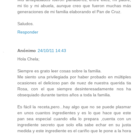
mi tío y mi abuela, aunque creo que fueron muchas más
generaciones de mi familia elaborando el Pan de Cruz.
Saludos.
Responder
Anónimo
24/10/11 14:43
Hola Chela;
Siempre es grato leer cosas sobre la familia.
Me siento una privilegiada por haber probado en múltiples
ocasiones el delicioso pan de nuez de nuestra querida tia
Rosa, con el que siempre desinteresadamente nos ha
obsequiado durante tantos años a toda la familia.
Es fácil la receta,pero...hay algo que no se puede plasmar
en unos cuantos ingredientes y es lo que hace que este
pan sea especial cuando ella lo prepara ,cuenta con un
ingrediente secreto que solo ella sabe echar en su justa
medida y este ingrediente es el cariño que le pone a la hora