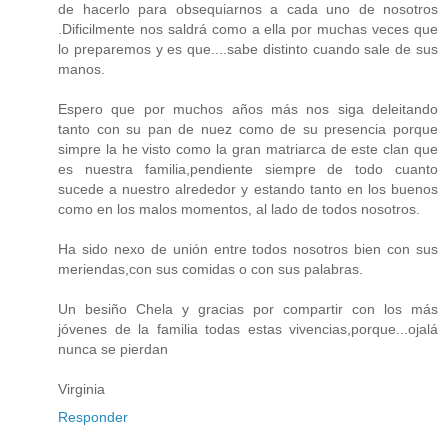
de hacerlo para obsequiarnos a cada uno de nosotros
.Dificilmente nos saldrá como a ella por muchas veces que
lo preparemos y es que....sabe distinto cuando sale de sus
manos.
Espero que por muchos años más nos siga deleitando
tanto con su pan de nuez como de su presencia porque
simpre la he visto como la gran matriarca de este clan que
es nuestra familia,pendiente siempre de todo cuanto
sucede a nuestro alrededor y estando tanto en los buenos
como en los malos momentos, al lado de todos nosotros.
Ha sido nexo de unión entre todos nosotros bien con sus
meriendas,con sus comidas o con sus palabras.
Un besiño Chela y gracias por compartir con los más
jóvenes de la familia todas estas vivencias,porque...ojalá
nunca se pierdan
Virginia
Responder