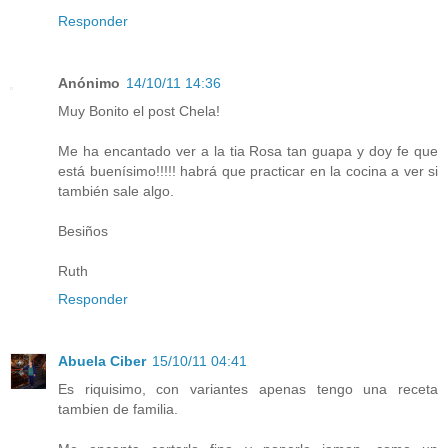
Responder
Anónimo
14/10/11 14:36
Muy Bonito el post Chela!
Me ha encantado ver a la tia Rosa tan guapa y doy fe que
está buenísimo!!!!! habrá que practicar en la cocina a ver si
también sale algo.
Besiños
Ruth
Responder
Abuela Ciber
15/10/11 04:41
Es riquisimo, con variantes apenas tengo una receta
tambien de familia.