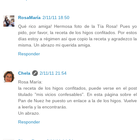
RosaMaría
2/11/11 18:50
Qué rico amiga! Hermosa foto de la Tía Rosa! Pues yo
pido, por favor, la receta de los higos confitados. Por estos
días estoy a régimen así que copio la receta y agradezco la
misma. Un abrazo mi querida amiga.
Responder
Chela
2/11/11 21:54
Rosa María:
la receta de los higos confitados, puede verse en el post
titulado "mis vicios confesables". En esta página sobre el
Pan de Nuez he puesto un enlace a la de los higos. Vuelve
a leerla y la encontrarás.
Un abrazo.
Responder