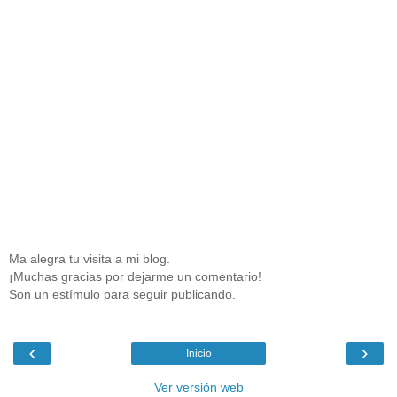
Ma alegra tu visita a mi blog.
¡Muchas gracias por dejarme un comentario!
Son un estímulo para seguir publicando.
‹
›
Inicio
Ver versión web