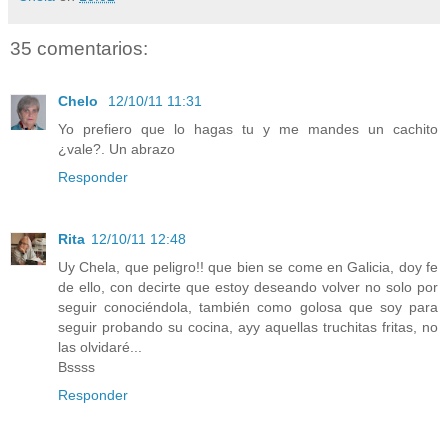
35 comentarios:
Chelo
12/10/11 11:31
Yo prefiero que lo hagas tu y me mandes un cachito
¿vale?. Un abrazo
Responder
Rita
12/10/11 12:48
Uy Chela, que peligro!! que bien se come en Galicia, doy fe
de ello, con decirte que estoy deseando volver no solo por
seguir conociéndola, también como golosa que soy para
seguir probando su cocina, ayy aquellas truchitas fritas, no
las olvidaré...
Bssss
Responder