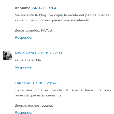
Anónimo
24/10/11 15:04
Me encanta tu blog , ya copié la receta del pan de nueces ,
sigue poniendo cosas que es muy entretenido.
Besos grandes. PICOS
Responder
David Cotos
28/10/11 22:09
se ve apetecible.
Responder
Toupeiro
31/10/11 23:56
Tiene una pinta estupenda. Mi suegra hace una bolla
parecida que está buenísima.
Buenas noches, guapa.
Responder