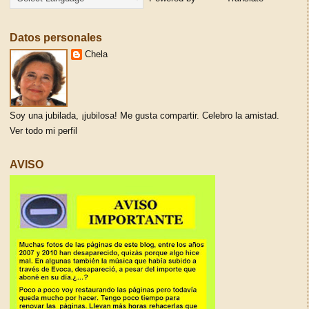
Datos personales
Chela
Soy una jubilada, ¡jubilosa! Me gusta compartir. Celebro la amistad.
Ver todo mi perfil
AVISO