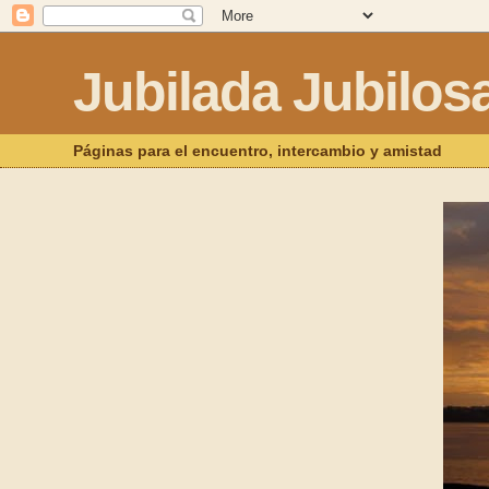
Jubilada Jubilos
Páginas para el encuentro, intercambio y amistad