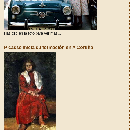
Haz clic en la foto para ver más...
Picasso inicia su formación en A Coruña