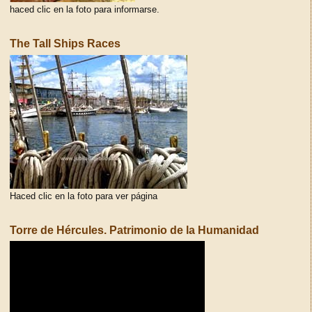
haced clic en la foto para informarse.
The Tall Ships Races
Haced clic en la foto para ver página
Torre de Hércules. Patrimonio de la Humanidad