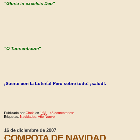
"Gloria in excelsis Deo"
"O Tannenbaum"
¡Suerte con la Lotería! Pero sobre todo: ¡salud!.
Publicado por
Chela
en
1:31
45 comentarios:
Etiquetas:
Navidades. Año Nuevo
16 de diciembre de 2007
COMPOTA DE NAVIDAD