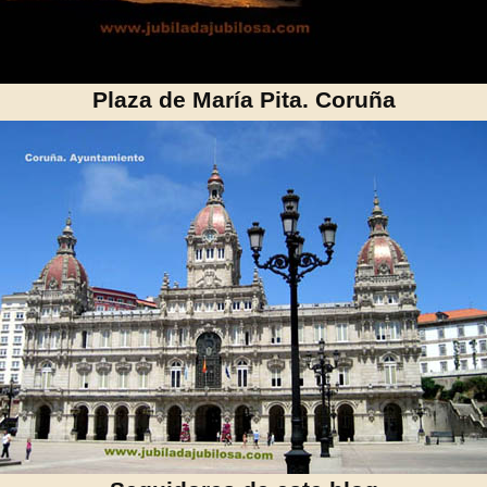
Plaza de María Pita. Coruña