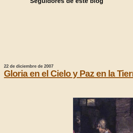
Seguidores de este blog
22 de diciembre de 2007
Gloria en el Cielo y Paz en la Tier