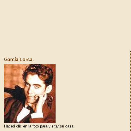
García Lorca.
Haced clic en la foto para visitar su casa