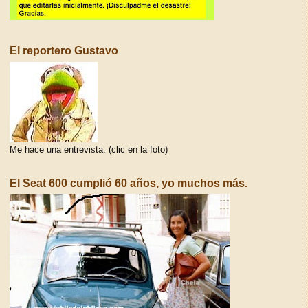
El reportero Gustavo
Me hace una entrevista. (clic en la foto)
El Seat 600 cumplió 60 años, yo muchos más.