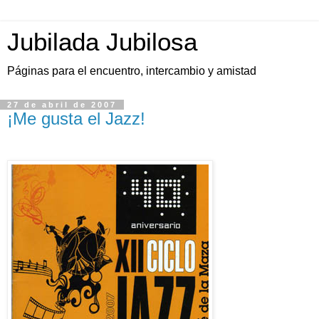
Jubilada Jubilosa
Páginas para el encuentro, intercambio y amistad
27 de abril de 2007
¡Me gusta el Jazz!