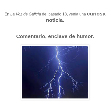
curiosa
En
La Voz de Galicia
del pasado 18, venía una
noticia.
Comentario, enclave de humor.