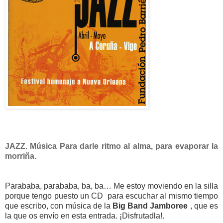
JAZZ. Música Para darle ritmo al alma, para evaporar la
morriña.
Parababa, parababa, ba, ba… Me estoy moviendo en la silla
porque tengo puesto un CD para escuchar al mismo tiempo
que escribo, con música de la
Big Band Jamboree
, que es
la que os envío en esta entrada. ¡Disfrutadla!.