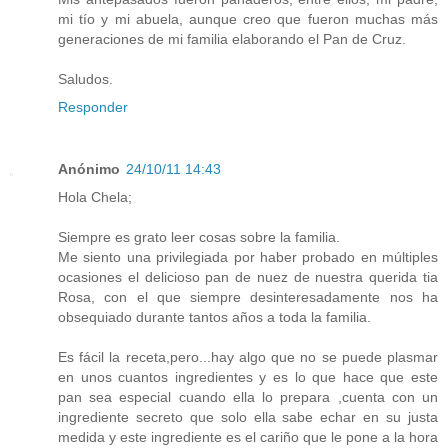
mi tío y mi abuela, aunque creo que fueron muchas más
generaciones de mi familia elaborando el Pan de Cruz.
Saludos.
Responder
Anónimo
24/10/11 14:43
Hola Chela;
Siempre es grato leer cosas sobre la familia.
Me siento una privilegiada por haber probado en múltiples
ocasiones el delicioso pan de nuez de nuestra querida tia
Rosa, con el que siempre desinteresadamente nos ha
obsequiado durante tantos años a toda la familia.
Es fácil la receta,pero...hay algo que no se puede plasmar
en unos cuantos ingredientes y es lo que hace que este
pan sea especial cuando ella lo prepara ,cuenta con un
ingrediente secreto que solo ella sabe echar en su justa
medida y este ingrediente es el cariño que le pone a la hora