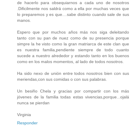
de hacerlo para obsequiarnos a cada uno de nosotros
.Dificilmente nos saldrá como a ella por muchas veces que
lo preparemos y es que....sabe distinto cuando sale de sus
manos.
Espero que por muchos años más nos siga deleitando
tanto con su pan de nuez como de su presencia porque
simpre la he visto como la gran matriarca de este clan que
es nuestra familia,pendiente siempre de todo cuanto
sucede a nuestro alrededor y estando tanto en los buenos
como en los malos momentos, al lado de todos nosotros.
Ha sido nexo de unión entre todos nosotros bien con sus
meriendas,con sus comidas o con sus palabras.
Un besiño Chela y gracias por compartir con los más
jóvenes de la familia todas estas vivencias,porque...ojalá
nunca se pierdan
Virginia
Responder