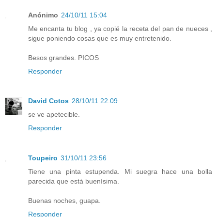
Anónimo
24/10/11 15:04
Me encanta tu blog , ya copié la receta del pan de nueces ,
sigue poniendo cosas que es muy entretenido.
Besos grandes. PICOS
Responder
David Cotos
28/10/11 22:09
se ve apetecible.
Responder
Toupeiro
31/10/11 23:56
Tiene una pinta estupenda. Mi suegra hace una bolla
parecida que está buenísima.
Buenas noches, guapa.
Responder