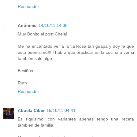
Responder
Anónimo
14/10/11 14:36
Muy Bonito el post Chela!
Me ha encantado ver a la tia Rosa tan guapa y doy fe que
está buenísimo!!!!! habrá que practicar en la cocina a ver si
también sale algo.
Besiños
Ruth
Responder
Abuela Ciber
15/10/11 04:41
Es riquisimo, con variantes apenas tengo una receta
tambien de familia.