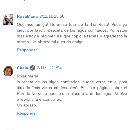
RosaMaría
2/11/11 18:50
Qué rico amiga! Hermosa foto de la Tía Rosa! Pues yo
pido, por favor, la receta de los higos confitados. Por estos
días estoy a régimen así que copio la receta y agradezco la
misma. Un abrazo mi querida amiga.
Responder
Chela
2/11/11 21:54
Rosa María:
la receta de los higos confitados, puede verse en el post
titulado "mis vicios confesables". En esta página sobre el
Pan de Nuez he puesto un enlace a la de los higos. Vuelve
a leerla y la encontrarás.
Un abrazo.
Responder