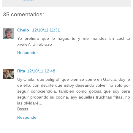
35 comentarios:
Chelo
12/10/11 11:31
Yo prefiero que lo hagas tu y me mandes un cachito
¿vale?. Un abrazo
Responder
Rita
12/10/11 12:48
Uy Chela, que peligro!! que bien se come en Galicia, doy fe
de ello, con decirte que estoy deseando volver no solo por
seguir conociéndola, también como golosa que soy para
seguir probando su cocina, ayy aquellas truchitas fritas, no
las olvidaré...
Bssss
Responder