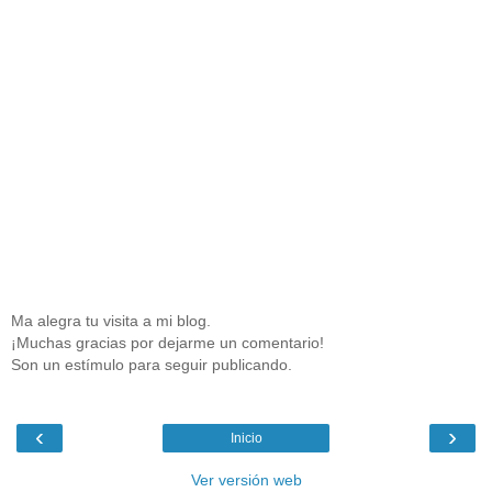
Ma alegra tu visita a mi blog.
¡Muchas gracias por dejarme un comentario!
Son un estímulo para seguir publicando.
‹
›
Inicio
Ver versión web