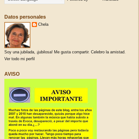
Datos personales
Chela
Soy una jubilada, ¡jubilosa! Me gusta compartir. Celebro la amistad.
Ver todo mi perfil
AVISO