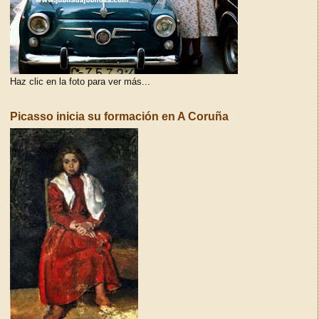
Haz clic en la foto para ver más...
Picasso inicia su formación en A Coruña