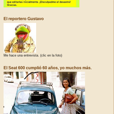
El reportero Gustavo
Me hace una entrevista. (clic en la foto)
El Seat 600 cumplió 60 años, yo muchos más.