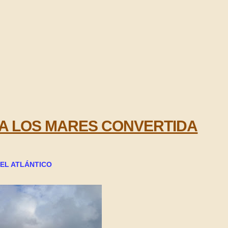
A LOS MARES CONVERTIDA
DEL ATLÁNTICO