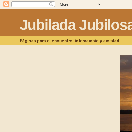
Jubilada Jubilos
Páginas para el encuentro, intercambio y amistad