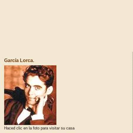
García Lorca.
Haced clic en la foto para visitar su casa