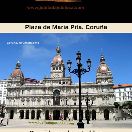
Plaza de María Pita. Coruña