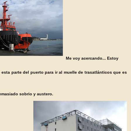
Me voy acercando...
Estoy
esta parte del puerto para ir al muelle de trasatlánticos que es
demasiado sobrio y austero.