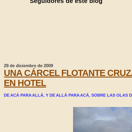
Seguidores de este blog
29 de diciembre de 2009
UNA CÁRCEL FLOTANTE CRUZ
EN HOTEL
DE ACÁ PARA ALLÁ, Y DE ALLÁ PARA ACÁ, SOBRE LAS OLAS 