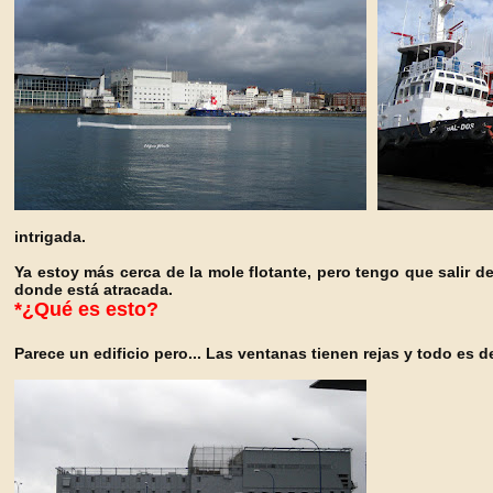
intrigada.
Ya estoy más cerca de la mole flotante, pero tengo que salir de 
donde está atracada.
*¿Qué es est
o?
Parece un edificio pero... Las ventanas tienen rejas y todo es 