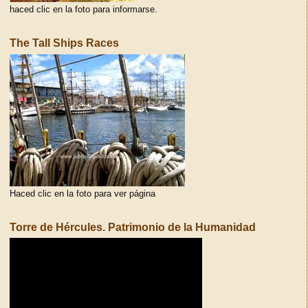
haced clic en la foto para informarse.
The Tall Ships Races
Haced clic en la foto para ver página
Torre de Hércules. Patrimonio de la Humanidad