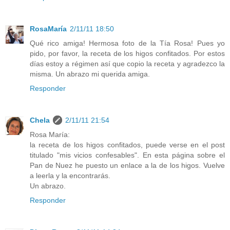
RosaMaría
2/11/11 18:50
Qué rico amiga! Hermosa foto de la Tía Rosa! Pues yo
pido, por favor, la receta de los higos confitados. Por estos
días estoy a régimen así que copio la receta y agradezco la
misma. Un abrazo mi querida amiga.
Responder
Chela
2/11/11 21:54
Rosa María:
la receta de los higos confitados, puede verse en el post
titulado "mis vicios confesables". En esta página sobre el
Pan de Nuez he puesto un enlace a la de los higos. Vuelve
a leerla y la encontrarás.
Un abrazo.
Responder