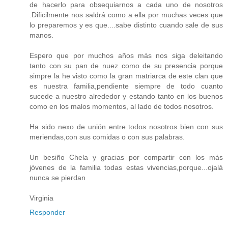
de hacerlo para obsequiarnos a cada uno de nosotros
.Dificilmente nos saldrá como a ella por muchas veces que
lo preparemos y es que....sabe distinto cuando sale de sus
manos.
Espero que por muchos años más nos siga deleitando
tanto con su pan de nuez como de su presencia porque
simpre la he visto como la gran matriarca de este clan que
es nuestra familia,pendiente siempre de todo cuanto
sucede a nuestro alrededor y estando tanto en los buenos
como en los malos momentos, al lado de todos nosotros.
Ha sido nexo de unión entre todos nosotros bien con sus
meriendas,con sus comidas o con sus palabras.
Un besiño Chela y gracias por compartir con los más
jóvenes de la familia todas estas vivencias,porque...ojalá
nunca se pierdan
Virginia
Responder