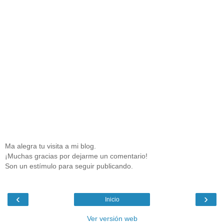
Ma alegra tu visita a mi blog.
¡Muchas gracias por dejarme un comentario!
Son un estímulo para seguir publicando.
‹
›
Inicio
Ver versión web