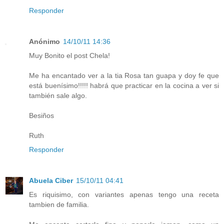
Responder
Anónimo
14/10/11 14:36
Muy Bonito el post Chela!
Me ha encantado ver a la tia Rosa tan guapa y doy fe que
está buenísimo!!!!! habrá que practicar en la cocina a ver si
también sale algo.
Besiños
Ruth
Responder
Abuela Ciber
15/10/11 04:41
Es riquisimo, con variantes apenas tengo una receta
tambien de familia.