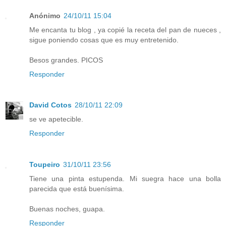
Anónimo
24/10/11 15:04
Me encanta tu blog , ya copié la receta del pan de nueces ,
sigue poniendo cosas que es muy entretenido.
Besos grandes. PICOS
Responder
David Cotos
28/10/11 22:09
se ve apetecible.
Responder
Toupeiro
31/10/11 23:56
Tiene una pinta estupenda. Mi suegra hace una bolla
parecida que está buenísima.
Buenas noches, guapa.
Responder