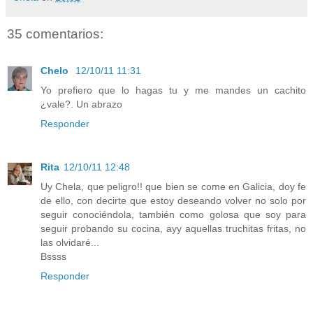
35 comentarios:
Chelo
12/10/11 11:31
Yo prefiero que lo hagas tu y me mandes un cachito
¿vale?. Un abrazo
Responder
Rita
12/10/11 12:48
Uy Chela, que peligro!! que bien se come en Galicia, doy fe
de ello, con decirte que estoy deseando volver no solo por
seguir conociéndola, también como golosa que soy para
seguir probando su cocina, ayy aquellas truchitas fritas, no
las olvidaré...
Bssss
Responder