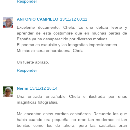
Responder
ANTONIO CAMPILLO
13/11/12 00:11
Excelente documento, Chela. Es una delicia leerte y
aprender de esta costumbre que en muchas partes de
España ya ha desaparecido por diversos motivos.
El poema es exquisito y las fotografías impresionantes.
Mi más sincera enhorabuena, Chela.
Un fuerte abrazo.
Responder
Nerim
13/11/12 18:14
Una entrada entrañable Chela e ilustrada por unas
magnificas fotografias.
Me encantan estos carritos castañeros. Recuerdo los que
habia cuando era pequeña, no eran tan modernos ni tan
bonitos como los de ahora, pero las castañas eran