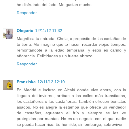
he disfrutado del fado. Me gustan mucho.
Responder
Olegario
12/11/12 11:32
Magnífica tu entrada, Chela, a propósito de las castañas de
tu tierra. Me imagino que te hacen recordar viejos tiempos,
remontandote a la edad temprana, y esos es cariño y
añorancia. Felicidades y un fuerte abrazo.
Responder
Franziska
12/11/12 12:10
En Madrid e incluso en Alcalá donde vivo ahora, con la
llegada del invierno, arriban a las calles más transitadas,
los castañeros o las castañeras. También ofrecen boniatos
asados. No es alegre la estampa que ofrece un vendedor
de castañas, aguantan el frío y siempre se les ve
protegidos por mantas. No es un negocio con el que nadie
se pueda hacer rico. Es humilde, sin embargo, sobreviven -