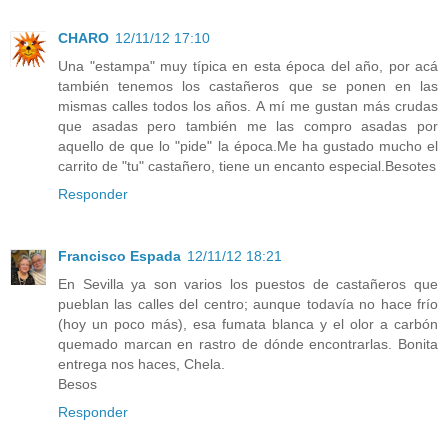
CHARO
12/11/12 17:10
Una "estampa" muy típica en esta época del año, por acá
también tenemos los castañeros que se ponen en las
mismas calles todos los años. A mí me gustan más crudas
que asadas pero también me las compro asadas por
aquello de que lo "pide" la época.Me ha gustado mucho el
carrito de "tu" castañero, tiene un encanto especial.Besotes
Responder
Francisco Espada
12/11/12 18:21
En Sevilla ya son varios los puestos de castañeros que
pueblan las calles del centro; aunque todavía no hace frío
(hoy un poco más), esa fumata blanca y el olor a carbón
quemado marcan en rastro de dónde encontrarlas. Bonita
entrega nos haces, Chela.
Besos
Responder