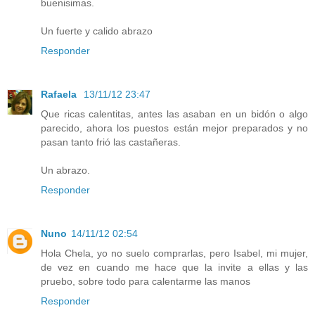
buenisimas.
Un fuerte y calido abrazo
Responder
Rafaela
13/11/12 23:47
Que ricas calentitas, antes las asaban en un bidón o algo
parecido, ahora los puestos están mejor preparados y no
pasan tanto frió las castañeras.
Un abrazo.
Responder
Nuno
14/11/12 02:54
Hola Chela, yo no suelo comprarlas, pero Isabel, mi mujer,
de vez en cuando me hace que la invite a ellas y las
pruebo, sobre todo para calentarme las manos
Responder