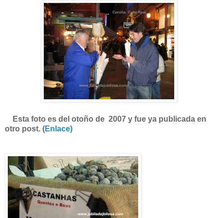
Esta foto es del otoño de 2007 y fue ya publicada en
otro post. (
Enlace)