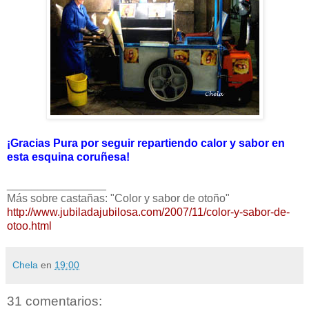
¡Gracias Pura por seguir repartiendo calor y sabor en
esta esquina coruñesa!
________________
Más sobre castañas: "Color y sabor de otoño"
http://www.jubiladajubilosa.com/2007/11/color-y-sabor-de-
otoo.html
Chela
en
19:00
31 comentarios: