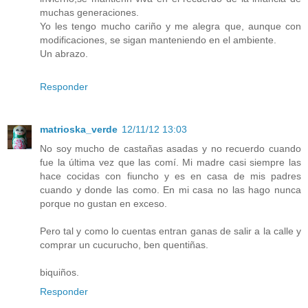
muchas generaciones.
Yo les tengo mucho cariño y me alegra que, aunque con
modificaciones, se sigan manteniendo en el ambiente.
Un abrazo.
Responder
matrioska_verde
12/11/12 13:03
No soy mucho de castañas asadas y no recuerdo cuando
fue la última vez que las comí. Mi madre casi siempre las
hace cocidas con fiuncho y es en casa de mis padres
cuando y donde las como. En mi casa no las hago nunca
porque no gustan en exceso.
Pero tal y como lo cuentas entran ganas de salir a la calle y
comprar un cucurucho, ben quentiñas.
biquiños.
Responder