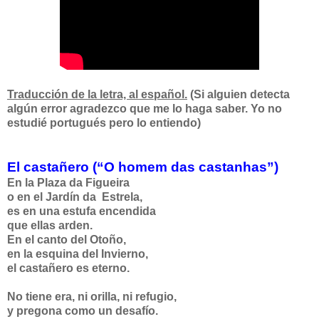
Traducción de la letra, al español.
(Si alguien detecta
algún error agradezco que me lo haga saber. Yo no
estudié portugués pero lo entiendo)
El castañero (“O homem das castanhas”)
En la Plaza da Figueira
o en el Jardín da Estrela,
es en una estufa encendida
que ellas arden.
En el canto del Otoño,
en la esquina del Invierno,
el castañero es eterno.
No tiene era, ni orilla, ni refugio,
y pregona como un desafío.