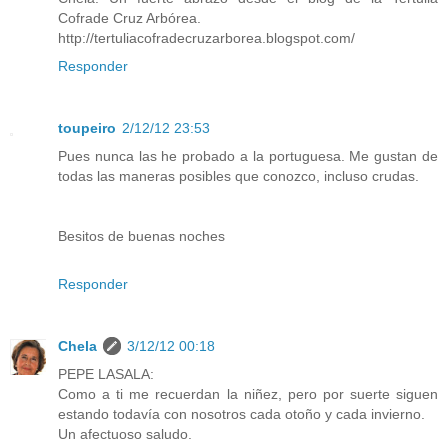
Cofrade Cruz Arbórea.
http://tertuliacofradecruzarborea.blogspot.com/
Responder
toupeiro
2/12/12 23:53
Pues nunca las he probado a la portuguesa. Me gustan de
todas las maneras posibles que conozco, incluso crudas.
Besitos de buenas noches
Responder
Chela
3/12/12 00:18
PEPE LASALA:
Como a ti me recuerdan la niñez, pero por suerte siguen
estando todavía con nosotros cada otoño y cada invierno.
Un afectuoso saludo.