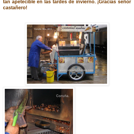
tan apetecible en las tardes de invierno. ¡Gracias señor
castañero!