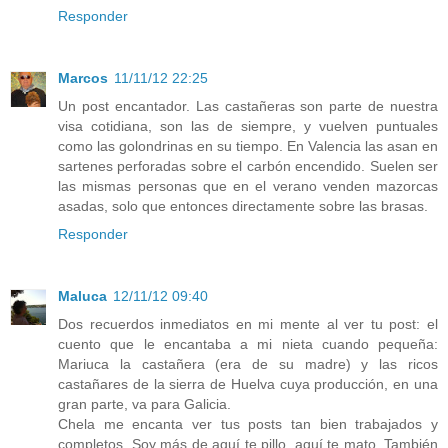
Responder
Marcos
11/11/12 22:25
Un post encantador. Las castañeras son parte de nuestra
visa cotidiana, son las de siempre, y vuelven puntuales
como las golondrinas en su tiempo. En Valencia las asan en
sartenes perforadas sobre el carbón encendido. Suelen ser
las mismas personas que en el verano venden mazorcas
asadas, solo que entonces directamente sobre las brasas.
Responder
Maluca
12/11/12 09:40
Dos recuerdos inmediatos en mi mente al ver tu post: el
cuento que le encantaba a mi nieta cuando pequeña:
Mariuca la castañera (era de su madre) y las ricos
castañares de la sierra de Huelva cuya producción, en una
gran parte, va para Galicia.
Chela me encanta ver tus posts tan bien trabajados y
completos. Soy más de aquí te pillo, aquí te mato. También