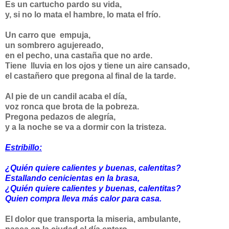
Es un cartucho pardo su vida,
y, si no lo mata el hambre, lo mata el frío.
Un carro que empuja,
un sombrero agujereado,
en el pecho, una castaña que no arde.
Tiene
lluvia en los ojos y tiene un aire cansado,
el castañero que pregona al final de la tarde.
Al pie de un candil acaba el día,
voz ronca que brota de la pobreza.
Pregona pedazos de alegría,
y a la noche se va a dormir con la tristeza.
Estribillo:
¿Quién quiere calientes y buenas, calentitas?
Estallando cenicientas en la brasa,
¿Quién quiere calientes y buenas, calentitas?
Quien compra lleva más calor para casa.
El dolor que transporta la miseria, ambulante,