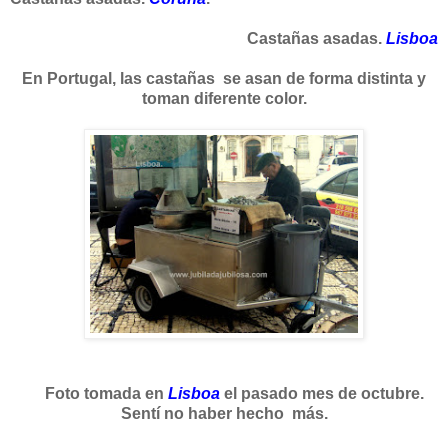
Castañas asadas.
Lisboa
En Portugal, las castañas se asan de forma distinta y
toman diferente color.
Foto tomada en
Lisboa
el pasado mes de octubre.
Sentí no haber hecho más.