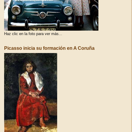
Haz clic en la foto para ver más...
Picasso inicia su formación en A Coruña