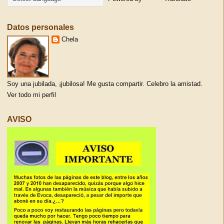
Datos personales
Chela
Soy una jubilada, ¡jubilosa! Me gusta compartir. Celebro la amistad.
Ver todo mi perfil
AVISO