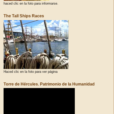
haced clic en la foto para informarse.
The Tall Ships Races
Haced clic en la foto para ver página
Torre de Hércules. Patrimonio de la Humanidad