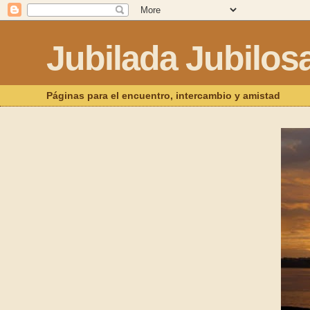
Jubilada Jubilos
Páginas para el encuentro, intercambio y amistad