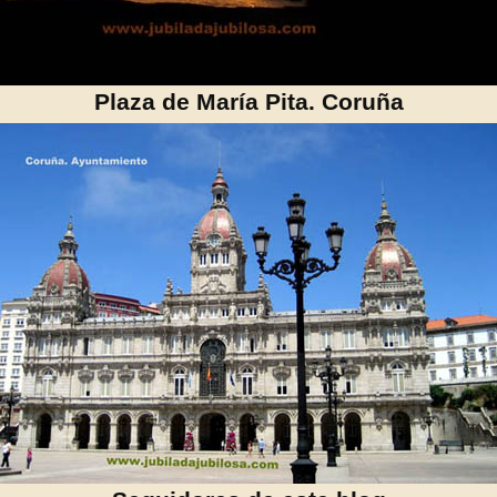
Plaza de María Pita. Coruña