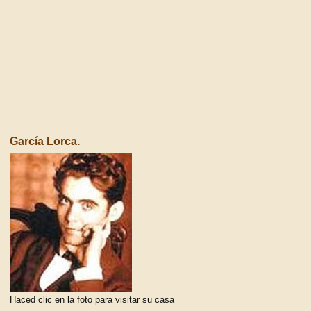
García Lorca.
Haced clic en la foto para visitar su casa