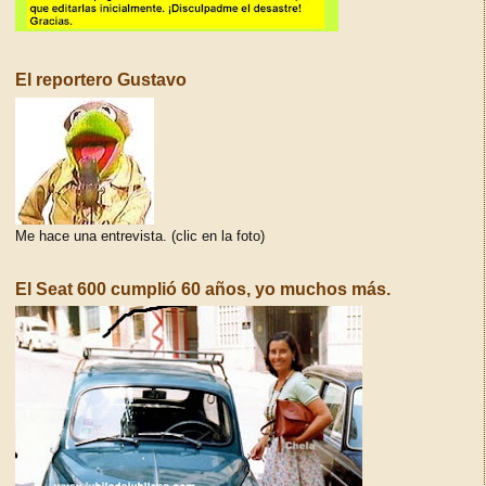
El reportero Gustavo
Me hace una entrevista. (clic en la foto)
El Seat 600 cumplió 60 años, yo muchos más.