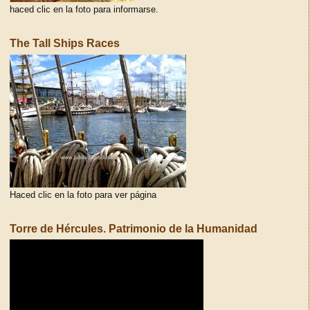
haced clic en la foto para informarse.
The Tall Ships Races
Haced clic en la foto para ver página
Torre de Hércules. Patrimonio de la Humanidad