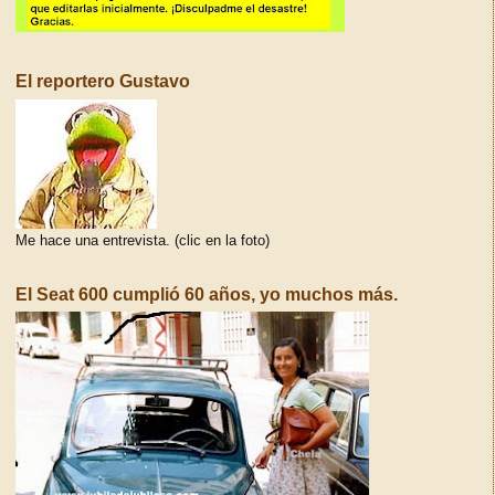
El reportero Gustavo
Me hace una entrevista. (clic en la foto)
El Seat 600 cumplió 60 años, yo muchos más.