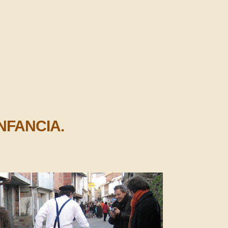
NFANCIA.