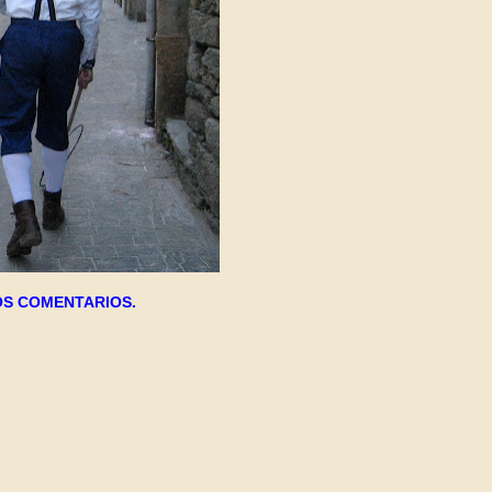
S COMENTARIOS.