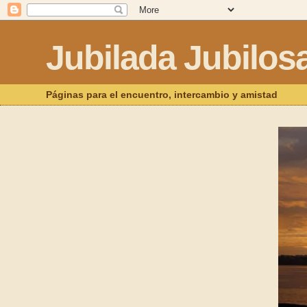
Jubilada Jubilos
Páginas para el encuentro, intercambio y amistad