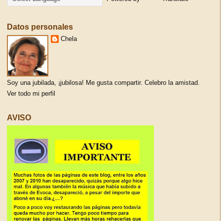
Datos personales
Chela
Soy una jubilada, ¡jubilosa! Me gusta compartir. Celebro la amistad.
Ver todo mi perfil
AVISO