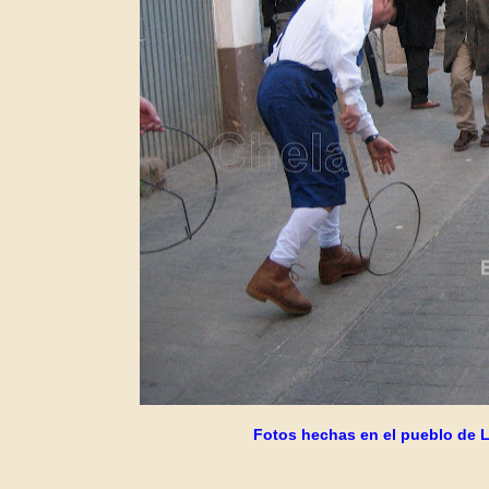
Fotos hechas en el pueblo de L