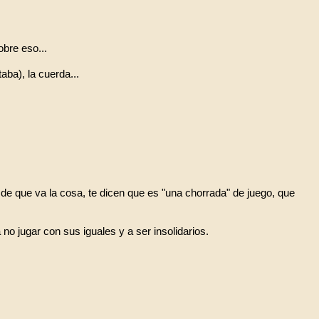
bre eso...
aba), la cuerda...
de que va la cosa, te dicen que es "una chorrada" de juego, que
no jugar con sus iguales y a ser insolidarios.