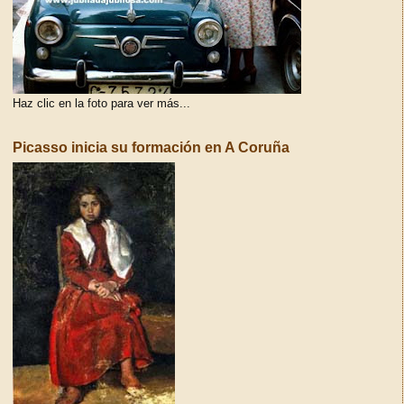
Haz clic en la foto para ver más...
Picasso inicia su formación en A Coruña