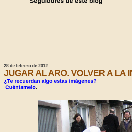
Seguidores de este blog
28 de febrero de 2012
JUGAR AL ARO. VOLVER A LA I
¿Te recuerdan algo estas imágenes?
Cuéntamelo
.