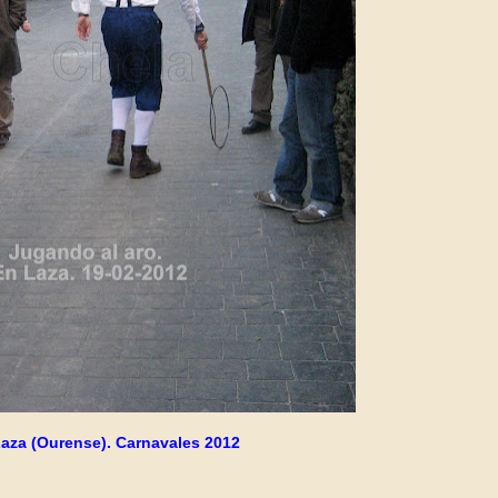
aza (Ourense). Carnavales 2012