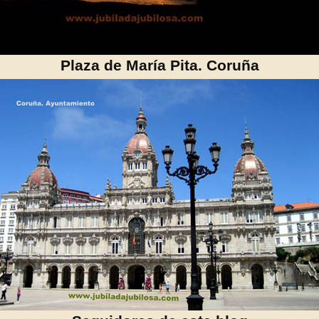
Plaza de María Pita. Coruña