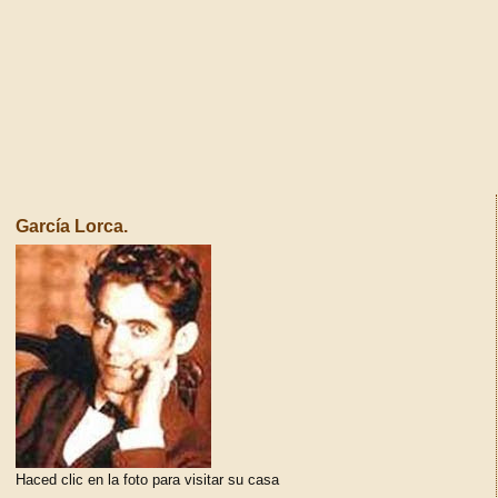
García Lorca.
Haced clic en la foto para visitar su casa