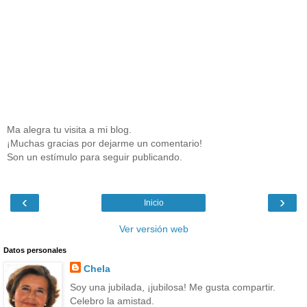
Ma alegra tu visita a mi blog.
¡Muchas gracias por dejarme un comentario!
Son un estímulo para seguir publicando.
‹
›
Inicio
Ver versión web
Datos personales
Chela
Soy una jubilada, ¡jubilosa! Me gusta compartir.
Celebro la amistad.