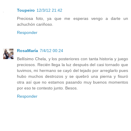
Toupeiro
12/3/12 21:42
Preciosa foto, ya que me esperas vengo a darte un
achuchón cariñoso.
Responder
RosaMaría
7/4/12 00:24
Bellísimo Chela, y los posteriores con tanta historia y juego
preciosos. Recién llega la luz después del casi tornado que
tuvimos, mi hermano se cayó del tejado por arreglarlo pues
hubo muchos destrozos y se quebró una pierna y fisuró
otra así que no estamos pasando muy buenos momentos
por eso te contesto junto. Besos.
Responder