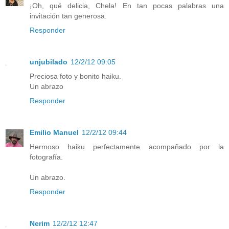
¡Oh, qué delicia, Chela! En tan pocas palabras una
invitación tan generosa.
Responder
unjubilado
12/2/12 09:05
Preciosa foto y bonito haiku.
Un abrazo
Responder
Emilio Manuel
12/2/12 09:44
Hermoso haiku perfectamente acompañado por la
fotografía.
Un abrazo.
Responder
Nerim
12/2/12 12:47