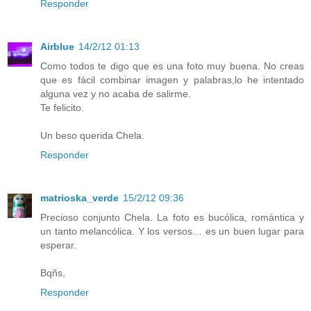
Responder
Airblue
14/2/12 01:13
Como todos te digo que es una foto muy buena. No creas
que es fácil combinar imagen y palabras,lo he intentado
alguna vez y no acaba de salirme.
Te felicito.
Un beso querida Chela.
Responder
matrioska_verde
15/2/12 09:36
Precioso conjunto Chela. La foto es bucólica, romántica y
un tanto melancólica. Y los versos… es un buen lugar para
esperar.
Bqñs,
Responder