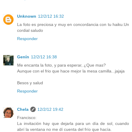
Unknown
12/2/12 16:32
La foto es preciosa y muy en concordancia con tu haiku.Un
cordial saludo
Responder
Genín
12/2/12 16:38
Me encanta la foto, y para esperar, ¿Que mas?
Aunque con el frio que hace mejor la mesa camilla...jajaja
Besos y salud
Responder
Chela
12/2/12 19:42
Francisco:
La invitación hay que dejarla para un día de sol, cuando
abrí la ventana no me dí cuenta del frío que hacía.