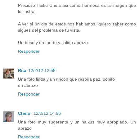
Precioso Haiku Chela asi como hermosa es la imagen que
lo ilustra.
A ver si un dia de estos nos hablamos, quiero saber como
sigues del problema de tu vista.
Un beso y un fuerte y calido abrazo.
Responder
Rita
12/2/12 12:55
Una foto linda y un rincón que respira paz, bonito
un abrazo
Responder
Chelo
12/2/12 14:55
Una foto muy sugerente y un haikus muy apropiado. Un
abrazo
Responder