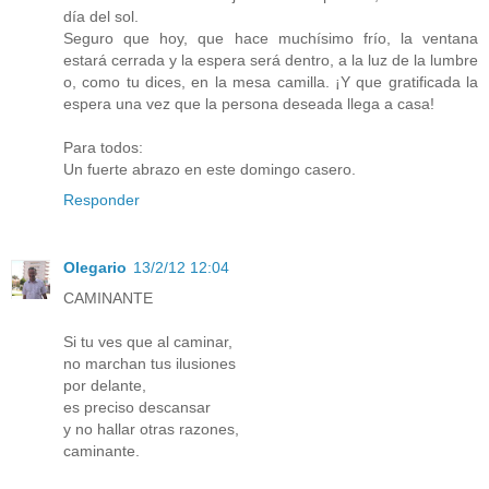
día del sol.
Seguro que hoy, que hace muchísimo frío, la ventana
estará cerrada y la espera será dentro, a la luz de la lumbre
o, como tu dices, en la mesa camilla. ¡Y que gratificada la
espera una vez que la persona deseada llega a casa!
Para todos:
Un fuerte abrazo en este domingo casero.
Responder
Olegario
13/2/12 12:04
CAMINANTE
Si tu ves que al caminar,
no marchan tus ilusiones
por delante,
es preciso descansar
y no hallar otras razones,
caminante.