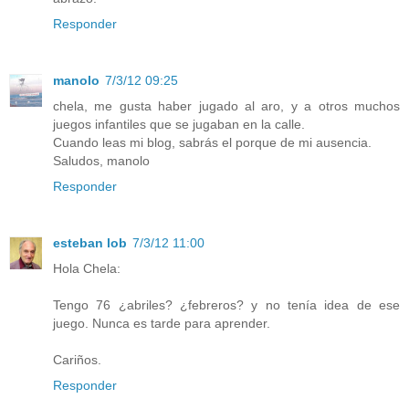
Responder
manolo
7/3/12 09:25
chela, me gusta haber jugado al aro, y a otros muchos
juegos infantiles que se jugaban en la calle.
Cuando leas mi blog, sabrás el porque de mi ausencia.
Saludos, manolo
Responder
esteban lob
7/3/12 11:00
Hola Chela:
Tengo 76 ¿abriles? ¿febreros? y no tenía idea de ese
juego. Nunca es tarde para aprender.
Cariños.
Responder