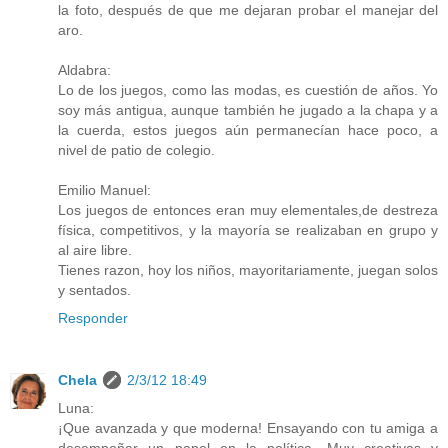
la foto, después de que me dejaran probar el manejar del
aro.
Aldabra:
Lo de los juegos, como las modas, es cuestión de años. Yo
soy más antigua, aunque también he jugado a la chapa y a
la cuerda, estos juegos aún permanecían hace poco, a
nivel de patio de colegio.
Emilio Manuel:
Los juegos de entonces eran muy elementales,de destreza
física, competitivos, y la mayoría se realizaban en grupo y
al aire libre.
Tienes razon, hoy los niños, mayoritariamente, juegan solos
y sentados.
Responder
Chela
2/3/12 18:49
Luna:
¡Que avanzada y que moderna! Ensayando con tu amiga a