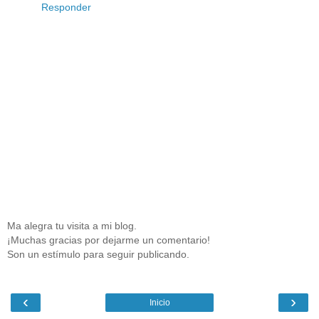
Responder
Ma alegra tu visita a mi blog.
¡Muchas gracias por dejarme un comentario!
Son un estímulo para seguir publicando.
‹
›
Inicio