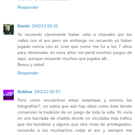
Responder
Genín
29/2/12 00:32
Yo recuerdo claramente haber visto a chavales por las
calles con el aro pero sin embargo no recuerdo yo haber
jugado nunca con el, creo que como me fui a los 7 años
para Venezuela, en esos años me perdí muchos juegos de
aquí, aunque recuerdo muchos que jugaba allí...
Besos y salud
Responder
Airblue
29/2/12 02:57
Pero cómo encuentras estas estampas y encima las
fotografías?, no sabía que aún hay sitios como éste donde
conservan la tradición de un juego de toda la vida. Yo vivía
en una barriada de chalets donde no circulaba más tráfico
que las bicicletas y alguna que otra moto de privilegiados,
recuerdo a los muchachos rodar el aro y siempre me