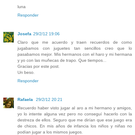
luna
Responder
Josefa
29/2/12 19:06
Claro que me acuerdo y traen recuerdos de como
jugabamos con juguetes tan sencillos creo que lo
pasabamos mejor. Mis hermanos con el haro y mi hermana
y yo con las muñecas de trapo. Que tiempos...
Gracias por este post.
Un beso.
Responder
Rafaela
29/2/12 20:21
Recuerdo haber visto jugar al aro a mi hermano y amigos,
yo lo intente alguna vez pero no conseguí hacerlo con la
destreza de ellos. Seguro que me dirían que ese juego era
de chicos. En mis años de infancia los niños y niñas no
podían jugar a los mismos juegos.