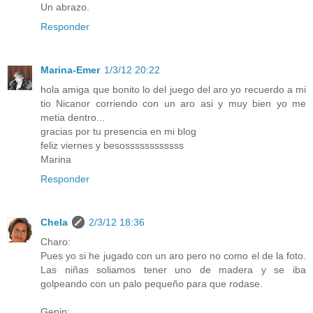
Un abrazo.
Responder
Marina-Emer
1/3/12 20:22
hola amiga que bonito lo del juego del aro yo recuerdo a mi
tio Nicanor corriendo con un aro asi y muy bien yo me
metia dentro...
gracias por tu presencia en mi blog
feliz viernes y besossssssssssss
Marina
Responder
Chela
2/3/12 18:36
Charo:
Pues yo si he jugado con un aro pero no como el de la foto.
Las niñas soliamos tener uno de madera y se iba
golpeando con un palo pequeño para que rodase.
Genin: