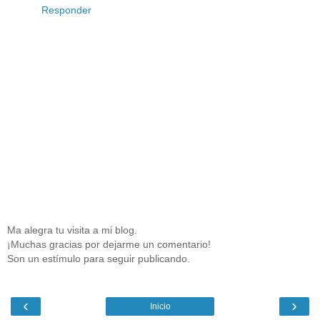
Responder
Ma alegra tu visita a mi blog.
¡Muchas gracias por dejarme un comentario!
Son un estímulo para seguir publicando.
‹
›
Inicio