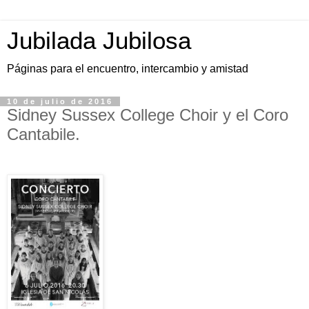
Jubilada Jubilosa
Páginas para el encuentro, intercambio y amistad
10 de julio de 2016
Sidney Sussex College Choir y el Coro
Cantabile.