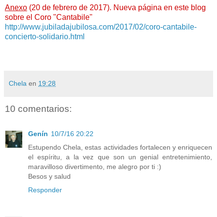
Anexo
(20 de febrero de 2017). Nueva página en este blog
sobre el Coro "Cantabile"
http://www.jubiladajubilosa.com/2017/02/coro-cantabile-
concierto-solidario.html
Chela
en
19:28
10 comentarios:
Genín
10/7/16 20:22
Estupendo Chela, estas actividades fortalecen y enriquecen
el espíritu, a la vez que son un genial entretenimiento,
maravilloso divertimento, me alegro por ti :)
Besos y salud
Responder