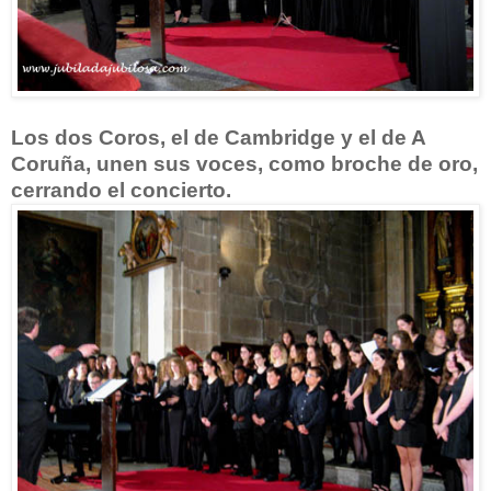
Los dos Coros, el de Cambridge y el de A
Coruña, unen sus voces, como broche de oro,
cerrando el concierto.