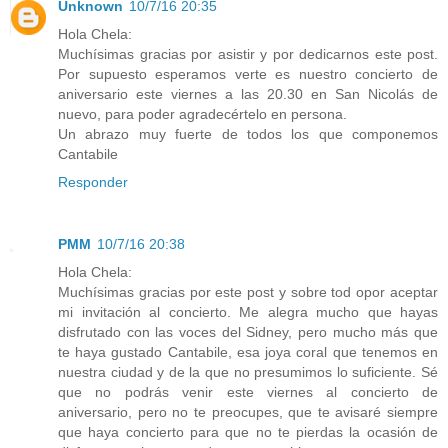
Unknown
10/7/16 20:35
Hola Chela:
Muchísimas gracias por asistir y por dedicarnos este post.
Por supuesto esperamos verte es nuestro concierto de
aniversario este viernes a las 20.30 en San Nicolás de
nuevo, para poder agradecértelo en persona.
Un abrazo muy fuerte de todos los que componemos
Cantabile
Responder
PMM
10/7/16 20:38
Hola Chela:
Muchísimas gracias por este post y sobre tod opor aceptar
mi invitación al concierto. Me alegra mucho que hayas
disfrutado con las voces del Sidney, pero mucho más que
te haya gustado Cantabile, esa joya coral que tenemos en
nuestra ciudad y de la que no presumimos lo suficiente. Sé
que no podrás venir este viernes al concierto de
aniversario, pero no te preocupes, que te avisaré siempre
que haya concierto para que no te pierdas la ocasión de