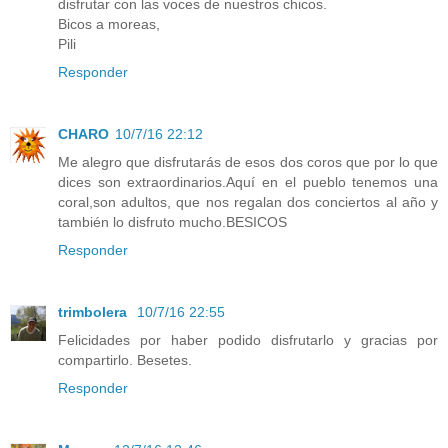
disfrutar con las voces de nuestros chicos.
Bicos a moreas,
Pili
Responder
CHARO
10/7/16 22:12
Me alegro que disfrutarás de esos dos coros que por lo que
dices son extraordinarios.Aquí en el pueblo tenemos una
coral,son adultos, que nos regalan dos conciertos al año y
también lo disfruto mucho.BESICOS
Responder
trimbolera
10/7/16 22:55
Felicidades por haber podido disfrutarlo y gracias por
compartirlo. Besetes.
Responder