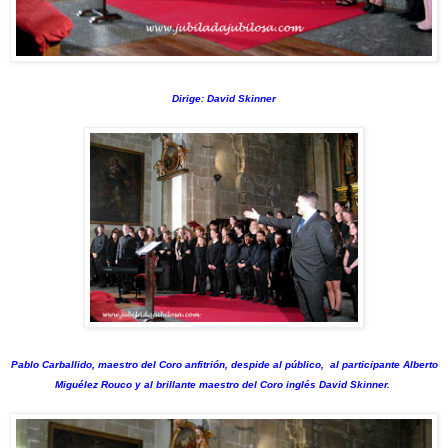
Dirige: David Skinner
Pablo Carballido, maestro del Coro anfitrión, despide al público, al participante Alberto
Miguélez Rouco y al brillante maestro del Coro inglés David Skinner.