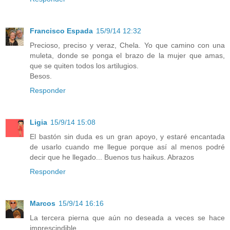
Francisco Espada
15/9/14 12:32
Precioso, preciso y veraz, Chela. Yo que camino con una
muleta, donde se ponga el brazo de la mujer que amas,
que se quiten todos los artilugios.
Besos.
Responder
Ligia
15/9/14 15:08
El bastón sin duda es un gran apoyo, y estaré encantada
de usarlo cuando me llegue porque así al menos podré
decir que he llegado... Buenos tus haikus. Abrazos
Responder
Marcos
15/9/14 16:16
La tercera pierna que aún no deseada a veces se hace
imprescindible.