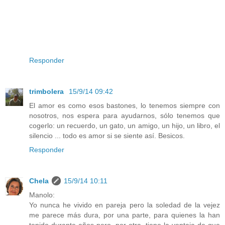
Responder
trimbolera
15/9/14 09:42
El amor es como esos bastones, lo tenemos siempre con
nosotros, nos espera para ayudarnos, sólo tenemos que
cogerlo: un recuerdo, un gato, un amigo, un hijo, un libro, el
silencio ... todo es amor si se siente así. Besicos.
Responder
Chela
15/9/14 10:11
Manolo:
Yo nunca he vivido en pareja pero la soledad de la vejez
me parece más dura, por una parte, para quienes la han