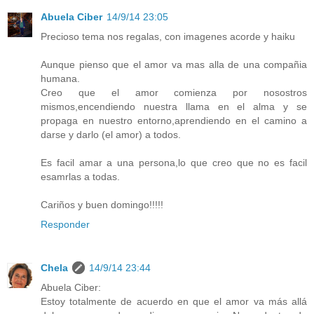
Abuela Ciber
14/9/14 23:05
Precioso tema nos regalas, con imagenes acorde y haiku
Aunque pienso que el amor va mas alla de una compañia
humana.
Creo que el amor comienza por nosostros
mismos,encendiendo nuestra llama en el alma y se
propaga en nuestro entorno,aprendiendo en el camino a
darse y darlo (el amor) a todos.
Es facil amar a una persona,lo que creo que no es facil
esamrlas a todas.
Cariños y buen domingo!!!!!
Responder
Chela
14/9/14 23:44
Abuela Ciber:
Estoy totalmente de acuerdo en que el amor va más allá