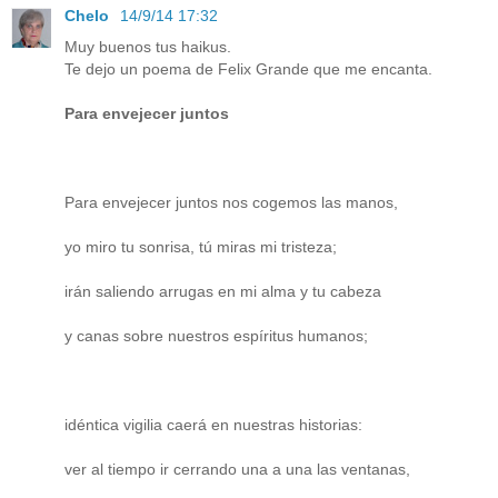
Chelo
14/9/14 17:32
Muy buenos tus haikus.
Te dejo un poema de Felix Grande que me encanta.
Para envejecer juntos
Para envejecer juntos nos cogemos las manos,
yo miro tu sonrisa, tú miras mi tristeza;
irán saliendo arrugas en mi alma y tu cabeza
y canas sobre nuestros espíritus humanos;
idéntica vigilia caerá en nuestras historias:
ver al tiempo ir cerrando una a una las ventanas,