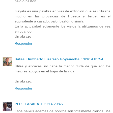
palo o bastón.
Gayata es una palabra en vías de extinción que se utilizaba
mucho en las provincias de Huesca y Teruel, es el
equivalente a cayado, palo, bastón o similar.
En la actualidad solamente los viejos la utilizamos de vez
en cuando.
Un abrazo
Responder
Rafael Humberto Lizarazo Goyeneche
19/9/14 01:54
Útiles y eficaces, no cabe la menor duda de que son los
mejores apoyos en el trajín de la vida.
Un abrazo.
Responder
PEPE LASALA
19/9/14 20:45
Esos haikus además de bonitos son totalmente ciertos. Me