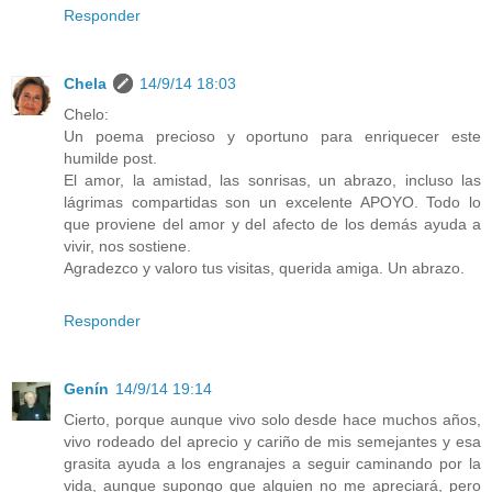
Responder
Chela
14/9/14 18:03
Chelo:
Un poema precioso y oportuno para enriquecer este
humilde post.
El amor, la amistad, las sonrisas, un abrazo, incluso las
lágrimas compartidas son un excelente APOYO. Todo lo
que proviene del amor y del afecto de los demás ayuda a
vivir, nos sostiene.
Agradezco y valoro tus visitas, querida amiga. Un abrazo.
Responder
Genín
14/9/14 19:14
Cierto, porque aunque vivo solo desde hace muchos años,
vivo rodeado del aprecio y cariño de mis semejantes y esa
grasita ayuda a los engranajes a seguir caminando por la
vida, aunque supongo que alguien no me apreciará, pero