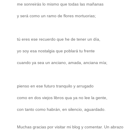
me sonreirás lo mismo que todas las mañanas
y será como un ramo de flores mortuorias;
tú eres ese recuerdo que he de tener un día,
yo soy esa nostalgia que poblará tu frente
cuando ya sea un anciano, amada, anciana mía;
pienso en ese futuro tranquilo y arrugado
como en dos viejos libros qua ya no lee la gente,
con tanto como habrán, en silencio, aguardado.
Muchas gracias por visitar mi blog y comentar. Un abrazo