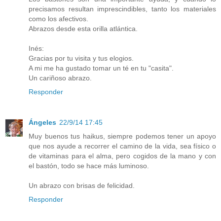
precisamos resultan imprescindibles, tanto los materiales
como los afectivos.
Abrazos desde esta orilla atlántica.
Inés:
Gracias por tu visita y tus elogios.
A mi me ha gustado tomar un té en tu "casita".
Un cariñoso abrazo.
Responder
Ángeles
22/9/14 17:45
Muy buenos tus haikus, siempre podemos tener un apoyo
que nos ayude a recorrer el camino de la vida, sea físico o
de vitaminas para el alma, pero cogidos de la mano y con
el bastón, todo se hace más luminoso.
Un abrazo con brisas de felicidad.
Responder