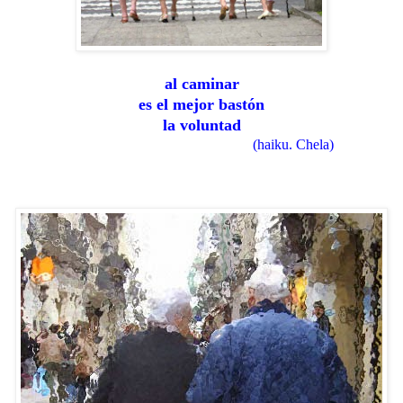
al caminar
es el mejor bastón
la voluntad
(haiku. Chela)