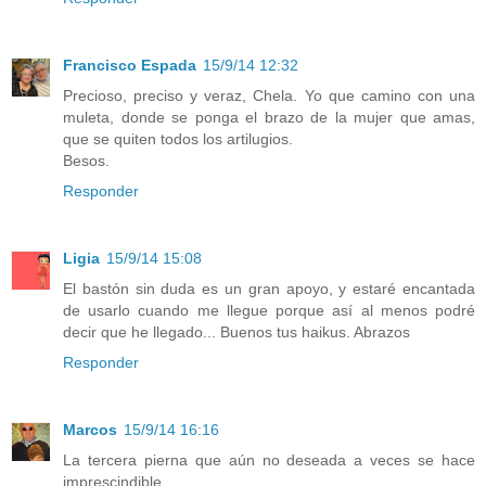
Francisco Espada
15/9/14 12:32
Precioso, preciso y veraz, Chela. Yo que camino con una
muleta, donde se ponga el brazo de la mujer que amas,
que se quiten todos los artilugios.
Besos.
Responder
Ligia
15/9/14 15:08
El bastón sin duda es un gran apoyo, y estaré encantada
de usarlo cuando me llegue porque así al menos podré
decir que he llegado... Buenos tus haikus. Abrazos
Responder
Marcos
15/9/14 16:16
La tercera pierna que aún no deseada a veces se hace
imprescindible.