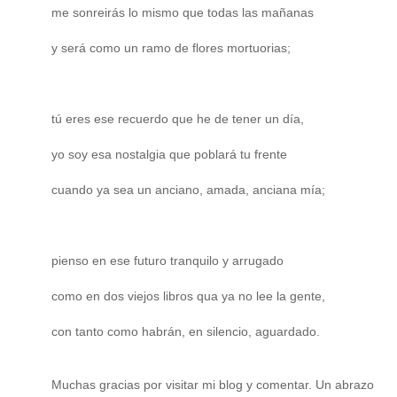
me sonreirás lo mismo que todas las mañanas
y será como un ramo de flores mortuorias;
tú eres ese recuerdo que he de tener un día,
yo soy esa nostalgia que poblará tu frente
cuando ya sea un anciano, amada, anciana mía;
pienso en ese futuro tranquilo y arrugado
como en dos viejos libros qua ya no lee la gente,
con tanto como habrán, en silencio, aguardado.
Muchas gracias por visitar mi blog y comentar. Un abrazo