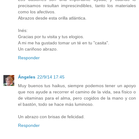
precisamos resultan imprescindibles, tanto los materiales
como los afectivos.
Abrazos desde esta orilla atlántica.
Inés:
Gracias por tu visita y tus elogios.
A mi me ha gustado tomar un té en tu "casita".
Un cariñoso abrazo.
Responder
Ángeles
22/9/14 17:45
Muy buenos tus haikus, siempre podemos tener un apoyo
que nos ayude a recorrer el camino de la vida, sea físico o
de vitaminas para el alma, pero cogidos de la mano y con
el bastón, todo se hace más luminoso.
Un abrazo con brisas de felicidad.
Responder