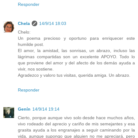
Responder
Chela
14/9/14 18:03
Chelo:
Un poema precioso y oportuno para enriquecer este
humilde post.
El amor, la amistad, las sonrisas, un abrazo, incluso las
lágrimas compartidas son un excelente APOYO. Todo lo
que proviene del amor y del afecto de los demás ayuda a
vivir, nos sostiene.
Agradezco y valoro tus visitas, querida amiga. Un abrazo.
Responder
Genín
14/9/14 19:14
Cierto, porque aunque vivo solo desde hace muchos años,
vivo rodeado del aprecio y cariño de mis semejantes y esa
grasita ayuda a los engranajes a seguir caminando por la
vida, aunque supongo que alguien no me apreciará, pero