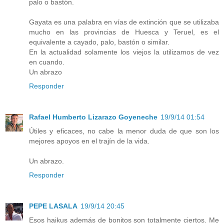
palo o bastón.
Gayata es una palabra en vías de extinción que se utilizaba
mucho en las provincias de Huesca y Teruel, es el
equivalente a cayado, palo, bastón o similar.
En la actualidad solamente los viejos la utilizamos de vez
en cuando.
Un abrazo
Responder
Rafael Humberto Lizarazo Goyeneche
19/9/14 01:54
Útiles y eficaces, no cabe la menor duda de que son los
mejores apoyos en el trajín de la vida.
Un abrazo.
Responder
PEPE LASALA
19/9/14 20:45
Esos haikus además de bonitos son totalmente ciertos. Me