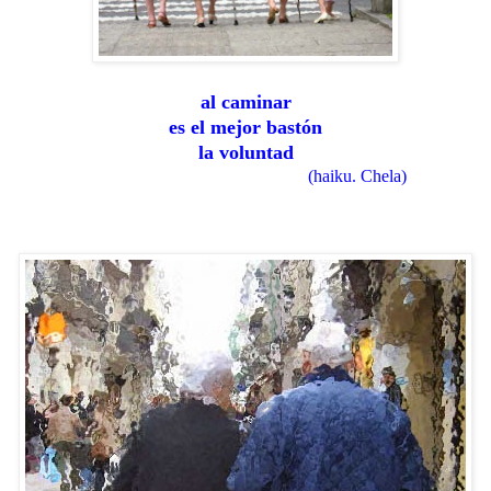
al caminar
es el mejor bastón
la voluntad
(haiku. Chela)