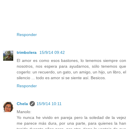
Responder
trimbolera
15/9/14 09:42
El amor es como esos bastones, lo tenemos siempre con
nosotros, nos espera para ayudarnos, sólo tenemos que
cogerlo: un recuerdo, un gato, un amigo, un hijo, un libro, el
silencio ... todo es amor si se siente así. Besicos.
Responder
Chela
15/9/14 10:11
Manolo:
Yo nunca he vivido en pareja pero la soledad de la vejez
me parece más dura, por una parte, para quienes la han