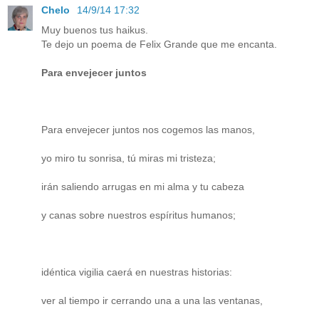
Chelo
14/9/14 17:32
Muy buenos tus haikus.
Te dejo un poema de Felix Grande que me encanta.
Para envejecer juntos
Para envejecer juntos nos cogemos las manos,
yo miro tu sonrisa, tú miras mi tristeza;
irán saliendo arrugas en mi alma y tu cabeza
y canas sobre nuestros espíritus humanos;
idéntica vigilia caerá en nuestras historias:
ver al tiempo ir cerrando una a una las ventanas,