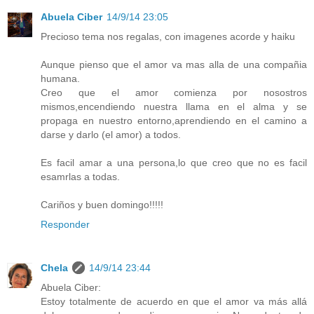
Abuela Ciber
14/9/14 23:05
Precioso tema nos regalas, con imagenes acorde y haiku
Aunque pienso que el amor va mas alla de una compañia
humana.
Creo que el amor comienza por nosostros
mismos,encendiendo nuestra llama en el alma y se
propaga en nuestro entorno,aprendiendo en el camino a
darse y darlo (el amor) a todos.
Es facil amar a una persona,lo que creo que no es facil
esamrlas a todas.
Cariños y buen domingo!!!!!
Responder
Chela
14/9/14 23:44
Abuela Ciber:
Estoy totalmente de acuerdo en que el amor va más allá