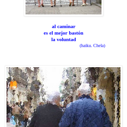
al caminar
es el mejor bastón
la voluntad
(haiku. Chela)