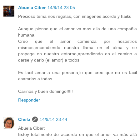
Abuela Ciber
14/9/14 23:05
Precioso tema nos regalas, con imagenes acorde y haiku
Aunque pienso que el amor va mas alla de una compañia
humana.
Creo que el amor comienza por nosostros
mismos,encendiendo nuestra llama en el alma y se
propaga en nuestro entorno,aprendiendo en el camino a
darse y darlo (el amor) a todos.
Es facil amar a una persona,lo que creo que no es facil
esamrlas a todas.
Cariños y buen domingo!!!!!
Responder
Chela
14/9/14 23:44
Abuela Ciber:
Estoy totalmente de acuerdo en que el amor va más allá