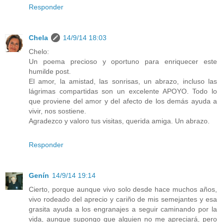
Responder
Chela
14/9/14 18:03
Chelo:
Un poema precioso y oportuno para enriquecer este
humilde post.
El amor, la amistad, las sonrisas, un abrazo, incluso las
lágrimas compartidas son un excelente APOYO. Todo lo
que proviene del amor y del afecto de los demás ayuda a
vivir, nos sostiene.
Agradezco y valoro tus visitas, querida amiga. Un abrazo.
Responder
Genín
14/9/14 19:14
Cierto, porque aunque vivo solo desde hace muchos años,
vivo rodeado del aprecio y cariño de mis semejantes y esa
grasita ayuda a los engranajes a seguir caminando por la
vida, aunque supongo que alguien no me apreciará, pero