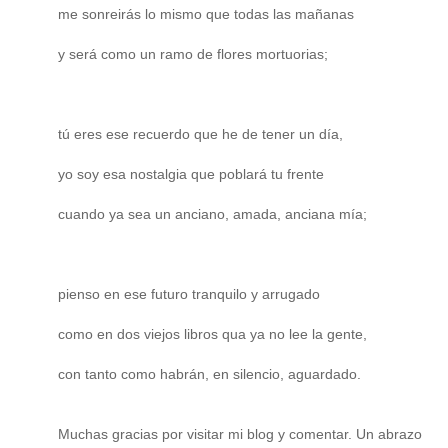
me sonreirás lo mismo que todas las mañanas
y será como un ramo de flores mortuorias;
tú eres ese recuerdo que he de tener un día,
yo soy esa nostalgia que poblará tu frente
cuando ya sea un anciano, amada, anciana mía;
pienso en ese futuro tranquilo y arrugado
como en dos viejos libros qua ya no lee la gente,
con tanto como habrán, en silencio, aguardado.
Muchas gracias por visitar mi blog y comentar. Un abrazo