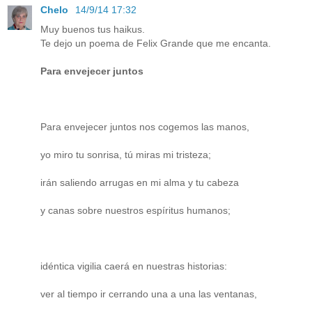
Chelo
14/9/14 17:32
Muy buenos tus haikus.
Te dejo un poema de Felix Grande que me encanta.
Para envejecer juntos
Para envejecer juntos nos cogemos las manos,
yo miro tu sonrisa, tú miras mi tristeza;
irán saliendo arrugas en mi alma y tu cabeza
y canas sobre nuestros espíritus humanos;
idéntica vigilia caerá en nuestras historias:
ver al tiempo ir cerrando una a una las ventanas,