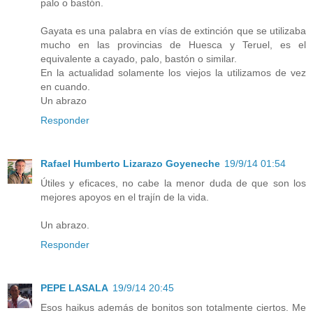
palo o bastón.
Gayata es una palabra en vías de extinción que se utilizaba
mucho en las provincias de Huesca y Teruel, es el
equivalente a cayado, palo, bastón o similar.
En la actualidad solamente los viejos la utilizamos de vez
en cuando.
Un abrazo
Responder
Rafael Humberto Lizarazo Goyeneche
19/9/14 01:54
Útiles y eficaces, no cabe la menor duda de que son los
mejores apoyos en el trajín de la vida.
Un abrazo.
Responder
PEPE LASALA
19/9/14 20:45
Esos haikus además de bonitos son totalmente ciertos. Me