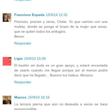
Francisco Espada
15/9/14 12:32
Precioso, preciso y veraz, Chela. Yo que camino con una
muleta, donde se ponga el brazo de la mujer que amas,
que se quiten todos los artilugios.
Besos.
Responder
Ligia
15/9/14 15:08
El bastón sin duda es un gran apoyo, y estaré encantada
de usarlo cuando me llegue porque así al menos podré
decir que he llegado... Buenos tus haikus. Abrazos
Responder
Marcos
15/9/14 16:16
La tercera pierna que aún no deseada a veces se hace
imprescindible.