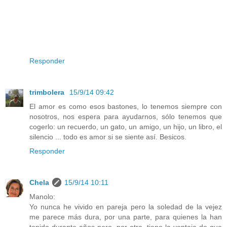
Responder
trimbolera
15/9/14 09:42
El amor es como esos bastones, lo tenemos siempre con
nosotros, nos espera para ayudarnos, sólo tenemos que
cogerlo: un recuerdo, un gato, un amigo, un hijo, un libro, el
silencio ... todo es amor si se siente así. Besicos.
Responder
Chela
15/9/14 10:11
Manolo:
Yo nunca he vivido en pareja pero la soledad de la vejez
me parece más dura, por una parte, para quienes la han