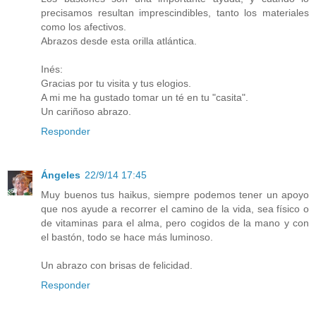
precisamos resultan imprescindibles, tanto los materiales
como los afectivos.
Abrazos desde esta orilla atlántica.
Inés:
Gracias por tu visita y tus elogios.
A mi me ha gustado tomar un té en tu "casita".
Un cariñoso abrazo.
Responder
Ángeles
22/9/14 17:45
Muy buenos tus haikus, siempre podemos tener un apoyo
que nos ayude a recorrer el camino de la vida, sea físico o
de vitaminas para el alma, pero cogidos de la mano y con
el bastón, todo se hace más luminoso.
Un abrazo con brisas de felicidad.
Responder