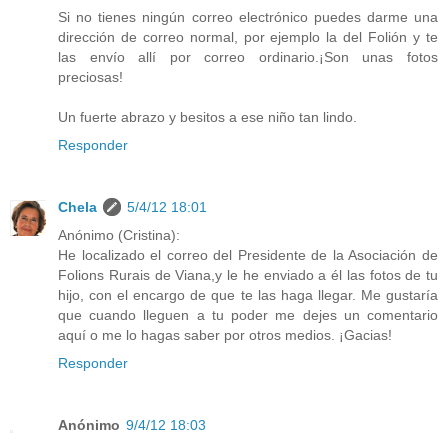
Si no tienes ningún correo electrónico puedes darme una
dirección de correo normal, por ejemplo la del Folión y te
las envío allí por correo ordinario.¡Son unas fotos
preciosas!
Un fuerte abrazo y besitos a ese niño tan lindo.
Responder
Chela
5/4/12 18:01
Anónimo (Cristina):
He localizado el correo del Presidente de la Asociación de
Folions Rurais de Viana,y le he enviado a él las fotos de tu
hijo, con el encargo de que te las haga llegar. Me gustaría
que cuando lleguen a tu poder me dejes un comentario
aquí o me lo hagas saber por otros medios. ¡Gacias!
Responder
Anónimo
9/4/12 18:03