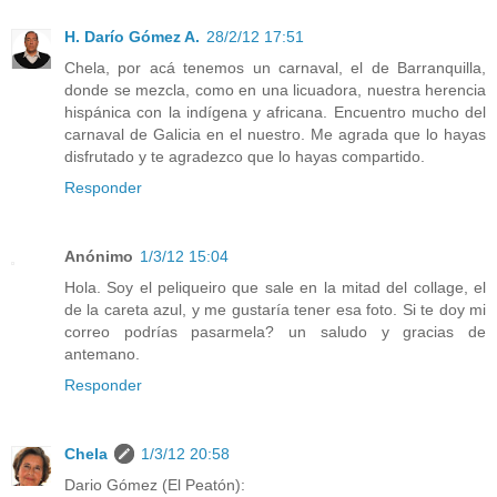
H. Darío Gómez A.
28/2/12 17:51
Chela, por acá tenemos un carnaval, el de Barranquilla,
donde se mezcla, como en una licuadora, nuestra herencia
hispánica con la indígena y africana. Encuentro mucho del
carnaval de Galicia en el nuestro. Me agrada que lo hayas
disfrutado y te agradezco que lo hayas compartido.
Responder
Anónimo
1/3/12 15:04
Hola. Soy el peliqueiro que sale en la mitad del collage, el
de la careta azul, y me gustaría tener esa foto. Si te doy mi
correo podrías pasarmela? un saludo y gracias de
antemano.
Responder
Chela
1/3/12 20:58
Dario Gómez (El Peatón):