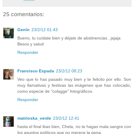
25 comentarios:
Genín
23/2/12 01:43
Bueno, tu cuídate bien y déjate de abstinencias...jajaja
Besos y salud
Responder
Francisco Espada
23/2/12 08:23
Veo que lo has pasado muy bien y te felicito por ello. Son
muy llamativas y festivas las imágenes que has colocado,
como especie de "colagge" fotográficos.
Responder
matrioska_verde
23/2/12 12:41
hasta el final ibas bien, Chela, no te hagas mala sangre con
los asuntos políticos que no merece la pena.