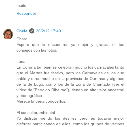
maite
Responder
Chela
26/2/12 17:49
Charo:
Espero que te encuentres ya mejor y gracias or tus
consejos con las fotos.
Luna:
En Coruña también se celebran mucho los carnavales tanto
que el Martes fue festivo, pero los Carnavales de los que
hablo y otros mucho de la provincia de Ourense y algunos
de la de Lugo, como los de la zona de Chantada (ver el
vídeo de "Entroido Ribeirao"), tienen un alto valor ancestral
y etonográfico.
Merece la pena conocerlos.
El consultorambiental:
Yo disfruté viendo los desfiles pero es todavía mejor
disfrutar participando en ellos, como los grupos de vecinos