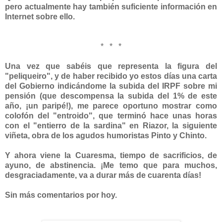
pero actualmente hay también suficiente información en
Internet sobre ello.
* * *
Una vez que sabéis que representa la figura del
"peliqueiro", y de haber recibido yo estos días una carta
del Gobierno indicándome la subida del IRPF sobre mi
pensión (que descompensa la subida del 1% de este
año, ¡un paripé!), me parece oportuno mostrar como
colofón del "entroido", que terminó hace unas horas
con el "entierro de la sardina" en Riazor, la siguiente
viñeta, obra de los agudos humoristas Pinto y Chinto.
Y ahora viene la Cuaresma, tiempo de sacrificios, de
ayuno, de abstinencia. ¡Me temo que para muchos,
desgraciadamente, va a durar más de cuarenta días!
Sin más comentarios por hoy.