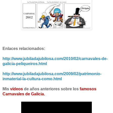
Enlaces relacionados:
http://www.jubiladajubilosa.com/2010/02/carnavales-de-
galicia-peliqueiros.html
http://www.jubiladajubilosa.com/2009/02/patrimonio-
inmaterial-la-cultura-como.html
Mis
vídeos
de años anteriores sobre los
famosos
Carnavales de Galicia.