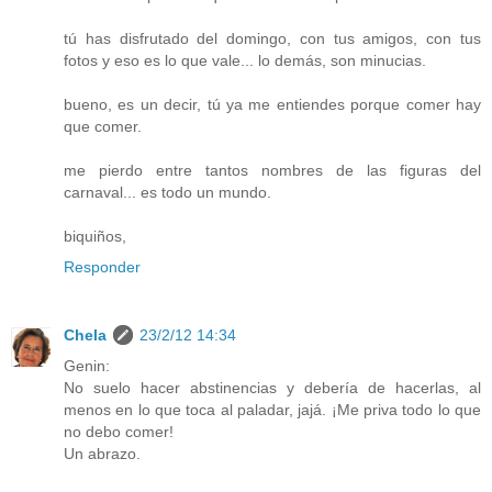
tú has disfrutado del domingo, con tus amigos, con tus
fotos y eso es lo que vale... lo demás, son minucias.
bueno, es un decir, tú ya me entiendes porque comer hay
que comer.
me pierdo entre tantos nombres de las figuras del
carnaval... es todo un mundo.
biquiños,
Responder
Chela
23/2/12 14:34
Genin:
No suelo hacer abstinencias y debería de hacerlas, al
menos en lo que toca al paladar, jajá. ¡Me priva todo lo que
no debo comer!
Un abrazo.