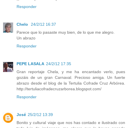
Responder
Chelo
24/2/12 16:37
Parece que lo pasaste muy bien, de lo que me alegro.
Un abrazo
Responder
PEPE LASALA
24/2/12 17:35
Gran reportaje Chela, y me ha encantado verlo, pues
gozáis de un gran Carnaval. Precioso amiga. Un fuerte
abrazo desde el blog de la Tertulia Cofrade Cruz Arbórea.
http://tertuliacofradecruzarborea.blogspot.com/
Responder
José
25/2/12 13:39
Bonito y cultural viaje que nos has contado e ilustrado con