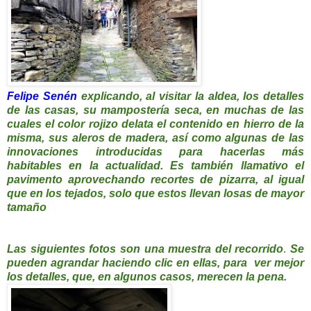
Felipe Senén
explicando, al visitar la aldea, los detalles
de las casas, su mampostería seca, en muchas de las
cuales el color rojizo delata el contenido en hierro de la
misma, sus aleros de madera, así como algunas de las
innovaciones introducidas para hacerlas más
habitables en la actualidad. Es también llamativo el
pavimento aprovechando recortes de pizarra, al igual
que en los tejados, solo que estos llevan losas de mayor
tamaño
Las siguientes fotos son una muestra del recorrido
.
Se
pueden agrandar haciendo clic en ellas, para ver mejor
los detalles, que, en algunos casos, merecen la pena.