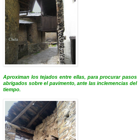
Aproximan los tejados entre ellas, para procurar pasos
abrigados sobre el pavimento, ante las inclemencias del
tiempo.