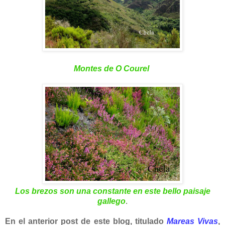
Montes de O Courel
Los brezos son una constante en este bello paisaje
gallego
.
En el anterior post de este blog, titulado
Mareas Vivas
,