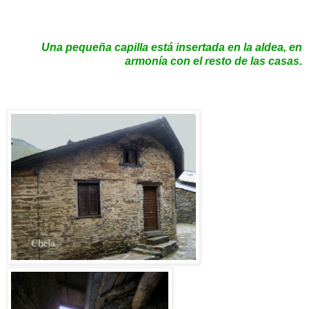
Una pequeña capilla está insertada en la aldea, en
armonía con el resto de las casas.