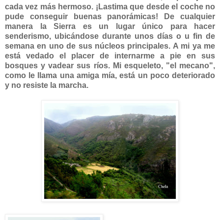
cada vez más hermoso. ¡Lastima que desde el coche no
pude conseguir buenas panorámicas! De cualquier
manera la Sierra es un lugar único para hacer
senderismo, ubicándose durante unos días o u fin de
semana en uno de sus núcleos principales. A mi ya me
está vedado el placer de internarme a pie en sus
bosques y vadear sus ríos. Mi esqueleto, "el mecano",
como le llama una amiga mía, está un poco deteriorado
y no resiste la marcha.