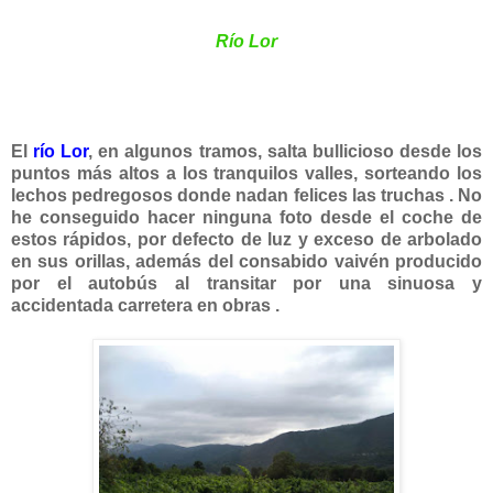
Río Lor
El
río Lor
, en algunos tramos, salta bullicioso desde los
puntos más altos a los tranquilos valles, sorteando los
lechos pedregosos donde nadan felices las truchas . No
he conseguido hacer ninguna foto desde el coche de
estos rápidos, por defecto de luz y exceso de arbolado
en sus orillas, además del consabido vaivén producido
por el autobús al transitar por una sinuosa y
accidentada carretera en obras .