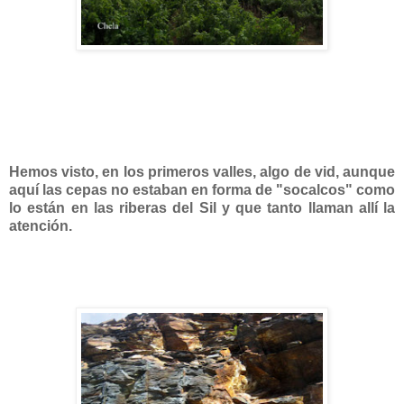
Hemos visto, en los primeros valles, algo de vid, aunque
aquí las cepas no estaban en forma de "socalcos" como
lo están en las riberas del Sil y que tanto llaman allí la
atención.