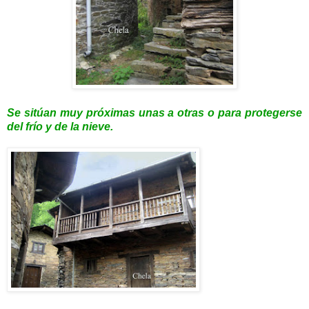
Se sitúan muy próximas unas a otras o para protegerse
del frío y de la nieve.