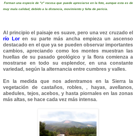
Forman una especie de "z" rocosa que puede apreciarse en la foto, aunque esta es de
muy mala calidad, debido a la distancia, movimiento y falta de pericia.
Al principio el paisaje es suave, pero una vez cruzado el
río Lor
en su parte más ancha empieza un ascenso
destacado en el que ya se pueden observar importantes
cambios, apreciando como los montes muestran las
huellas de su pasado geológico y la flora comienza a
mostrarse en todo su esplendor, en una constante
variedad, según la alternancia entre cumbres y valles.
En la medida que nos adentramos en la Sierra la
vegetación de castaños, robles, , hayas, avellanos,
abedules, tejos, acebos, y hasta piornales en las zonas
más altas, se hace cada vez más intensa.