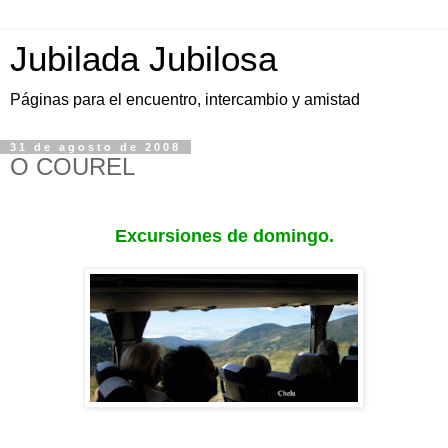
Jubilada Jubilosa
Páginas para el encuentro, intercambio y amistad
31 de agosto de 2008
O COUREL
Excursiones de domingo.