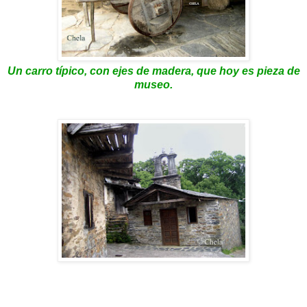
Un carro típico, con ejes de madera, que hoy es pieza de
museo.