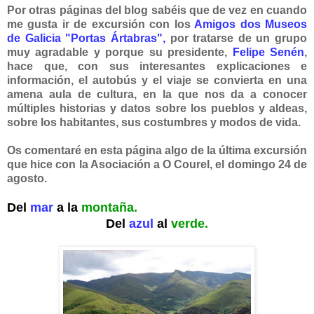
Por otras páginas del blog sabéis que de vez en cuando
me gusta ir de excursión con los
Amigos dos Museos
de Galicia "Portas Ártabras",
por tratarse de un grupo
muy agradable y porque su presidente,
Felipe Senén
,
hace que, con sus interesantes explicaciones e
información, el autobús y el viaje se convierta en una
amena aula de cultura, en la que nos da a conocer
múltiples historias y datos sobre los pueblos y aldeas,
sobre los habitantes, sus costumbres y modos de vida.
Os comentaré en esta página algo de la última excursión
que hice con la Asociación a O Courel, el domingo 24 de
agosto.
Del
mar
a la
montaña.
Del
azul
al
verde.