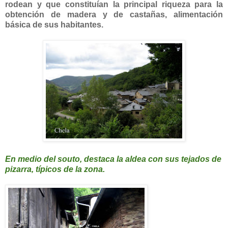
rodean y que constituían la principal riqueza para la
obtención de madera y de castañas, alimentación
básica de sus habitantes.
En medio del souto, destaca la aldea con sus tejados de
pizarra, típicos de la zona.