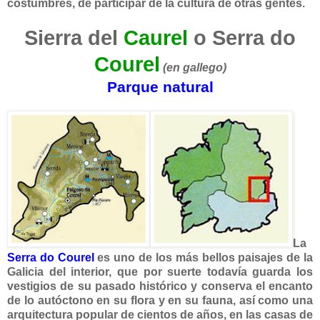
costumbres, de participar de la cultura de otras gentes.
Sierra del
Caurel
o Serra do
Courel
(en gallego)
Parque natural
La
Serra do Courel
es uno de los más bellos paisajes de la
Galicia del interior, que por suerte todavía guarda los
vestigios de su pasado histórico y conserva el encanto
de lo autóctono en su flora y en su fauna, así como una
arquitectura popular de cientos de años, en las casas de