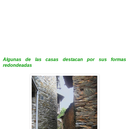
Algunas de las casas destacan por sus formas
redondeadas