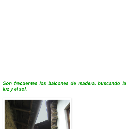
Son frecuentes los balcones de madera, buscando la
luz y el sol.