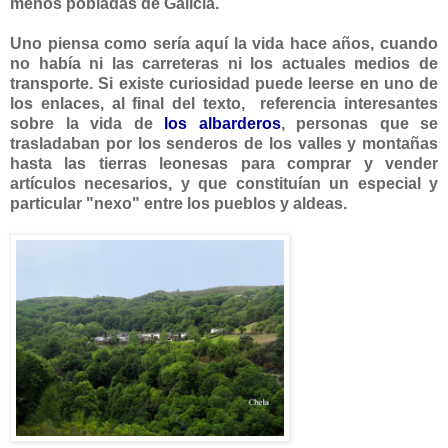
menos pobladas de Galicia.
Uno piensa como sería aquí la vida hace años, cuando
no había ni las carreteras ni los actuales medios de
transporte. Si existe curiosidad puede leerse en uno de
los enlaces, al final del texto, referencia interesantes
sobre la vida de
los albarderos
, personas que se
trasladaban por los senderos de los valles y montañas
hasta las tierras leonesas para comprar y vender
artículos necesarios, y que constituían un especial y
particular "nexo" entre los pueblos y aldeas.