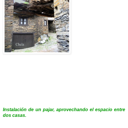
Instalación de un pajar, aprovechando el espacio entre
dos casas.