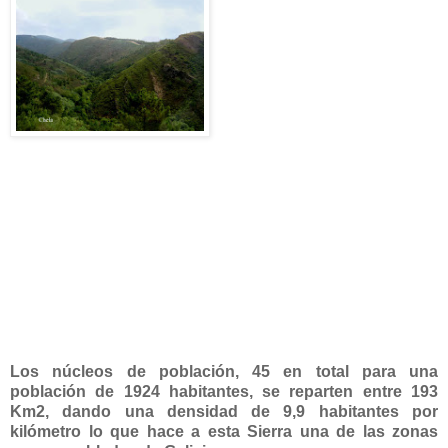
Los núcleos de población, 45 en total para una
población de 1924 habitantes, se reparten entre 193
Km2, dando una densidad de 9,9 habitantes por
kilómetro lo que hace a esta Sierra una de las zonas