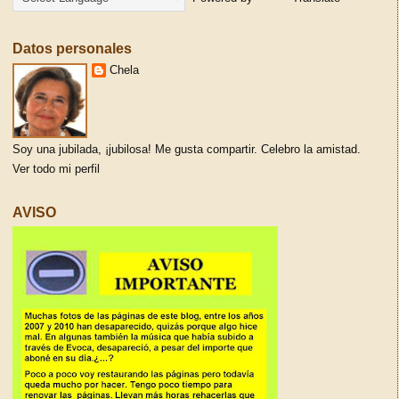
Datos personales
Chela
Soy una jubilada, ¡jubilosa! Me gusta compartir. Celebro la amistad.
Ver todo mi perfil
AVISO