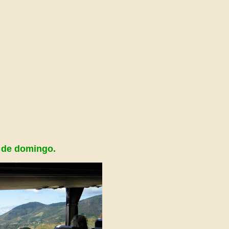
 de domingo.