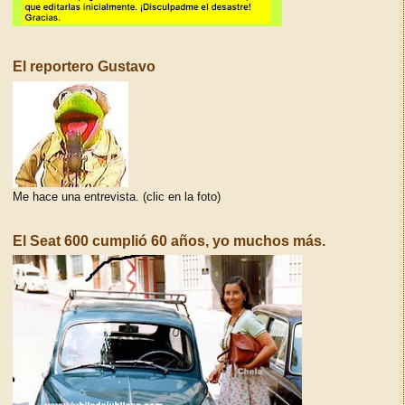
El reportero Gustavo
Me hace una entrevista. (clic en la foto)
El Seat 600 cumplió 60 años, yo muchos más.