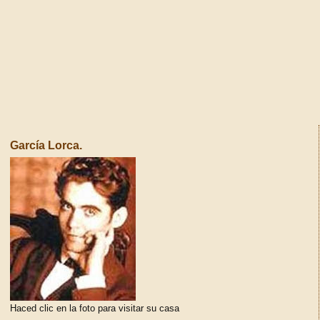
García Lorca.
Haced clic en la foto para visitar su casa