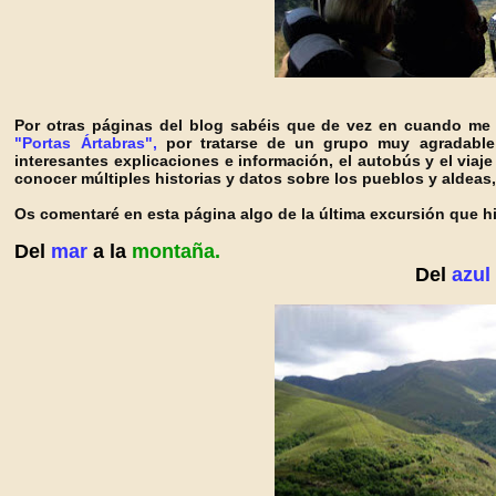
Por otras páginas del blog sabéis que de vez en cuando me 
"Portas Ártabras",
por tratarse de un grupo muy agradable
interesantes explicaciones e información, el autobús y el viaj
conocer múltiples historias y datos sobre los pueblos y aldeas
Os comentaré en esta página algo de la última excursión que h
Del
mar
a la
montaña.
Del
azul