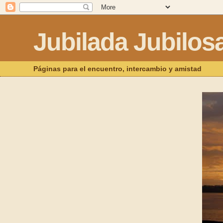
Jubilada Jubilos
Páginas para el encuentro, intercambio y amistad