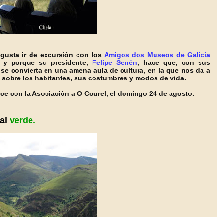
gusta ir de excursión con los
Amigos dos Museos de Galicia
 y porque su presidente,
Felipe Senén
, hace que, con sus
e se convierta en una amena aula de cultura, en la que nos da a
, sobre los habitantes, sus costumbres y modos de vida.
ice con la Asociación a O Courel, el domingo 24 de agosto.
al
verde.