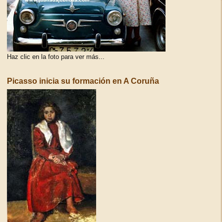
Haz clic en la foto para ver más...
Picasso inicia su formación en A Coruña