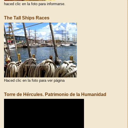
haced clic en la foto para informarse.
The Tall Ships Races
Haced clic en la foto para ver página
Torre de Hércules. Patrimonio de la Humanidad