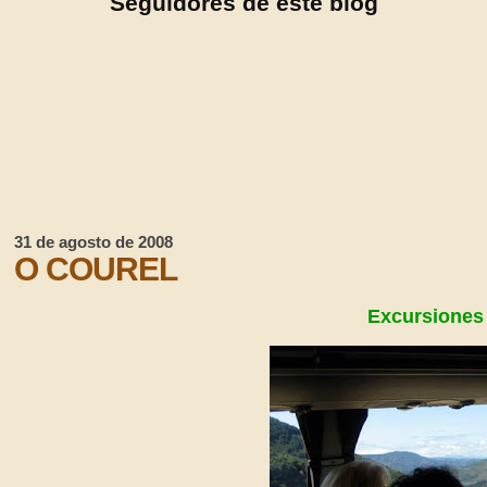
Seguidores de este blog
31 de agosto de 2008
O COUREL
Excursiones