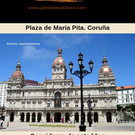
Plaza de María Pita. Coruña