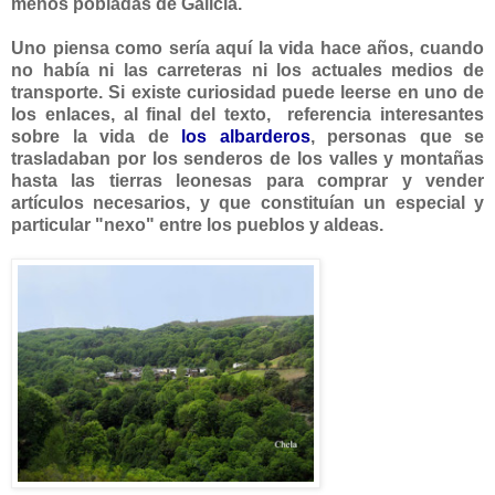
menos pobladas de Galicia.
Uno piensa como sería aquí la vida hace años, cuando
no había ni las carreteras ni los actuales medios de
transporte. Si existe curiosidad puede leerse en uno de
los enlaces, al final del texto, referencia interesantes
sobre la vida de
los albarderos
, personas que se
trasladaban por los senderos de los valles y montañas
hasta las tierras leonesas para comprar y vender
artículos necesarios, y que constituían un especial y
particular "nexo" entre los pueblos y aldeas.