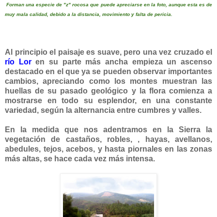
Forman una especie de "z" rocosa que puede apreciarse en la foto, aunque esta es de
muy mala calidad, debido a la distancia, movimiento y falta de pericia.
Al principio el paisaje es suave, pero una vez cruzado el
río Lor
en su parte más ancha empieza un ascenso
destacado en el que ya se pueden observar importantes
cambios, apreciando como los montes muestran las
huellas de su pasado geológico y la flora comienza a
mostrarse en todo su esplendor, en una constante
variedad, según la alternancia entre cumbres y valles.
En la medida que nos adentramos en la Sierra la
vegetación de castaños, robles, , hayas, avellanos,
abedules, tejos, acebos, y hasta piornales en las zonas
más altas, se hace cada vez más intensa.