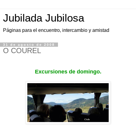
Jubilada Jubilosa
Páginas para el encuentro, intercambio y amistad
31 de agosto de 2008
O COUREL
Excursiones de domingo.