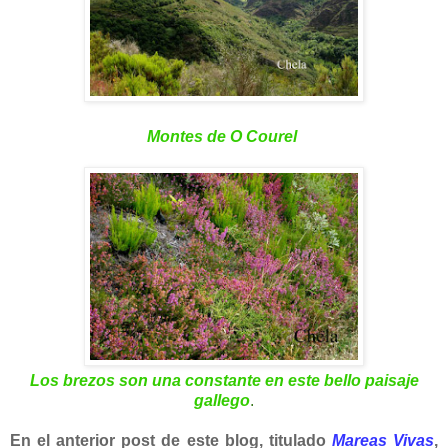
Montes de O Courel
Los brezos son una constante en este bello paisaje
gallego
.
En el anterior post de este blog, titulado
Mareas Vivas
,