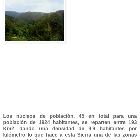
Los núcleos de población, 45 en total para una
población de 1924 habitantes, se reparten entre 193
Km2, dando una densidad de 9,9 habitantes por
kilómetro lo que hace a esta Sierra una de las zonas