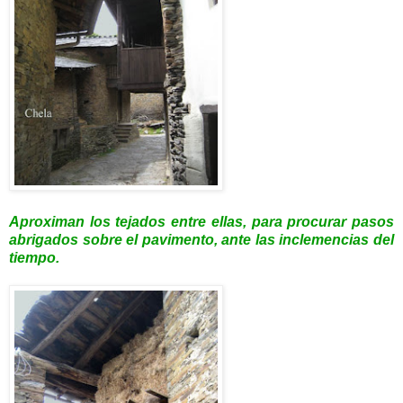
Aproximan los tejados entre ellas, para procurar pasos
abrigados sobre el pavimento, ante las inclemencias del
tiempo.