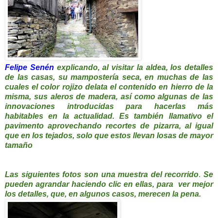
Felipe Senén
explicando, al visitar la aldea, los detalles
de las casas, su mampostería seca, en muchas de las
cuales el color rojizo delata el contenido en hierro de la
misma, sus aleros de madera, así como algunas de las
innovaciones introducidas para hacerlas más
habitables en la actualidad. Es también llamativo el
pavimento aprovechando recortes de pizarra, al igual
que en los tejados, solo que estos llevan losas de mayor
tamaño
Las siguientes fotos son una muestra del recorrido
.
Se
pueden agrandar haciendo clic en ellas, para ver mejor
los detalles, que, en algunos casos, merecen la pena.