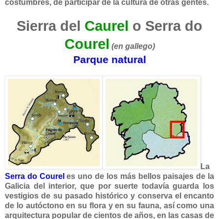
costumbres, de participar de la cultura de otras gentes.
Sierra del
Caurel
o Serra do
Courel
(en gallego)
Parque natural
La
Serra do Courel
es uno de los más bellos paisajes de la
Galicia del interior, que por suerte todavía guarda los
vestigios de su pasado histórico y conserva el encanto
de lo autóctono en su flora y en su fauna, así como una
arquitectura popular de cientos de años, en las casas de