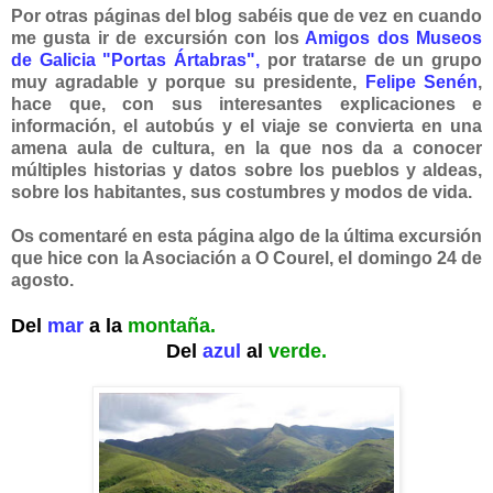
Por otras páginas del blog sabéis que de vez en cuando
me gusta ir de excursión con los
Amigos dos Museos
de Galicia "Portas Ártabras",
por tratarse de un grupo
muy agradable y porque su presidente,
Felipe Senén
,
hace que, con sus interesantes explicaciones e
información, el autobús y el viaje se convierta en una
amena aula de cultura, en la que nos da a conocer
múltiples historias y datos sobre los pueblos y aldeas,
sobre los habitantes, sus costumbres y modos de vida.
Os comentaré en esta página algo de la última excursión
que hice con la Asociación a O Courel, el domingo 24 de
agosto.
Del
mar
a la
montaña.
Del
azul
al
verde.