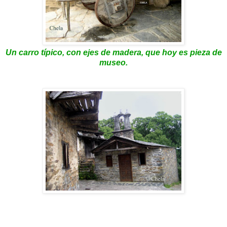
Un carro típico, con ejes de madera, que hoy es pieza de
museo.