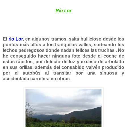
Río Lor
El
río Lor
, en algunos tramos, salta bullicioso desde los
puntos más altos a los tranquilos valles, sorteando los
lechos pedregosos donde nadan felices las truchas . No
he conseguido hacer ninguna foto desde el coche de
estos rápidos, por defecto de luz y exceso de arbolado
en sus orillas, además del consabido vaivén producido
por el autobús al transitar por una sinuosa y
accidentada carretera en obras .