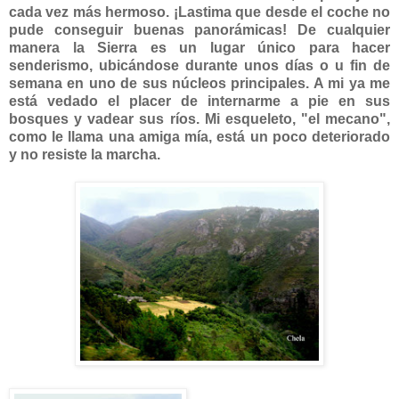
cada vez más hermoso. ¡Lastima que desde el coche no
pude conseguir buenas panorámicas! De cualquier
manera la Sierra es un lugar único para hacer
senderismo, ubicándose durante unos días o u fin de
semana en uno de sus núcleos principales. A mi ya me
está vedado el placer de internarme a pie en sus
bosques y vadear sus ríos. Mi esqueleto, "el mecano",
como le llama una amiga mía, está un poco deteriorado
y no resiste la marcha.