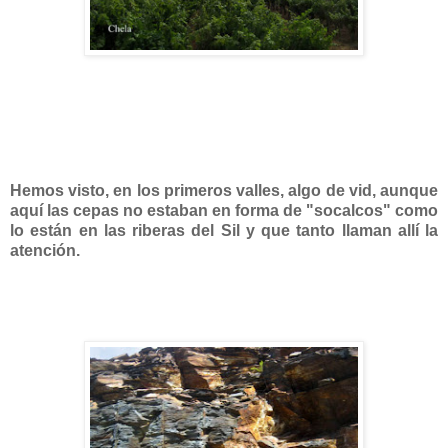
Hemos visto, en los primeros valles, algo de vid, aunque
aquí las cepas no estaban en forma de "socalcos" como
lo están en las riberas del Sil y que tanto llaman allí la
atención.