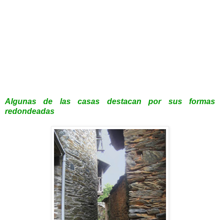
Algunas de las casas destacan por sus formas
redondeadas