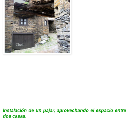
Instalación de un pajar, aprovechando el espacio entre
dos casas.