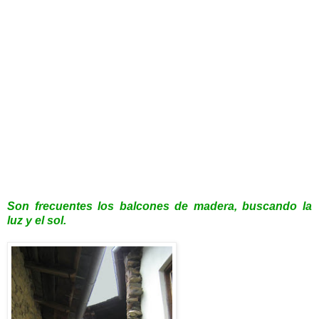
Son frecuentes los balcones de madera, buscando la
luz y el sol.