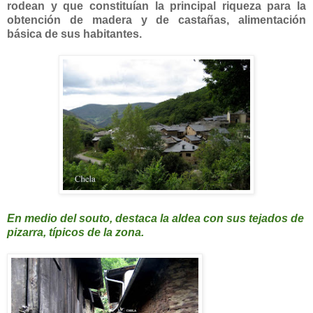
rodean y que constituían la principal riqueza para la
obtención de madera y de castañas, alimentación
básica de sus habitantes.
En medio del souto, destaca la aldea con sus tejados de
pizarra, típicos de la zona.