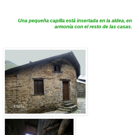
Una pequeña capilla está insertada en la aldea, en
armonía con el resto de las casas.