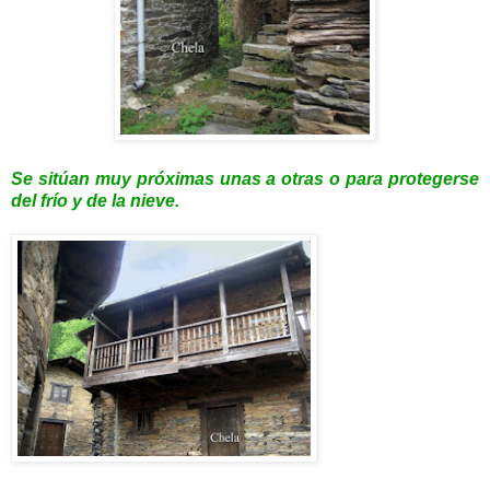
Se sitúan muy próximas unas a otras o para protegerse
del frío y de la nieve.