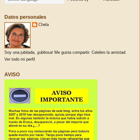
Datos personales
Chela
Soy una jubilada, ¡jubilosa! Me gusta compartir. Celebro la amistad.
Ver todo mi perfil
AVISO