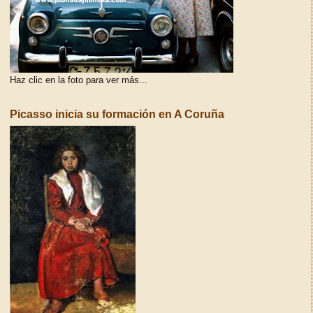
Haz clic en la foto para ver más...
Picasso inicia su formación en A Coruña