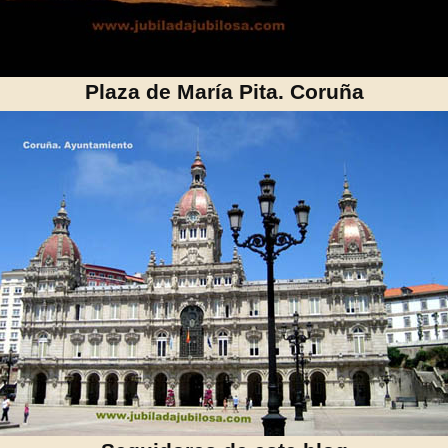
Plaza de María Pita. Coruña