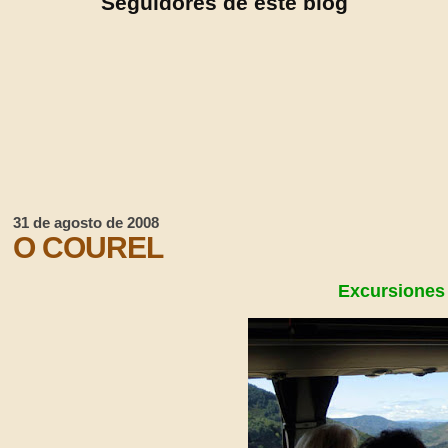
Seguidores de este blog
31 de agosto de 2008
O COUREL
Excursiones