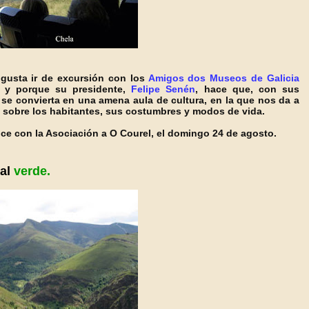
gusta ir de excursión con los
Amigos dos Museos de Galicia
 y porque su presidente,
Felipe Senén
, hace que, con sus
e se convierta en una amena aula de cultura, en la que nos da a
, sobre los habitantes, sus costumbres y modos de vida.
ice con la Asociación a O Courel, el domingo 24 de agosto.
al
verde.