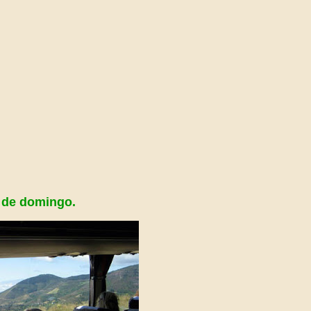
 de domingo.