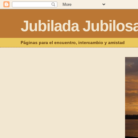
Jubilada Jubilos
Páginas para el encuentro, intercambio y amistad