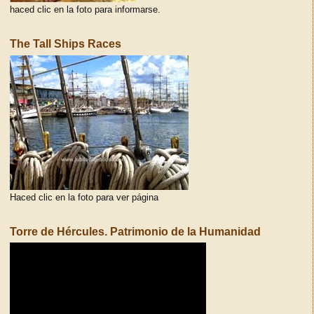
haced clic en la foto para informarse.
The Tall Ships Races
Haced clic en la foto para ver página
Torre de Hércules. Patrimonio de la Humanidad