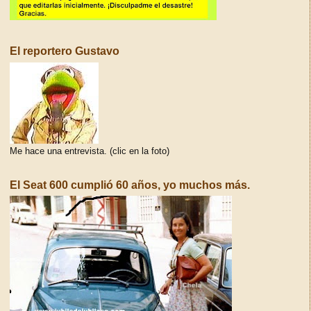
El reportero Gustavo
Me hace una entrevista. (clic en la foto)
El Seat 600 cumplió 60 años, yo muchos más.