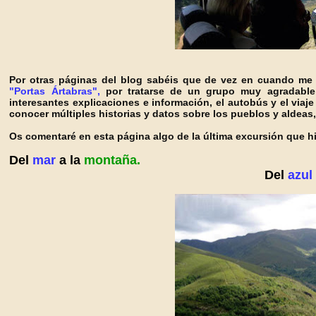
Por otras páginas del blog sabéis que de vez en cuando me 
"Portas Ártabras",
por tratarse de un grupo muy agradable
interesantes explicaciones e información, el autobús y el viaj
conocer múltiples historias y datos sobre los pueblos y aldeas
Os comentaré en esta página algo de la última excursión que h
Del
mar
a la
montaña.
Del
azul