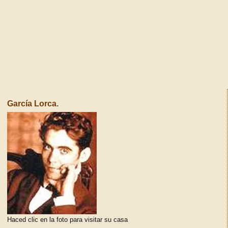
García Lorca.
Haced clic en la foto para visitar su casa