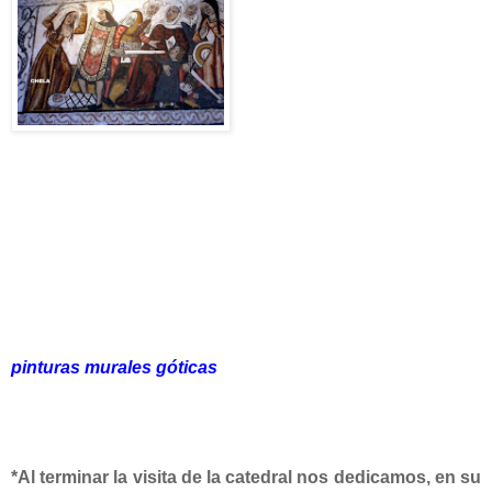
pinturas murales góticas
*Al terminar la visita de la catedral nos dedicamos, en su