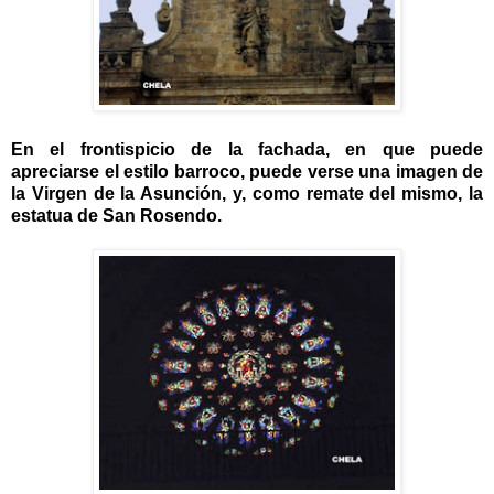
En el frontispicio de la fachada, en que puede
apreciarse el estilo barroco, puede verse una imagen de
la Virgen de la Asunción, y, como remate del mismo, la
estatua de San Rosendo.