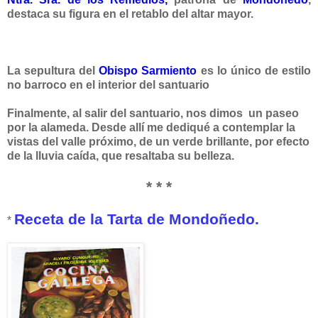
destaca su figura en el retablo del altar mayor.
La sepultura del
Obispo Sarmiento
es
lo único de estilo
no barroco en el interior del santuario
Finalmente, al salir del santuario, nos dimos un paseo
por la
alameda. Desde allí me dediqué a contemplar la
vistas del valle próximo, de un verde brillante, por efecto
de la lluvia caída, que resaltaba su belleza.
* * *
Receta de la Tarta de Mondoñedo.
*