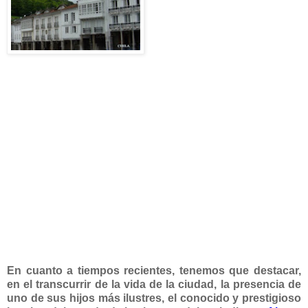
En cuanto a tiempos recientes, tenemos que destacar,
en el
transcurrir de la vida de la ciudad, la presencia de
uno de sus hijos más ilustres, el conocido y prestigioso