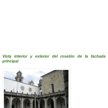
Vista interior y exterior del rosetón de la fachada
principal