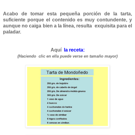
Acabo de tomar esta pequeña porción de la tarta,
suficiente porque el contenido es muy contundente, y
aunque no caiga bien a la línea, resulta exquisita para el
paladar.
Aquí
la receta:
(Haciendo clic en ella puede verse en tamaño mayor)