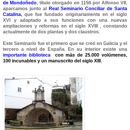
de Mondoñedo
, título otorgado en 1156 por Alfonso VII,
aparcamos junto al
Real Seminario Conciliar de Santa
Catalina
,
que fue fundado originariamente en el siglo
XVI y adaptado a sus funciones con una nuevas
ampliaciones y reformas en el siglo XVIII , constando
actualmente de dos plantas y dos claustros.
Este Seminario fue el primero que se creó en Galicia y el
tercero a nivel de España. En su interior existe una
importante biblioteca
con más de 25.000 volúmenes,
100 incunables y un manuscrito del siglo XIII.