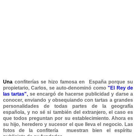
Una
confiterías se hizo famosa en España porque su
propietario, Carlos, se auto-denominó como
"El Rey de
las tartas",
se encargó de hacerse publicidad y darse a
conocer, enviando y obsequiando con tartas a grandes
personalidades de todas partes de la geografía
española, y no sé si también del extranjero, el caso es
que todos preguntan por su establecimiento. Ahora es
su hijo, heredero y sucesor el que lleva el negocio.
Las
fotos de la confitería
muestran bien el espíritu