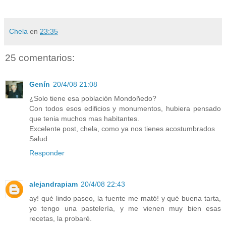
Chela
en
23:35
25 comentarios:
Genín
20/4/08 21:08
¿Solo tiene esa población Mondoñedo?
Con todos esos edificios y monumentos, hubiera pensado
que tenia muchos mas habitantes.
Excelente post, chela, como ya nos tienes acostumbrados
Salud.
Responder
alejandrapiam
20/4/08 22:43
ay! qué lindo paseo, la fuente me mató! y qué buena tarta,
yo tengo una pastelería, y me vienen muy bien esas
recetas, la probaré.