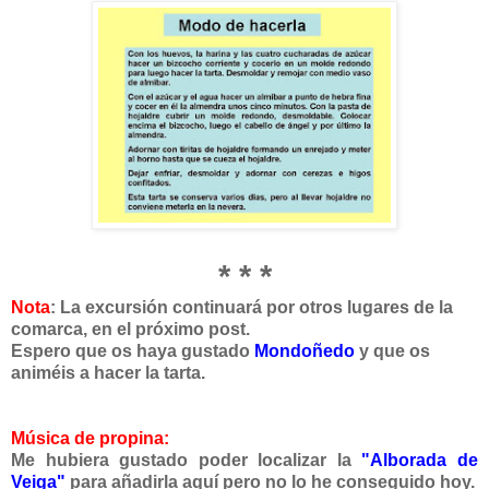
* * *
Nota
: La excursión continuará por otros lugares de la
comarca, en el próximo post.
Espero que os haya gustado
Mondoñedo
y que os
animéis a hacer la tarta.
Música de propina:
Me hubiera gustado poder localizar la
"Alborada de
Veiga"
para añadirla aquí pero no lo he conseguido hoy.