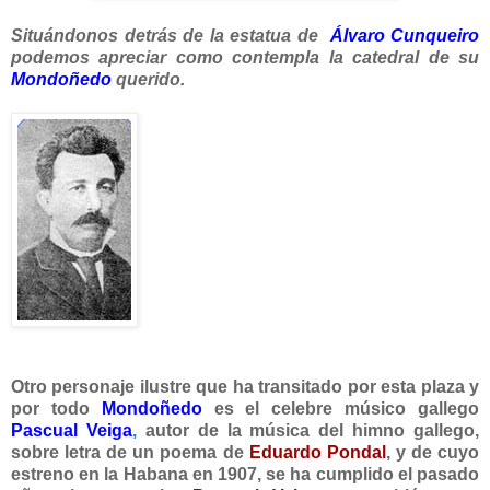
Situándonos detrás de la estatua de
Álvaro Cunqueiro
podemos apreciar como contempla la catedral de su
Mondoñedo
querido.
Otro personaje ilustre que ha transitado por esta plaza y
por todo
Mondoñedo
es el celebre músico gallego
Pascual Veiga
,
autor de la música del himno gallego,
sobre letra de un poema de
Eduardo Pondal
, y de cuyo
estreno en la Habana en 1907, se ha cumplido el pasado