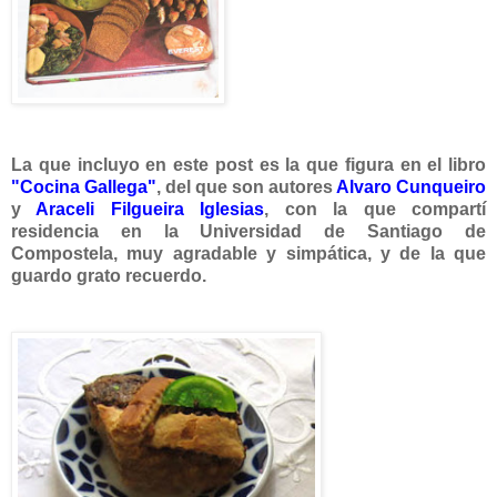
La que incluyo en este post es la que figura en el libro
"
Cocina Gallega"
, del que son autores
Alvaro Cunqueiro
y
Araceli Filgueira Iglesias
, con la que compartí
residencia en la Universidad de Santiago de
Compostela, muy agradable y simpática, y de la que
guardo grato recuerdo.