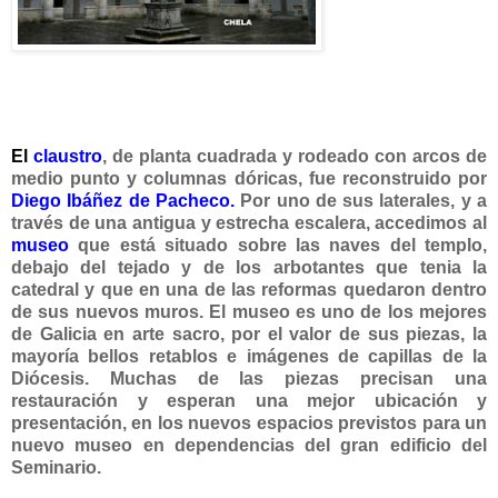
El
claustro
, de planta cuadrada y rodeado con arcos de
medio punto y columnas dóricas, fue reconstruido por
Diego Ibáñez de Pacheco.
Por uno de sus laterales, y a
través de una antigua y estrecha escalera, accedimos al
museo
que está situado sobre las naves del templo,
debajo del tejado y de los arbotantes que tenia la
catedral y que en una de las reformas quedaron dentro
de sus nuevos muros. El museo es uno de los mejores
de Galicia en arte sacro, por el valor de sus piezas, la
mayoría bellos retablos e imágenes de capillas de la
Diócesis. Muchas de las piezas precisan una
restauración y esperan una mejor ubicación y
presentación, en los nuevos espacios previstos para un
nuevo museo en dependencias del gran edificio del
Seminario.