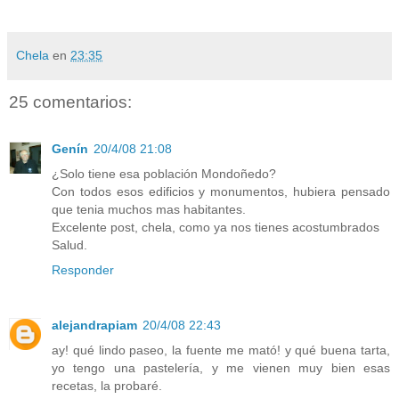
Chela
en
23:35
25 comentarios:
Genín
20/4/08 21:08
¿Solo tiene esa población Mondoñedo?
Con todos esos edificios y monumentos, hubiera pensado
que tenia muchos mas habitantes.
Excelente post, chela, como ya nos tienes acostumbrados
Salud.
Responder
alejandrapiam
20/4/08 22:43
ay! qué lindo paseo, la fuente me mató! y qué buena tarta,
yo tengo una pastelería, y me vienen muy bien esas
recetas, la probaré.