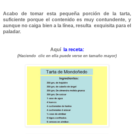
Acabo de tomar esta pequeña porción de la tarta,
suficiente porque el contenido es muy contundente, y
aunque no caiga bien a la línea, resulta exquisita para el
paladar.
Aquí
la receta:
(Haciendo clic en ella puede verse en tamaño mayor)