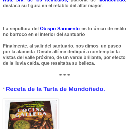
destaca su figura en el retablo del altar mayor.
La sepultura del
Obispo Sarmiento
es
lo único de estilo
no barroco en el interior del santuario
Finalmente, al salir del santuario, nos dimos un paseo
por la
alameda. Desde allí me dediqué a contemplar la
vistas del valle próximo, de un verde brillante, por efecto
de la lluvia caída, que resaltaba su belleza.
* * *
Receta de la Tarta de Mondoñedo.
*