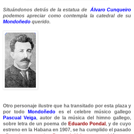
Situándonos detrás de la estatua de
Álvaro Cunqueiro
podemos apreciar como contempla la catedral de su
Mondoñedo
querido.
Otro personaje ilustre que ha transitado por esta plaza y
por todo
Mondoñedo
es el celebre músico gallego
Pascual Veiga
,
autor de la música del himno gallego,
sobre letra de un poema de
Eduardo Pondal
, y de cuyo
estreno en la Habana en 1907, se ha cumplido el pasado