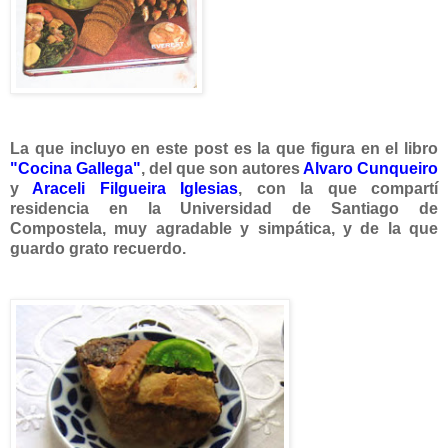
La que incluyo en este post es la que figura en el libro
"
Cocina Gallega"
, del que son autores
Alvaro Cunqueiro
y
Araceli Filgueira Iglesias
, con la que compartí
residencia en la Universidad de Santiago de
Compostela, muy agradable y simpática, y de la que
guardo grato recuerdo.