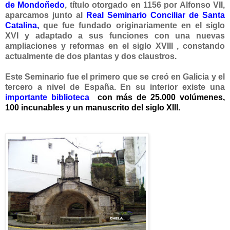
de Mondoñedo
, título otorgado en 1156 por Alfonso VII,
aparcamos junto al
Real Seminario Conciliar de Santa
Catalina
,
que fue fundado originariamente en el siglo
XVI y adaptado a sus funciones con una nuevas
ampliaciones y reformas en el siglo XVIII , constando
actualmente de dos plantas y dos claustros.
Este Seminario fue el primero que se creó en Galicia y el
tercero a nivel de España. En su interior existe una
importante biblioteca
con más de 25.000 volúmenes,
100 incunables y un manuscrito del siglo XIII.