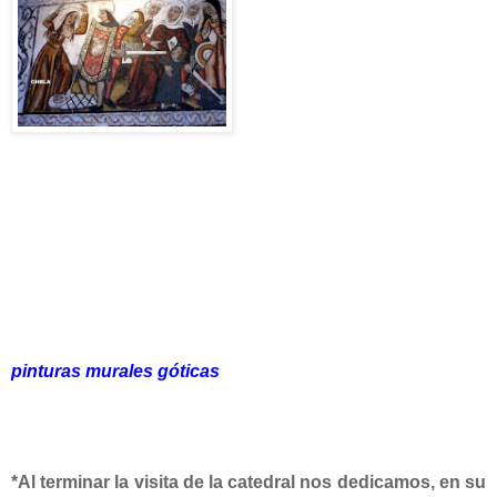
pinturas murales góticas
*Al terminar la visita de la catedral nos dedicamos, en su