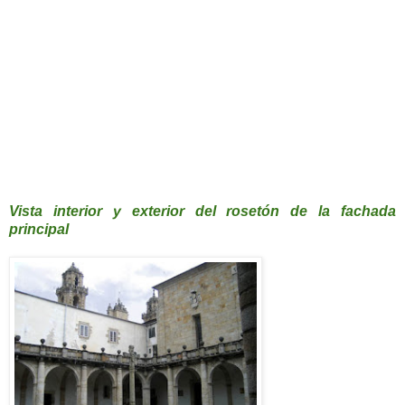
Vista interior y exterior del rosetón de la fachada
principal