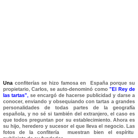
Una
confiterías se hizo famosa en España porque su
propietario, Carlos, se auto-denominó como
"El Rey de
las tartas",
se encargó de hacerse publicidad y darse a
conocer, enviando y obsequiando con tartas a grandes
personalidades de todas partes de la geografía
española, y no sé si también del extranjero, el caso es
que todos preguntan por su establecimiento. Ahora es
su hijo, heredero y sucesor el que lleva el negocio.
Las
fotos de la confitería
muestran bien el espíritu