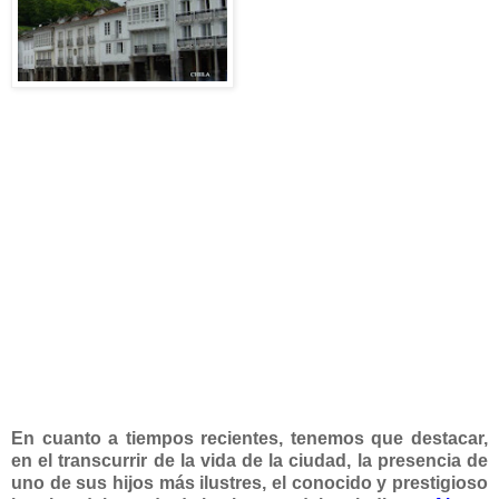
En cuanto a tiempos recientes, tenemos que destacar,
en el
transcurrir de la vida de la ciudad, la presencia de
uno de sus hijos más ilustres, el conocido y prestigioso