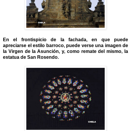
En el frontispicio de la fachada, en que puede
apreciarse el estilo barroco, puede verse una imagen de
la Virgen de la Asunción, y, como remate del mismo, la
estatua de San Rosendo.