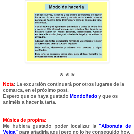
* * *
Nota
: La excursión continuará por otros lugares de la
comarca, en el próximo post.
Espero que os haya gustado
Mondoñedo
y que os
animéis a hacer la tarta.
Música de propina:
Me hubiera gustado poder localizar la
"Alborada de
Veiga"
para añadirla aquí pero no lo he conseguido hoy.