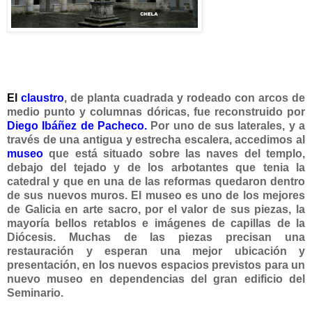
El
claustro
, de planta cuadrada y rodeado con arcos de
medio punto y columnas dóricas, fue reconstruido por
Diego Ibáñez de Pacheco.
Por uno de sus laterales, y a
través de una antigua y estrecha escalera, accedimos al
museo
que está situado sobre las naves del templo,
debajo del tejado y de los arbotantes que tenia la
catedral y que en una de las reformas quedaron dentro
de sus nuevos muros. El museo es uno de los mejores
de Galicia en arte sacro, por el valor de sus piezas, la
mayoría bellos retablos e imágenes de capillas de la
Diócesis. Muchas de las piezas precisan una
restauración y esperan una mejor ubicación y
presentación, en los nuevos espacios previstos para un
nuevo museo en dependencias del gran edificio del
Seminario.