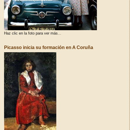
Haz clic en la foto para ver más...
Picasso inicia su formación en A Coruña