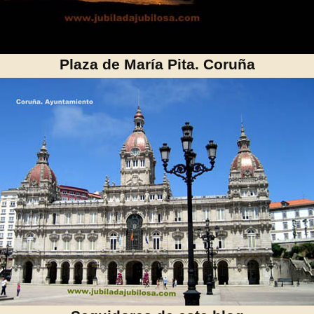
Plaza de María Pita. Coruña