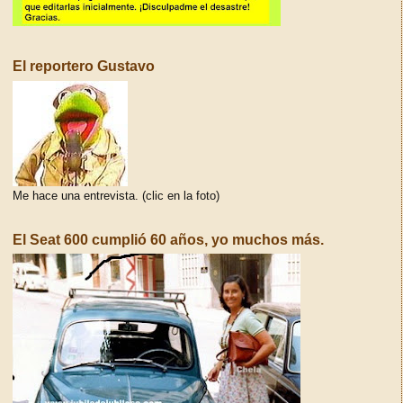
El reportero Gustavo
Me hace una entrevista. (clic en la foto)
El Seat 600 cumplió 60 años, yo muchos más.