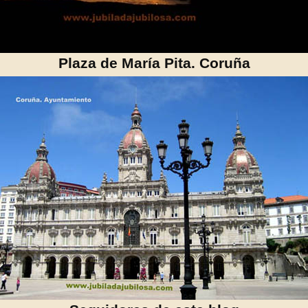
Plaza de María Pita. Coruña