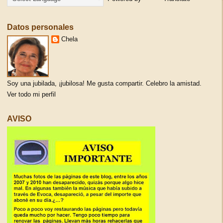
Datos personales
Chela
Soy una jubilada, ¡jubilosa! Me gusta compartir. Celebro la amistad.
Ver todo mi perfil
AVISO