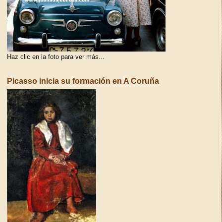
Haz clic en la foto para ver más...
Picasso inicia su formación en A Coruña