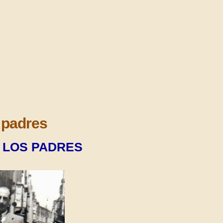
padres
 LOS PADRES