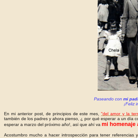
Paseando con
mi pad
¡Feliz i
En mi anterior post, de principios de este mes,
"del amor y la ter
también de los padres y ahora pienso, ¿ por qué esperar a un día
mi homenaje a
esperar a marzo del próximo año!, así que ahí va
Acostumbro mucho a hacer introspección para tener referencias y