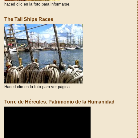
haced clic en la foto para informarse.
The Tall Ships Races
Haced clic en la foto para ver página
Torre de Hércules. Patrimonio de la Humanidad