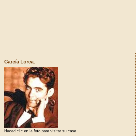
García Lorca.
Haced clic en la foto para visitar su casa