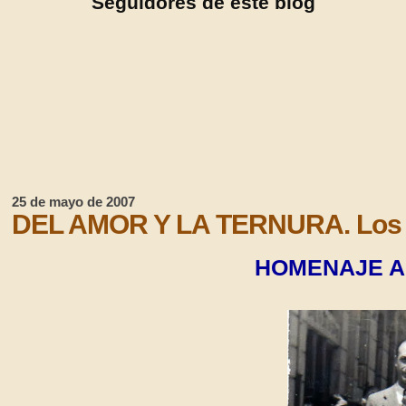
Seguidores de este blog
25 de mayo de 2007
DEL AMOR Y LA TERNURA. Los 
HOMENAJE A