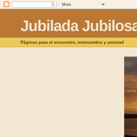
Jubilada Jubilos
Páginas para el encuentro, intercambio y amistad