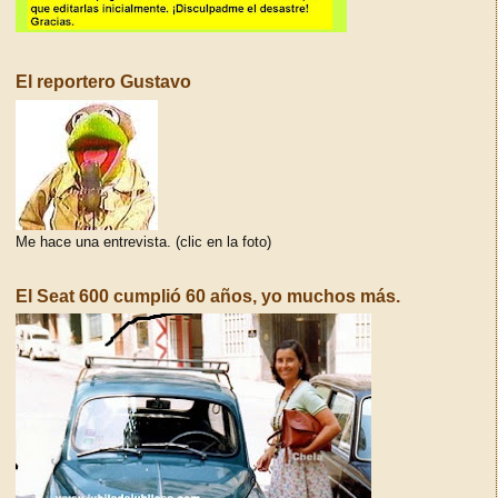
El reportero Gustavo
Me hace una entrevista. (clic en la foto)
El Seat 600 cumplió 60 años, yo muchos más.