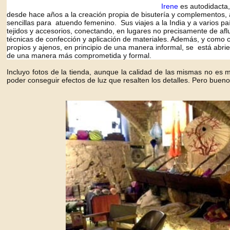
Irene
es autodidacta
desde
hace años a la creación propia de bisutería y complementos,
sencillas para atuendo femenino. Sus viajes a la India y a varios pa
tejidos y accesorios, conectando, en lugares no precisamente de aflu
técnicas de confección y aplicación de materiales.
Además, y como c
propios y ajenos, en principio de una manera informal, se está abri
de una manera más comprometida y formal.
Incluyo fotos de la tienda, aunque la calidad de las mismas no es
poder conseguir efectos de luz que resalten los detalles. Pero buen