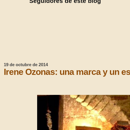
Seguidores de este blog
19 de octubre de 2014
Irene Ozonas: una marca y un est