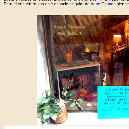
Pero el encuentro con este espacio singular de
Irene Ozonas
bien va