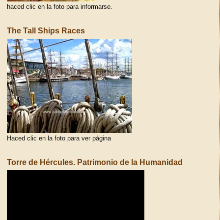
haced clic en la foto para informarse.
The Tall Ships Races
Haced clic en la foto para ver página
Torre de Hércules. Patrimonio de la Humanidad