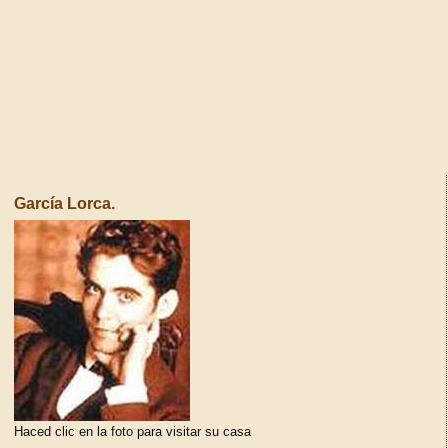
García Lorca.
Haced clic en la foto para visitar su casa