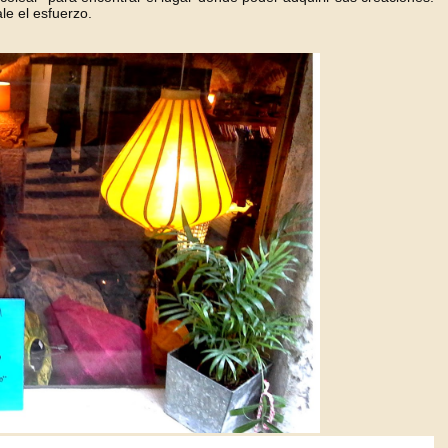
le el esfuerzo.