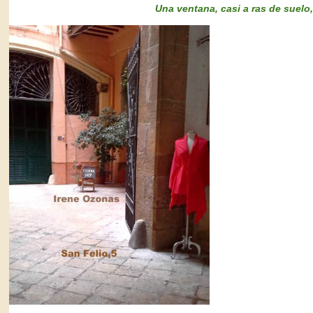
Una ventana, casi a ras de suelo, 