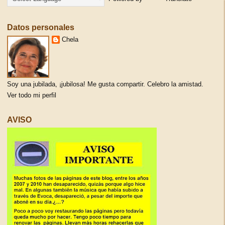
Datos personales
Chela
Soy una jubilada, ¡jubilosa! Me gusta compartir. Celebro la amistad.
Ver todo mi perfil
AVISO