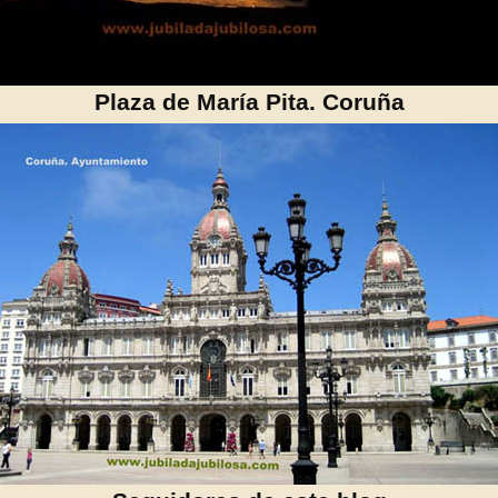
Plaza de María Pita. Coruña