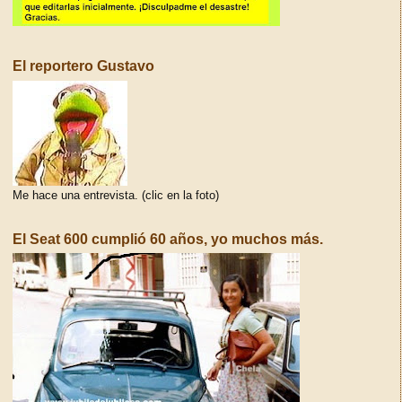
El reportero Gustavo
Me hace una entrevista. (clic en la foto)
El Seat 600 cumplió 60 años, yo muchos más.