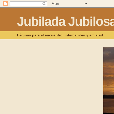
Jubilada Jubilos
Páginas para el encuentro, intercambio y amistad