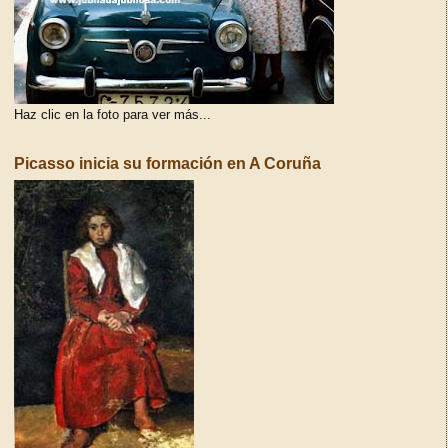
Haz clic en la foto para ver más...
Picasso inicia su formación en A Coruña