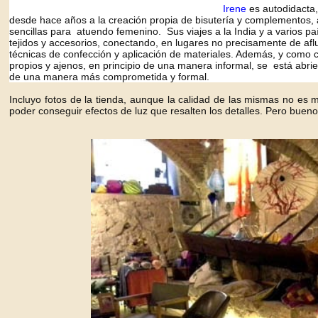
Irene
es autodidacta
desde
hace años a la creación propia de bisutería y complementos,
sencillas para atuendo femenino. Sus viajes a la India y a varios pa
tejidos y accesorios, conectando, en lugares no precisamente de aflu
técnicas de confección y aplicación de materiales.
Además, y como c
propios y ajenos, en principio de una manera informal, se está abri
de una manera más comprometida y formal.
Incluyo fotos de la tienda, aunque la calidad de las mismas no es
poder conseguir efectos de luz que resalten los detalles. Pero buen