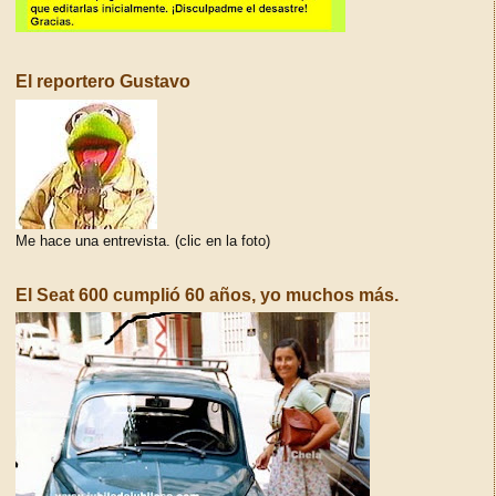
El reportero Gustavo
Me hace una entrevista. (clic en la foto)
El Seat 600 cumplió 60 años, yo muchos más.