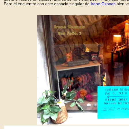
Pero el encuentro con este espacio singular de
Irene Ozonas
bien va