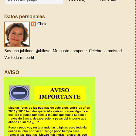
Datos personales
Chela
Soy una jubilada, ¡jubilosa! Me gusta compartir. Celebro la amistad.
Ver todo mi perfil
AVISO