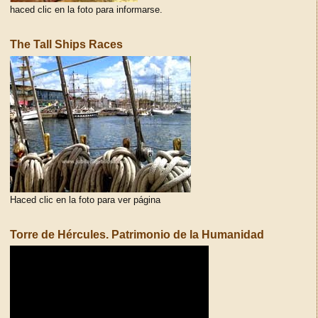
haced clic en la foto para informarse.
The Tall Ships Races
Haced clic en la foto para ver página
Torre de Hércules. Patrimonio de la Humanidad