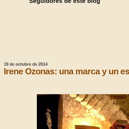
Seguidores de este blog
19 de octubre de 2014
Irene Ozonas: una marca y un est