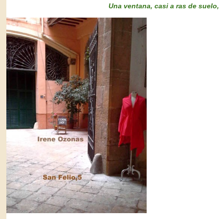
Una ventana, casi a ras de suelo, 