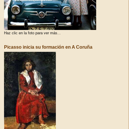
Haz clic en la foto para ver más...
Picasso inicia su formación en A Coruña