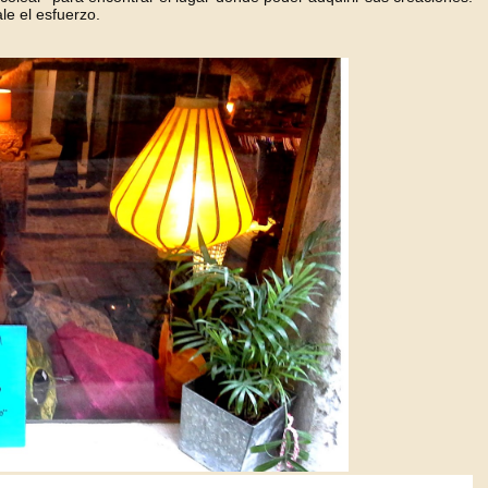
le el esfuerzo.