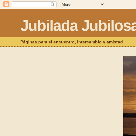
Jubilada Jubilos
Páginas para el encuentro, intercambio y amistad