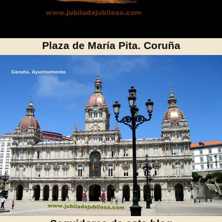
Plaza de María Pita. Coruña