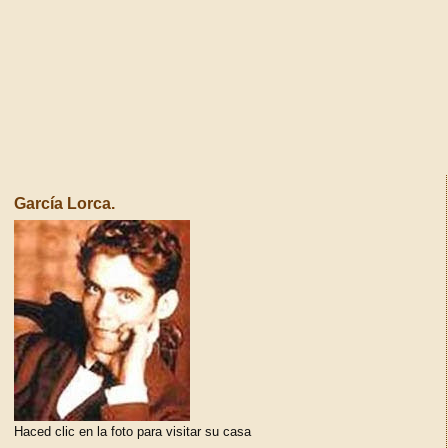
García Lorca.
Haced clic en la foto para visitar su casa