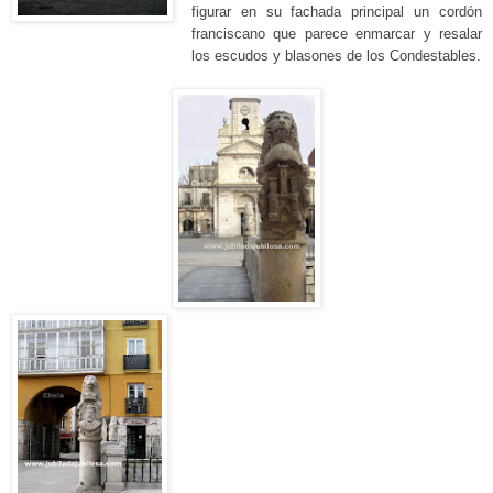
figurar
en su fachada principal un cordón
franciscano que parece enmarcar
y resalar
los escudos y blasones de los Condestables.