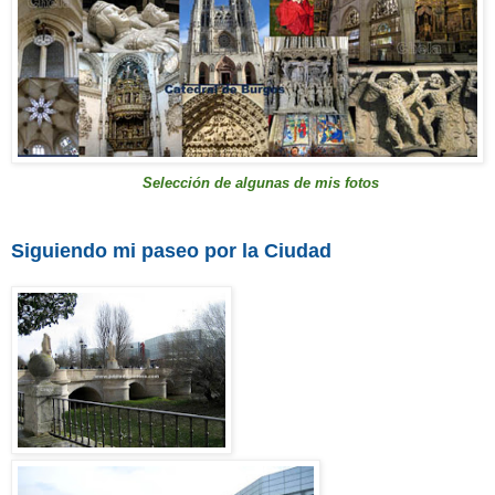
S
elección de
algunas de mis fotos
Siguiendo mi paseo por la Ciudad