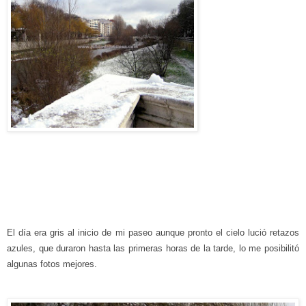
El día era
gris al inicio de mi paseo aunque pronto el cielo lució retazos
azules, que
durar
on
hasta las primeras horas de la tarde, lo me posibilitó
algunas fotos mejores.