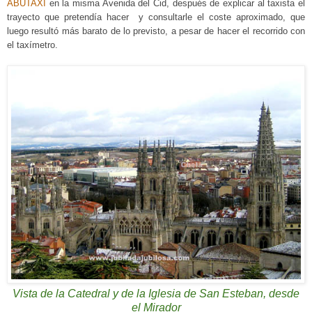
ABUTAXI
en la misma Avenida del Cid,
d
espués de explicar al taxista el
trayecto que pretendía
hacer
y consultarle el coste aproximado, que
luego resultó más barato de lo previsto, a pesar de hacer el recorrido con
el taxímetro.
Vista de la Catedral y de la Iglesia de San Esteban, desde
el Mirador