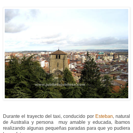
Durante el trayecto del taxi, conducido por
Esteban
, natural
de Australia y persona muy amable y educada, íbamos
realizando algunas pequeñas paradas para que yo pudiera