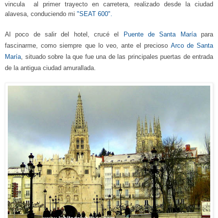
vincula al primer trayecto en carretera, realizado desde la ciudad
alavesa, conduciendo mi
"SEAT 600".
Al poco de salir del hotel, crucé
el
Puente de Santa María
para
fascinarme,
como siempre que lo veo, ante
el precioso
Arco de Santa
María
,
situado sobre la que fue una de las principales puertas de entrada
de la antigua ciudad amurallada.