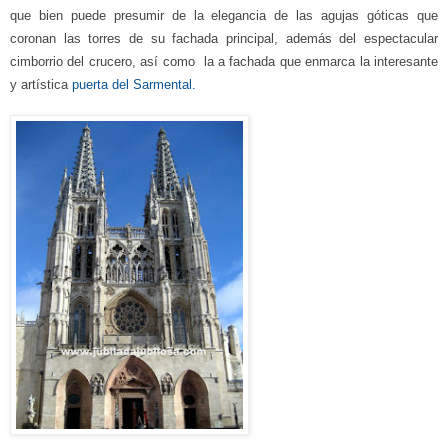
que bien puede presumir de la elegancia de las agujas góticas que
coronan las torres de su fachada principal, además del
espectacular
cimborrio del crucero, así como
la a fachada que
enmarca la interesante
y artística
puerta del Sarmental.