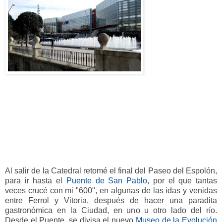
Al salir de la Catedral retomé el final del Paseo del Espolón,
para ir hasta el
Puente de San Pablo
, por el que tantas
veces crucé con mi "600", en algunas de las idas y venidas
entre Ferrol y Vitoria, después de hacer una paradita
gastronómica en la Ciudad, en uno u otro lado del río.
Desde el Puente, se divisa el nuevo
Museo de la Evolución