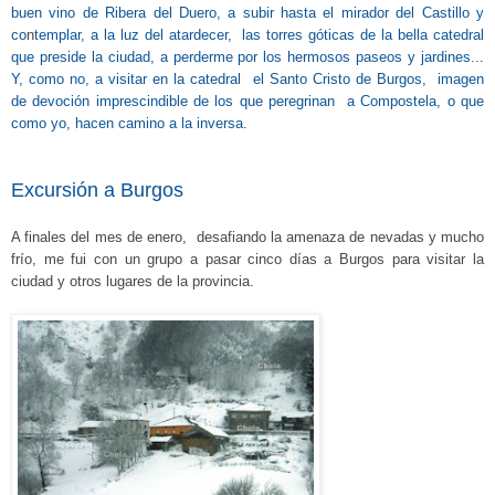
buen vino
de Ribera del Duero, a subir hasta el mirador del Castillo y
co
n
templar, a la luz del atardecer, las torres góticas de la bella catedral
que preside la ciudad, a perderme por los hermosos paseos y jardines...
Y, como no, a visitar en la catedral el Santo Cristo de Burgos, imagen
de devoción imprescindible de los que peregrinan a Compostela, o que
como yo, hacen camino a la inversa.
Excursión a Burgos
A finales del mes de enero, desafiando la amenaza de nevadas y mucho
frío, me fui con un grupo a pasar cinco días a Burgos para visitar la
ciudad y otros lugares de la provincia.