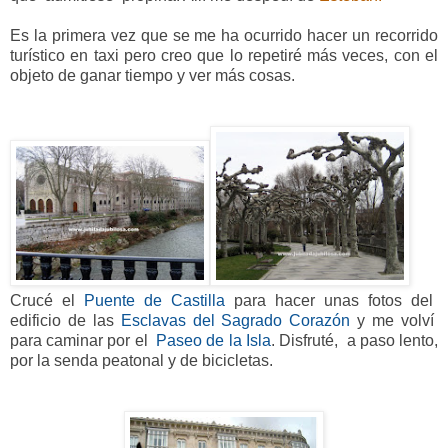
Es la primera vez que se me ha ocurrido hacer un recorrido
turístico en taxi pero creo que lo repetiré más veces, con el
objeto de ganar tiempo y ver más cosas.
Crucé el
Puente de Castilla
para hacer unas fotos del
edificio de las
Esclavas del Sagrado Corazón
y me volví
para caminar por el
Paseo de la Isla
. Disfruté, a paso lento,
por la senda
peatonal y de bicicletas.