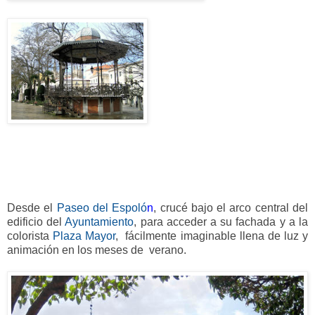
Desde el
Paseo del Espoló
n
, crucé bajo el arco central del
edificio del
Ayuntamiento
, para acceder a su fachada y a la
colorista
Plaza Mayor
, fácilmente imaginable llena de luz y
animación en los meses de verano.