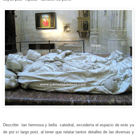
Describir tan hermosa y bella catedral, excedería el espacio de este ya
de por sí largo post, al tener que relatar
tantos
detalles de las diversas y