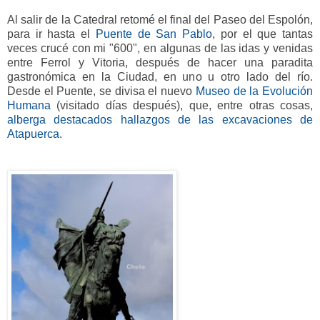
Al salir de la Catedral retomé el final del Paseo del Espolón,
para ir hasta el
Puente de San Pablo
, por el que tantas
veces crucé con mi "600", en algunas de las idas y venidas
entre Ferrol y Vitoria, después de hacer una paradita
gastronómica en la Ciudad, en uno u otro lado del río.
Desde el Puente, se divisa el nuevo
Museo de la Evolución
Humana
(visitado días después),
que, entre otras cosas,
alberga destacados hallazgos de las excavaciones de
Atapuerca.