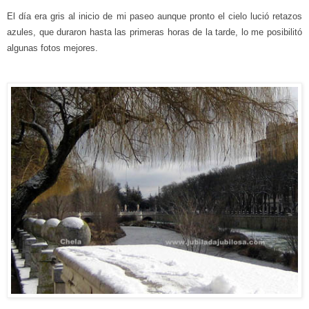
El día era
gris al inicio de mi paseo aunque pronto el cielo lució retazos
azules, que
durar
on
hasta las primeras horas de la tarde, lo me posibilitó
algunas fotos mejores.