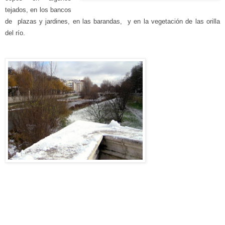
tejados, en los bancos
de plazas y jardines, en las barandas, y en la vegetación de las orilla
del río.