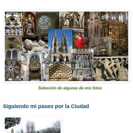
S
elección de
algunas de mis fotos
Siguiendo mi paseo por la Ciudad