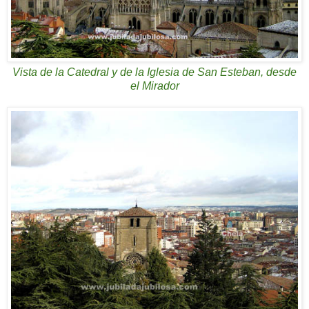
Vista de la Catedral y de la Iglesia de San Esteban, desde
el Mirador