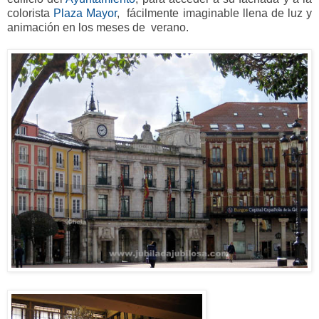
colorista
Plaza Mayor
, fácilmente imaginable llena de luz y
animación en los meses de verano.