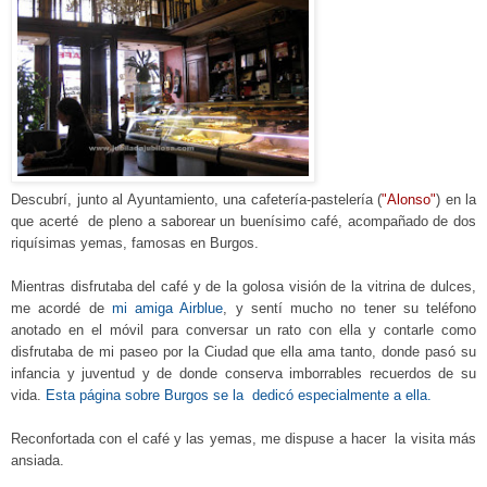
Descubrí, junto al Ayuntamiento, una cafetería-pastelería (
"Alonso"
) en la
que acerté de pleno a saborear un buenísimo café, acompañado de dos
riquísimas yemas, famosas en Burgos.
Mientras disfrutaba del café y de la golosa visión de la vitrina de dulces,
me acordé de
mi amiga Airblue
, y sentí mucho no tener su teléfono
anotado en el móvil para conversar un rato con ella y contarle como
disfrutaba de mi paseo por la Ciudad que ella ama tanto, donde pasó su
infancia y juventud y de donde conserva imborrables recuerdos de su
vida.
Esta página sobre Burgos se la dedicó especialmente a ella.
Reconfortada con el café y las yemas, me dispuse a hacer la visita más
ansiada.