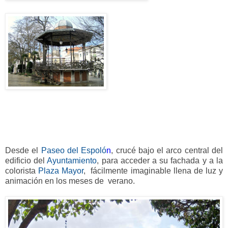
Desde el
Paseo del Espoló
n
, crucé bajo el arco central del
edificio del
Ayuntamiento
, para acceder a su fachada y a la
colorista
Plaza Mayor
, fácilmente imaginable llena de luz y
animación en los meses de verano.