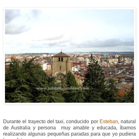
Durante el trayecto del taxi, conducido por
Esteban
, natural
de Australia y persona muy amable y educada, íbamos
realizando algunas pequeñas paradas para que yo pudiera