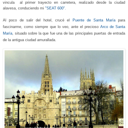
vincula al primer trayecto en carretera, realizado desde la ciudad
alavesa, conduciendo mi
"SEAT 600".
Al poco de salir del hotel, crucé
el
Puente de Santa María
para
fascinarme,
como siempre que lo veo, ante
el precioso
Arco de Santa
María
,
situado sobre la que fue una de las principales puertas de entrada
de la antigua ciudad amurallada.