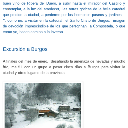
buen vino
de Ribera del Duero, a subir hasta el mirador del Castillo y
co
n
templar, a la luz del atardecer, las torres góticas de la bella catedral
que preside la ciudad, a perderme por los hermosos paseos y jardines...
Y, como no, a visitar en la catedral el Santo Cristo de Burgos, imagen
de devoción imprescindible de los que peregrinan a Compostela, o que
como yo, hacen camino a la inversa.
Excursión a Burgos
A finales del mes de enero, desafiando la amenaza de nevadas y mucho
frío, me fui con un grupo a pasar cinco días a Burgos para visitar la
ciudad y otros lugares de la provincia.