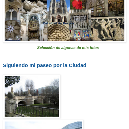
S
elección de
algunas de mis fotos
Siguiendo mi paseo por la Ciudad