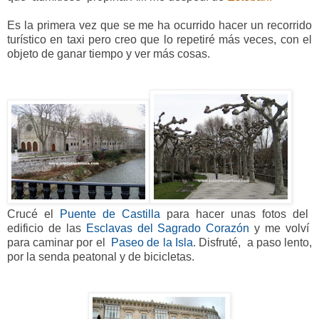
Es la primera vez que se me ha ocurrido hacer un recorrido
turístico en taxi pero creo que lo repetiré más veces, con el
objeto de ganar tiempo y ver más cosas.
Crucé el
Puente de Castilla
para hacer unas fotos del
edificio de las
Esclavas del Sagrado Corazón
y me volví
para caminar por el
Paseo de la Isla
. Disfruté, a paso lento,
por la senda
peatonal y de bicicletas.