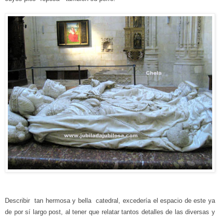
Describir tan hermosa y bella catedral, excedería el espacio de este ya
de por sí largo post, al tener que relatar
tantos
detalles de las diversas y