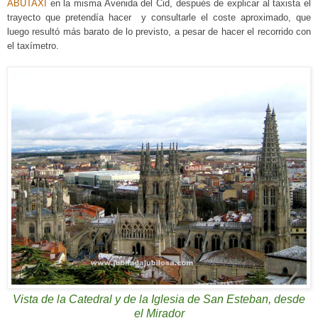
ABUTAXI
en la misma Avenida del Cid,
d
espués de explicar al taxista el
trayecto que pretendía
hacer
y consultarle el coste aproximado, que
luego resultó más barato de lo previsto, a pesar de hacer el recorrido con
el taxímetro.
Vista de la Catedral y de la Iglesia de San Esteban, desde
el Mirador