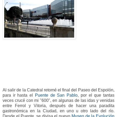
Al salir de la Catedral retomé el final del Paseo del Espolón,
para ir hasta el
Puente de San Pablo
, por el que tantas
veces crucé con mi "600", en algunas de las idas y venidas
entre Ferrol y Vitoria, después de hacer una paradita
gastronómica en la Ciudad, en uno u otro lado del río.
Desde el Puente, se divisa el nuevo
Museo de la Evolución