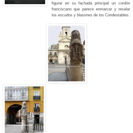
figurar
en su fachada principal un cordón
franciscano que parece enmarcar
y resalar
los escudos y blasones de los Condestables.