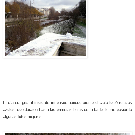
El día era
gris al inicio de mi paseo aunque pronto el cielo lució retazos
azules, que
durar
on
hasta las primeras horas de la tarde, lo me posibilitó
algunas fotos mejores.