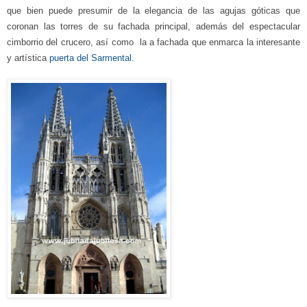
que bien puede presumir de la elegancia de las agujas góticas que
coronan las torres de su fachada principal, además del
espectacular
cimborrio del crucero, así como
la a fachada que
enmarca la interesante
y artística
puerta del Sarmental.