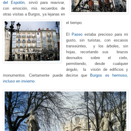
del Espolón
, sirvió para reavivar,
con emoción, mis recuerdos de
otras visitas a Burgos, ya lejanas en
el tiempo.
El
Paseo
estaba precioso para mi
gusto, sin turistas, con escasos
transeúntes, y los árboles, sin
hojas, recortando sus brazos
desnudos sobre el cielo,
permitiendo, desde cualquier
ángulo, la visión de edificios y
monumentos. Ciertamente puede decirse que
Burgos es hermoso,
incluso en invierno.