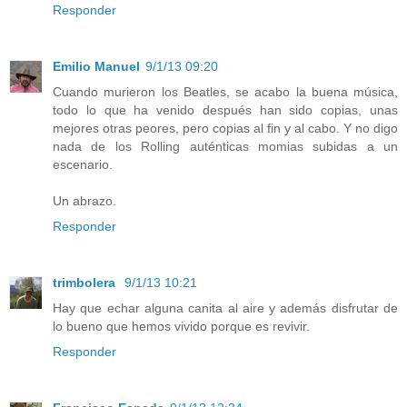
Responder
Emilio Manuel
9/1/13 09:20
Cuando murieron los Beatles, se acabo la buena música,
todo lo que ha venido después han sido copias, unas
mejores otras peores, pero copias al fin y al cabo. Y no digo
nada de los Rolling auténticas momias subidas a un
escenario.
Un abrazo.
Responder
trimbolera
9/1/13 10:21
Hay que echar alguna canita al aire y además disfrutar de
lo bueno que hemos vivido porque es revivir.
Responder