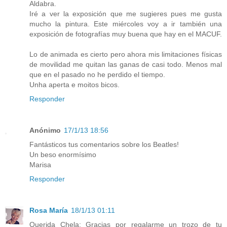
Aldabra.
Iré a ver la exposición que me sugieres pues me gusta
mucho la pintura. Este miércoles voy a ir también una
exposición de fotografías muy buena que hay en el MACUF.
Lo de animada es cierto pero ahora mis limitaciones físicas
de movilidad me quitan las ganas de casi todo. Menos mal
que en el pasado no he perdido el tiempo.
Unha aperta e moitos bicos.
Responder
Anónimo
17/1/13 18:56
Fantásticos tus comentarios sobre los Beatles!
Un beso enormísimo
Marisa
Responder
Rosa María
18/1/13 01:11
Querida Chela: Gracias por regalarme un trozo de tu