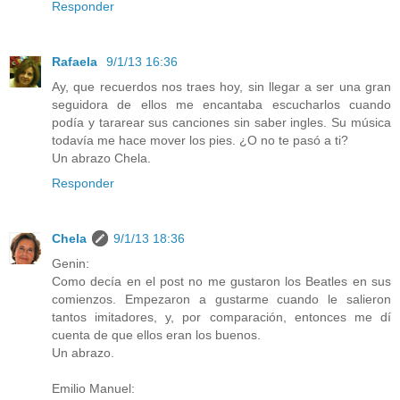
Responder
Rafaela
9/1/13 16:36
Ay, que recuerdos nos traes hoy, sin llegar a ser una gran
seguidora de ellos me encantaba escucharlos cuando
podía y tararear sus canciones sin saber ingles. Su música
todavía me hace mover los pies. ¿O no te pasó a ti?
Un abrazo Chela.
Responder
Chela
9/1/13 18:36
Genin:
Como decía en el post no me gustaron los Beatles en sus
comienzos. Empezaron a gustarme cuando le salieron
tantos imitadores, y, por comparación, entonces me dí
cuenta de que ellos eran los buenos.
Un abrazo.
Emilio Manuel: