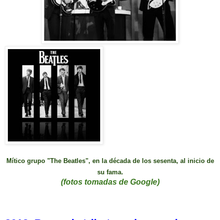
M
ítico grupo "The Beatles", en la década de los sesenta, al
inicio de
su fama.
(fotos tomadas de Google)