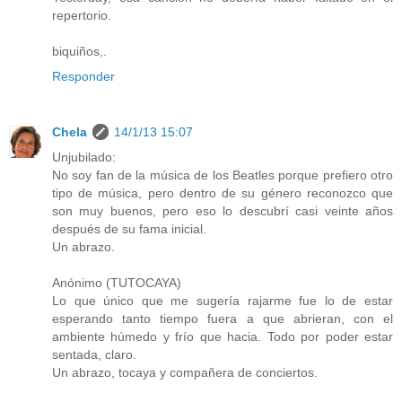
repertorio.
biquiños,.
Responder
Chela
14/1/13 15:07
Unjubilado:
No soy fan de la música de los Beatles porque prefiero otro
tipo de música, pero dentro de su género reconozco que
son muy buenos, pero eso lo descubrí casi veinte años
después de su fama inicial.
Un abrazo.
Anónimo (TUTOCAYA)
Lo que único que me sugería rajarme fue lo de estar
esperando tanto tiempo fuera a que abrieran, con el
ambiente húmedo y frío que hacia. Todo por poder estar
sentada, claro.
Un abrazo, tocaya y compañera de conciertos.