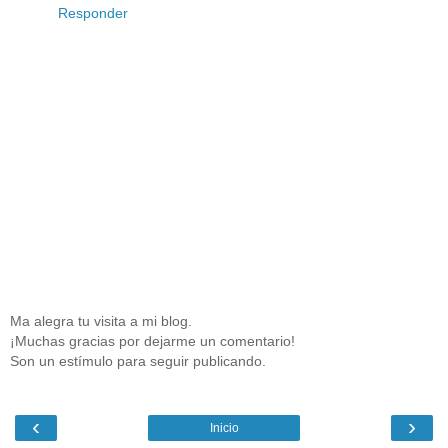
Responder
Ma alegra tu visita a mi blog.
¡Muchas gracias por dejarme un comentario!
Son un estímulo para seguir publicando.
‹
›
Inicio