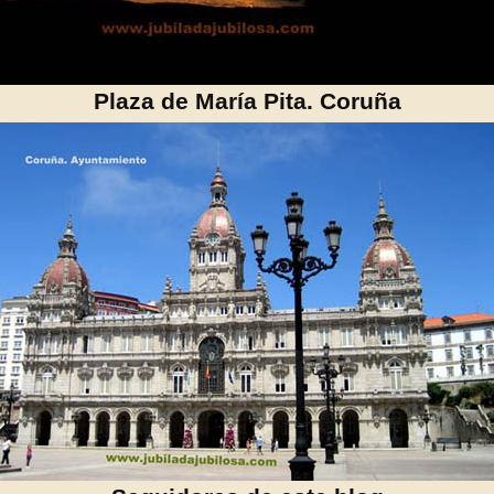
Plaza de María Pita. Coruña