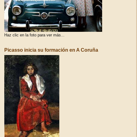
Haz clic en la foto para ver más...
Picasso inicia su formación en A Coruña