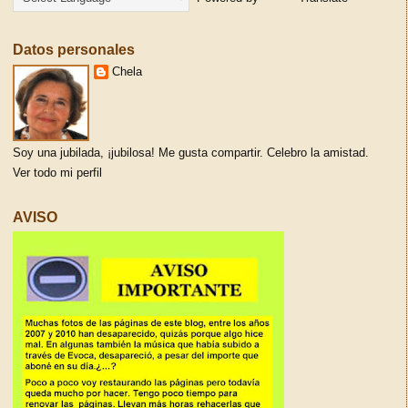
Datos personales
Chela
Soy una jubilada, ¡jubilosa! Me gusta compartir. Celebro la amistad.
Ver todo mi perfil
AVISO