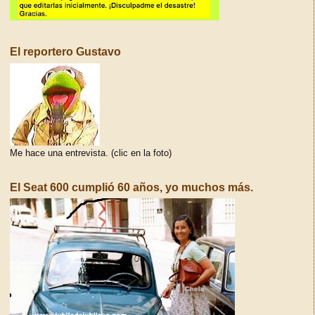
El reportero Gustavo
Me hace una entrevista. (clic en la foto)
El Seat 600 cumplió 60 años, yo muchos más.