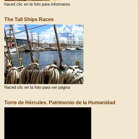
haced clic en la foto para informarse.
The Tall Ships Races
Haced clic en la foto para ver página
Torre de Hércules. Patrimonio de la Humanidad