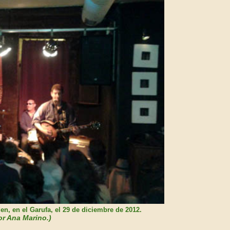
den
, en el Garufa, el 29 de diciembre de 2012.
or Ana Marino.)