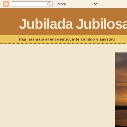
Jubilada Jubilos
Páginas para el encuentro, intercambio y amistad