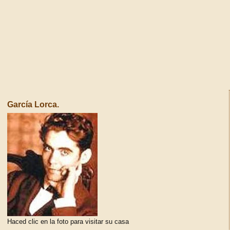
García Lorca.
Haced clic en la foto para visitar su casa