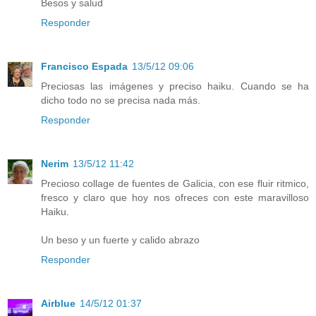
Besos y salud
Responder
Francisco Espada
13/5/12 09:06
Preciosas las imágenes y preciso haiku. Cuando se ha
dicho todo no se precisa nada más.
Responder
Nerim
13/5/12 11:42
Precioso collage de fuentes de Galicia, con ese fluir ritmico,
fresco y claro que hoy nos ofreces con este maravilloso
Haiku.
Un beso y un fuerte y calido abrazo
Responder
Airblue
14/5/12 01:37