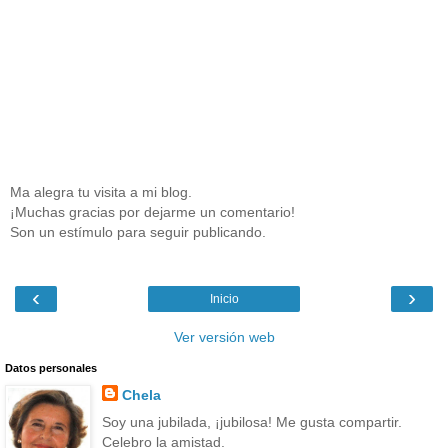
Ma alegra tu visita a mi blog.
¡Muchas gracias por dejarme un comentario!
Son un estímulo para seguir publicando.
‹
›
Inicio
Ver versión web
Datos personales
Chela
Soy una jubilada, ¡jubilosa! Me gusta compartir.
Celebro la amistad.