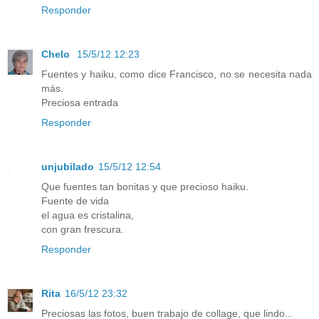
Responder
Chelo
15/5/12 12:23
Fuentes y haiku, como dice Francisco, no se necesita nada
más.
Preciosa entrada
Responder
unjubilado
15/5/12 12:54
Que fuentes tan bonitas y que precioso haiku.
Fuente de vida
el agua es cristalina,
con gran frescura.
Responder
Rita
16/5/12 23:32
Preciosas las fotos, buen trabajo de collage, que lindo...