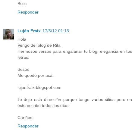
Bsss
Responder
Luján Fraix
17/5/12 01:13
Hola
Vengo del blog de Rita
Hermosos versos para engalanar tu blog, elegancia en tus
letras.
Besos
Me quedo por acá.
lujanfraix.blogspot.com
Te dejo esta dirección porque tengo varios sitios pero en
este escribo todos los días.
Cariños
Responder