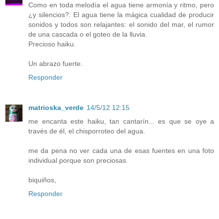
Como en toda melodía el agua tiene armonía y ritmo, pero
¿y silencios?. El agua tiene la mágica cualidad de producir
sonidos y todos son relajantes: el sonido del mar, el rumor
de una cascada o el goteo de la lluvia.
Precioso haiku.
Un abrazo fuerte.
Responder
matrioska_verde
14/5/12 12:15
me encanta este haiku, tan cantarín... es que se oye a
través de él, el chisporroteo del agua.
me da pena no ver cada una de esas fuentes en una foto
individual porque son preciosas.
biquiños,
Responder