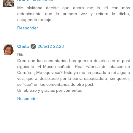
Me olvidaba decirte que ahora me lo leí con más
detenimiento que la primera vez y reitero lo dicho,
estupendo trabajo
Responder
Chela
26/5/12 22:28
Rita:
Creo que los comentarios has querido dejarlos en el post
siguiente: El Museo soñado: Real Fábrica de tabacos de
Coruña. ¿Me equivoco? Esto ya me ha pasado a mí alguna
vez, que al deslizarse por la barra espaciadora, sin querer,
se "cae" en los comentarios de otro post.
Un abrazo y gracias por comentar.
Responder