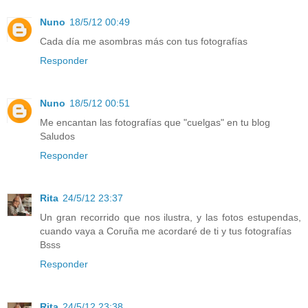
Nuno
18/5/12 00:49
Cada día me asombras más con tus fotografías
Responder
Nuno
18/5/12 00:51
Me encantan las fotografías que "cuelgas" en tu blog
Saludos
Responder
Rita
24/5/12 23:37
Un gran recorrido que nos ilustra, y las fotos estupendas,
cuando vaya a Coruña me acordaré de ti y tus fotografías
Bsss
Responder
Rita
24/5/12 23:38