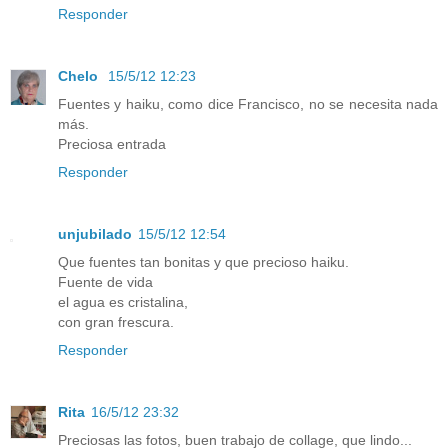
Responder
Chelo
15/5/12 12:23
Fuentes y haiku, como dice Francisco, no se necesita nada
más.
Preciosa entrada
Responder
unjubilado
15/5/12 12:54
Que fuentes tan bonitas y que precioso haiku.
Fuente de vida
el agua es cristalina,
con gran frescura.
Responder
Rita
16/5/12 23:32
Preciosas las fotos, buen trabajo de collage, que lindo...