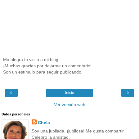
Ma alegra tu visita a mi blog.
¡Muchas gracias por dejarme un comentario!
Son un estímulo para seguir publicando.
‹
›
Inicio
Ver versión web
Datos personales
Chela
Soy una jubilada, ¡jubilosa! Me gusta compartir.
Celebro la amistad.