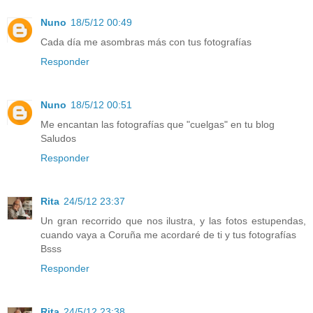
Nuno
18/5/12 00:49
Cada día me asombras más con tus fotografías
Responder
Nuno
18/5/12 00:51
Me encantan las fotografías que "cuelgas" en tu blog
Saludos
Responder
Rita
24/5/12 23:37
Un gran recorrido que nos ilustra, y las fotos estupendas,
cuando vaya a Coruña me acordaré de ti y tus fotografías
Bsss
Responder
Rita
24/5/12 23:38