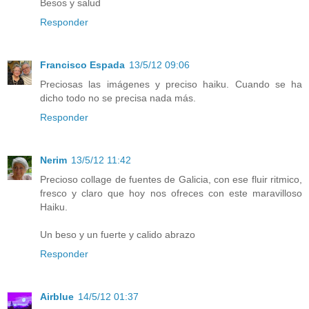
Besos y salud
Responder
Francisco Espada
13/5/12 09:06
Preciosas las imágenes y preciso haiku. Cuando se ha
dicho todo no se precisa nada más.
Responder
Nerim
13/5/12 11:42
Precioso collage de fuentes de Galicia, con ese fluir ritmico,
fresco y claro que hoy nos ofreces con este maravilloso
Haiku.
Un beso y un fuerte y calido abrazo
Responder
Airblue
14/5/12 01:37