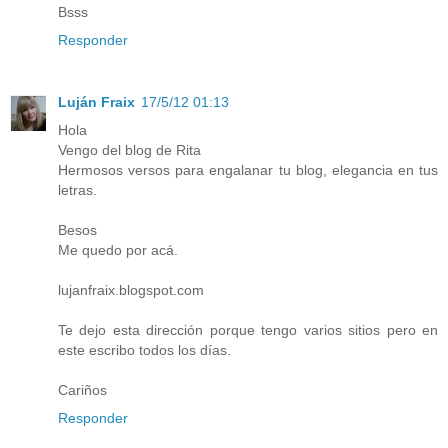
Bsss
Responder
Luján Fraix
17/5/12 01:13
Hola
Vengo del blog de Rita
Hermosos versos para engalanar tu blog, elegancia en tus
letras.
Besos
Me quedo por acá.
lujanfraix.blogspot.com
Te dejo esta dirección porque tengo varios sitios pero en
este escribo todos los días.
Cariños
Responder