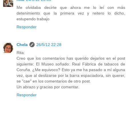
Me olvidaba decirte que ahora me lo leí con más
detenimiento que la primera vez y reitero lo dicho,
estupendo trabajo
Responder
Chela
26/5/12 22:28
Rita:
Creo que los comentarios has querido dejarlos en el post
siguiente: El Museo soñado: Real Fábrica de tabacos de
Coruña. ¿Me equivoco? Esto ya me ha pasado a mí alguna
vez, que al deslizarse por la barra espaciadora, sin querer,
se "cae" en los comentarios de otro post.
Un abrazo y gracias por comentar.
Responder