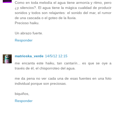
Como en toda melodía el agua tiene armonía y ritmo, pero
¿y silencios?. El agua tiene la mágica cualidad de producir
sonidos y todos son relajantes: el sonido del mar, el rumor
de una cascada o el goteo de la lluvia.
Precioso haiku.
Un abrazo fuerte.
Responder
matrioska_verde
14/5/12 12:15
me encanta este haiku, tan cantarín... es que se oye a
través de él, el chisporroteo del agua.
me da pena no ver cada una de esas fuentes en una foto
individual porque son preciosas.
biquiños,
Responder