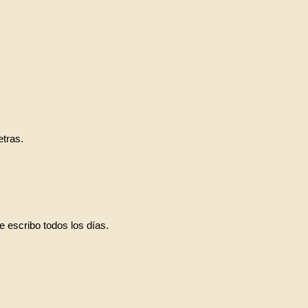
etras.
e escribo todos los días.