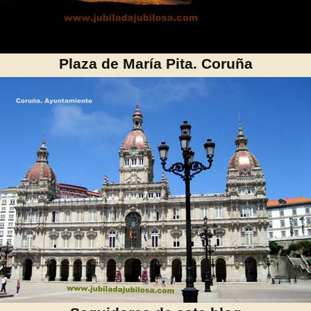
Plaza de María Pita. Coruña