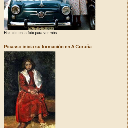
Haz clic en la foto para ver más...
Picasso inicia su formación en A Coruña