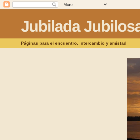
Jubilada Jubilos
Páginas para el encuentro, intercambio y amistad