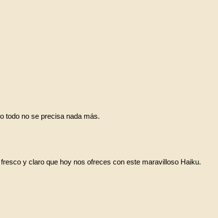
ho todo no se precisa nada más.
o, fresco y claro que hoy nos ofreces con este maravilloso Haiku.