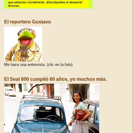
El reportero Gustavo
Me hace una entrevista. (clic en la foto)
El Seat 600 cumplió 60 años, yo muchos más.