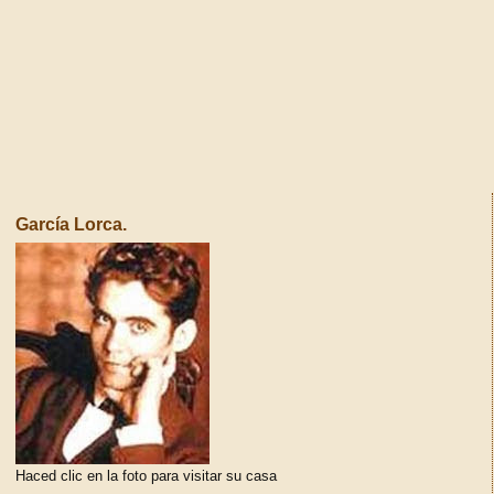
García Lorca.
Haced clic en la foto para visitar su casa