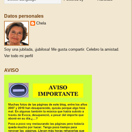
Datos personales
Chela
Soy una jubilada, ¡jubilosa! Me gusta compartir. Celebro la amistad.
Ver todo mi perfil
AVISO