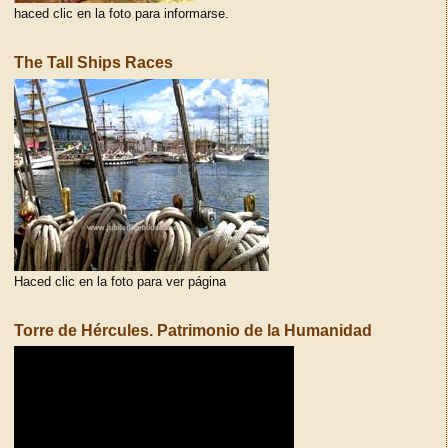
haced clic en la foto para informarse.
The Tall Ships Races
Haced clic en la foto para ver página
Torre de Hércules. Patrimonio de la Humanidad