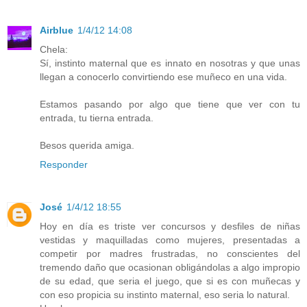
Airblue
1/4/12 14:08
Chela:
Sí, instinto maternal que es innato en nosotras y que unas
llegan a conocerlo convirtiendo ese muñeco en una vida.
Estamos pasando por algo que tiene que ver con tu
entrada, tu tierna entrada.
Besos querida amiga.
Responder
José
1/4/12 18:55
Hoy en día es triste ver concursos y desfiles de niñas
vestidas y maquilladas como mujeres, presentadas a
competir por madres frustradas, no conscientes del
tremendo daño que ocasionan obligándolas a algo impropio
de su edad, que seria el juego, que si es con muñecas y
con eso propicia su instinto maternal, eso seria lo natural.