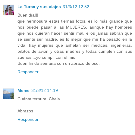
La Turca y sus viajes
31/3/12 12:52
Buen día!!!
que hermosura estas tiernas fotos, es lo más grande que
nos puede pasar a las MUJERES, aunque hay hombres
que nos quieran hacer sentir mal, ellos jamás sabrán que
se siente ser madre, es lo mejor que me ha pasado en la
vida, hay mujeres que anhelan ser medicas, ingenieras,
pilotos de avión y otras madres y todas cumplen con sus
sueños....yo cumplí con el mio.
Buen fin de semana con un abrazo de oso.
Responder
Meme
31/3/12 14:19
Cuánta ternura, Chela.
Abrazos
Responder