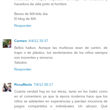
hacedora de vida junto al hombre.
Besos de MA feliz día.
El blog de MA.
Responder
Carmen
4/4/12 20:37
Bellos haikus. Aunque las muñecas sean de cartón, de
trapo o de plástico, los sentimientos de los niños siempre
son inocentes y sinceros.
Saludos
Responder
RosaMaría
7/4/12 00:17
Cuánta verdad hay en tus letras, tanto en los haikú como
en el comentario ya que la época moderna hace que los
niños se adelanten en experiencias y pierdan inocencia de
juegos compartidos e individuales. Un abrazo. Qué