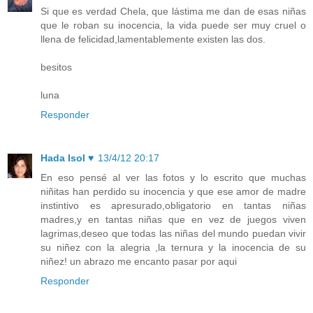
Si que es verdad Chela, que lástima me dan de esas niñas
que le roban su inocencia, la vida puede ser muy cruel o
llena de felicidad,lamentablemente existen las dos.
besitos
luna
Responder
Hada Isol ♥
13/4/12 20:17
En eso pensé al ver las fotos y lo escrito que muchas
niñitas han perdido su inocencia y que ese amor de madre
instintivo es apresurado,obligatorio en tantas niñas
madres,y en tantas niñas que en vez de juegos viven
lagrimas,deseo que todas las niñas del mundo puedan vivir
su niñez con la alegria ,la ternura y la inocencia de su
niñez! un abrazo me encanto pasar por aqui
Responder