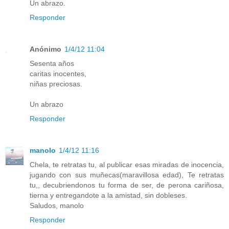
Un abrazo.
Responder
Anónimo
1/4/12 11:04
Sesenta años
caritas inocentes,
niñas preciosas.
Un abrazo
Responder
manolo
1/4/12 11:16
Chela, te retratas tu, al publicar esas miradas de inocencia,
jugando con sus muñecas(maravillosa edad), Te retratas
tu,, decubriendonos tu forma de ser, de perona cariñosa,
tierna y entregandote a la amistad, sin dobleses.
Saludos, manolo
Responder