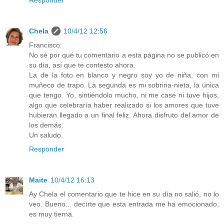
Chela
10/4/12 12:56
Francisco:
No sé por qué tu comentario a esta página no se publicó en
su día, así que te contesto ahora.
La de la foto en blanco y negro soy yo de niña, con mi
muñeco de trapo. La segunda es mi sobrina-nieta, la única
que tengo. Yo, sintiéndolo mucho, ni me casé ni tuve hijos,
algo que celebraría haber realizado si los amores que tuve
hubieran llegado a un final feliz. Ahora disfruto del amor de
los demás.
Un saludo.
Responder
Maite
10/4/12 16:13
Ay Chela el comentario que te hice en su día no salió, no lo
veo. Bueno... decírte que esta entrada me ha emocionado,
es muy tierna.