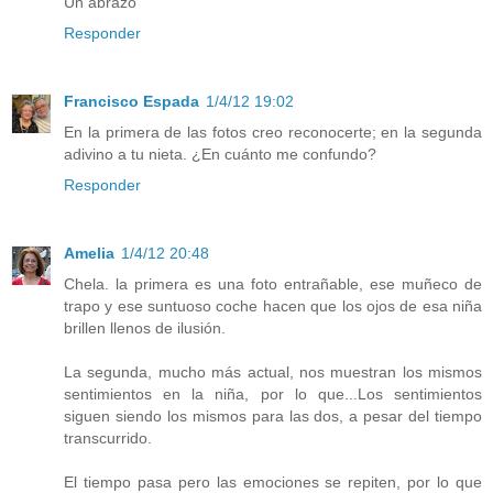
Un abrazo
Responder
Francisco Espada
1/4/12 19:02
En la primera de las fotos creo reconocerte; en la segunda
adivino a tu nieta. ¿En cuánto me confundo?
Responder
Amelia
1/4/12 20:48
Chela. la primera es una foto entrañable, ese muñeco de
trapo y ese suntuoso coche hacen que los ojos de esa niña
brillen llenos de ilusión.
La segunda, mucho más actual, nos muestran los mismos
sentimientos en la niña, por lo que...Los sentimientos
siguen siendo los mismos para las dos, a pesar del tiempo
transcurrido.
El tiempo pasa pero las emociones se repiten, por lo que