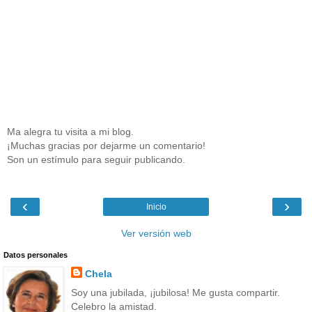
Ma alegra tu visita a mi blog.
¡Muchas gracias por dejarme un comentario!
Son un estímulo para seguir publicando.
‹
›
Inicio
Ver versión web
Datos personales
Chela
Soy una jubilada, ¡jubilosa! Me gusta compartir.
Celebro la amistad.