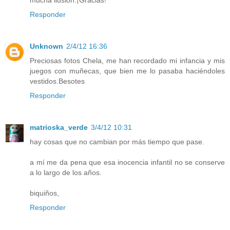
Responder
Unknown
2/4/12 16:36
Preciosas fotos Chela, me han recordado mi infancia y mis
juegos con muñecas, que bien me lo pasaba haciéndoles
vestidos.Besotes
Responder
matrioska_verde
3/4/12 10:31
hay cosas que no cambian por más tiempo que pase.
a mí me da pena que esa inocencia infantil no se conserve
a lo largo de los años.
biquiños,
Responder