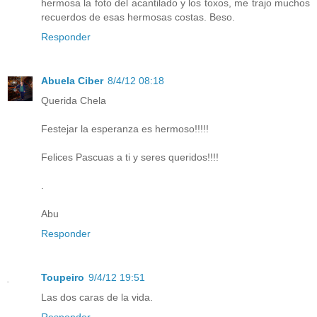
hermosa la foto del acantilado y los toxos, me trajo muchos
recuerdos de esas hermosas costas. Beso.
Responder
Abuela Ciber
8/4/12 08:18
Querida Chela
Festejar la esperanza es hermoso!!!!!
Felices Pascuas a ti y seres queridos!!!!
.
Abu
Responder
Toupeiro
9/4/12 19:51
Las dos caras de la vida.
Responder