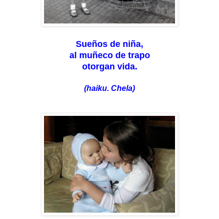
Sueños de niña,
al muñeco de trapo
otorgan vida.
(haiku. Chela)