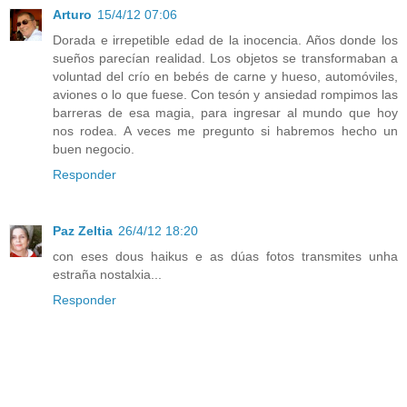
Arturo
15/4/12 07:06
Dorada e irrepetible edad de la inocencia. Años donde los
sueños parecían realidad. Los objetos se transformaban a
voluntad del crío en bebés de carne y hueso, automóviles,
aviones o lo que fuese. Con tesón y ansiedad rompimos las
barreras de esa magia, para ingresar al mundo que hoy
nos rodea. A veces me pregunto si habremos hecho un
buen negocio.
Responder
Paz Zeltia
26/4/12 18:20
con eses dous haikus e as dúas fotos transmites unha
estraña nostalxia...
Responder