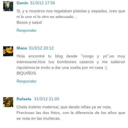
Genín
31/3/12 17:56
Si, y a nosotros nos regalaban pistolas y espadas, creo que
ni lo uno ni lo otro es adecuado...
Besos y salud
Responder
Maca
31/3/12 20:12
Hola encontré tu blog desde "congo y yo",es muy
interesante;hice tus bombones caseros y me salieron
riquísimos,te invito a dar una vuelta por mi casa :).
BIQUIÑOS
Responder
Rafaela
31/3/12 21:03
Chela instinto maternal, que desde niñas ya se nota.
Preciosas las dos fotos, con la diferencia de los años que
se nota en las muñecas.