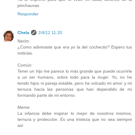
pinchauvas
Responder
Chela
2/4/12 11:20
Nerim:
¿Como adivinaste que era yo la del cochecito? Espero tus
noticias.
Común:
Tener un hijo me parece lo más grande que puede ocurrirle
a un ser humano, sobre todo para la mujer. Yo, no he
tenido hijos ni pareja estable, pero he volcado mi amor y mi
ternura hacia las personas que han dependido de mi
formando parte de mi entorno.
Meme:
La infancia debe inspirar lo mejor de nosotros mismos,
ternura y protección. Es una tristeza que no sea siempre
así