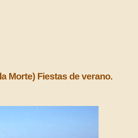
a Morte) Fiestas de verano.