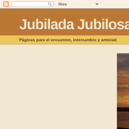
Jubilada Jubilos
Páginas para el encuentro, intercambio y amistad