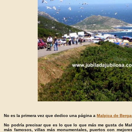
No es la primera vez que dedico una página a
Malpica de Berga
No podría precisar que es lo que lo que más me gusta de Mal
más famosos, villas más monumentales, puertos con mejores en