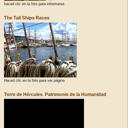
haced clic en la foto para informarse.
The Tall Ships Races
Haced clic en la foto para ver página
Torre de Hércules. Patrimonio de la Humanidad