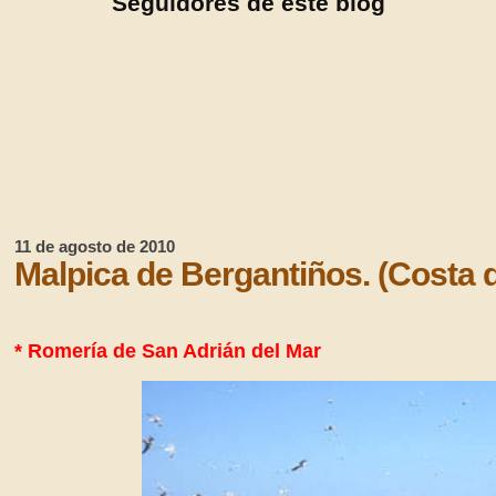
Seguidores de este blog
11 de agosto de 2010
Malpica de Bergantiños. (Costa d
* Romería de San Adrián del Mar