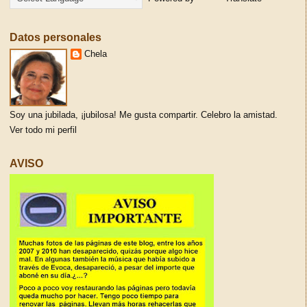
Datos personales
Chela
Soy una jubilada, ¡jubilosa! Me gusta compartir. Celebro la amistad.
Ver todo mi perfil
AVISO