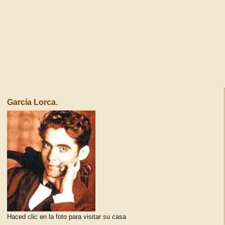
García Lorca.
Haced clic en la foto para visitar su casa