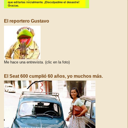
El reportero Gustavo
Me hace una entrevista. (clic en la foto)
El Seat 600 cumplió 60 años, yo muchos más.