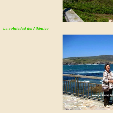
La sobriedad del Atlántico