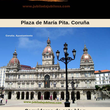
Plaza de María Pita. Coruña