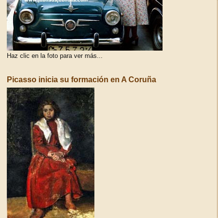
Haz clic en la foto para ver más...
Picasso inicia su formación en A Coruña