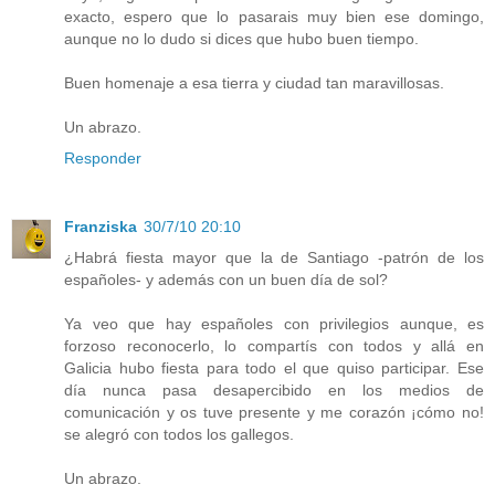
exacto, espero que lo pasarais muy bien ese domingo,
aunque no lo dudo si dices que hubo buen tiempo.
Buen homenaje a esa tierra y ciudad tan maravillosas.
Un abrazo.
Responder
Franziska
30/7/10 20:10
¿Habrá fiesta mayor que la de Santiago -patrón de los
españoles- y además con un buen día de sol?
Ya veo que hay españoles con privilegios aunque, es
forzoso reconocerlo, lo compartís con todos y allá en
Galicia hubo fiesta para todo el que quiso participar. Ese
día nunca pasa desapercibido en los medios de
comunicación y os tuve presente y me corazón ¡cómo no!
se alegró con todos los gallegos.
Un abrazo.