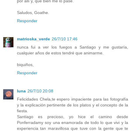
por allí y, qué bien me lo pasé.
Saludos, Goathe.
Responder
matrioska_verde
26/7/10 17:46
nunca fui a ver los fuegos a Santiago y me gustaría,
cualquier años de estos tendré que animarme.
biquiños,
Responder
luna
26/7/10 20:08
Felicidades Chela,te espero impaciente para las fotografía
y la explicación pertinente de los platos y el concepto de la
fiesta.
Santiago es precioso, yo hice el camino desde
Ponferradamy soy una enamorada de todo lo que vivi y la
experiencia tan maravillosa que tuve con la gente que te