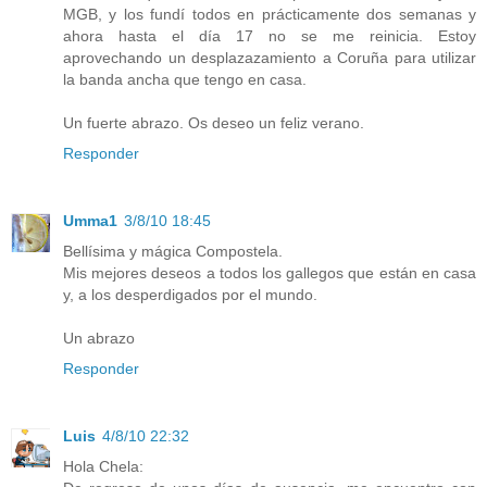
MGB, y los fundí todos en prácticamente dos semanas y
ahora hasta el día 17 no se me reinicia. Estoy
aprovechando un desplazazamiento a Coruña para utilizar
la banda ancha que tengo en casa.
Un fuerte abrazo. Os deseo un feliz verano.
Responder
Umma1
3/8/10 18:45
Bellísima y mágica Compostela.
Mis mejores deseos a todos los gallegos que están en casa
y, a los desperdigados por el mundo.
Un abrazo
Responder
Luis
4/8/10 22:32
Hola Chela: