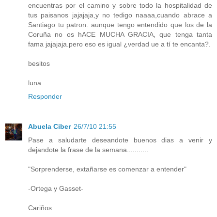
encuentras por el camino y sobre todo la hospitalidad de
tus paisanos jajajaja,y no tedigo naaaa,cuando abrace a
Santiago tu patron. aunque tengo entendido que los de la
Coruña no os hACE MUCHA GRACIA, que tenga tanta
fama jajajaja.pero eso es igual ¿verdad ue a tí te encanta?.
besitos
luna
Responder
Abuela Ciber
26/7/10 21:55
Pase a saludarte deseandote buenos dias a venir y
dejandote la frase de la semana...........
"Sorprenderse, extañarse es comenzar a entender"
-Ortega y Gasset-
Cariños