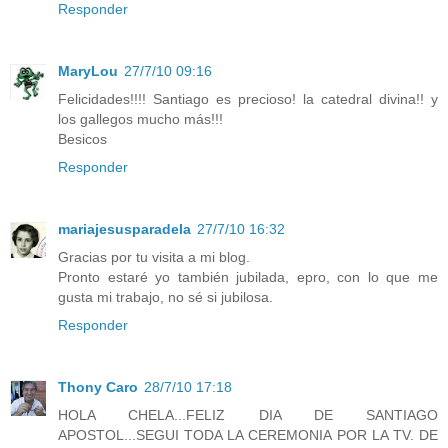
Responder
MaryLou
27/7/10 09:16
Felicidades!!!! Santiago es precioso! la catedral divina!! y
los gallegos mucho más!!!
Besicos
Responder
mariajesusparadela
27/7/10 16:32
Gracias por tu visita a mi blog.
Pronto estaré yo también jubilada, epro, con lo que me
gusta mi trabajo, no sé si jubilosa.
Responder
Thony Caro
28/7/10 17:18
HOLA CHELA...FELIZ DIA DE SANTIAGO
APOSTOL...SEGUI TODA LA CEREMONIA POR LA TV. DE