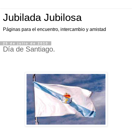
Jubilada Jubilosa
Páginas para el encuentro, intercambio y amistad
25 de julio de 2010
Día de Santiago.