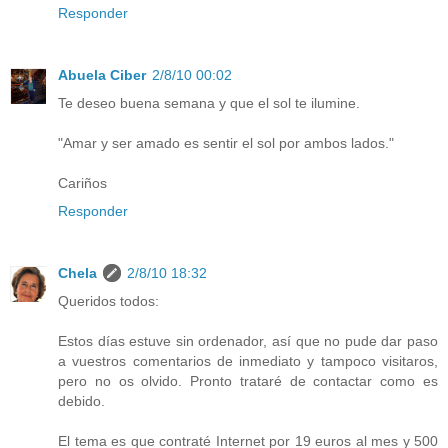
Responder
Abuela Ciber
2/8/10 00:02
Te deseo buena semana y que el sol te ilumine.
"Amar y ser amado es sentir el sol por ambos lados."
Cariños
Responder
Chela
2/8/10 18:32
Queridos todos:
Estos días estuve sin ordenador, así que no pude dar paso
a vuestros comentarios de inmediato y tampoco visitaros,
pero no os olvido. Pronto trataré de contactar como es
debido.
El tema es que contraté Internet por 19 euros al mes y 500