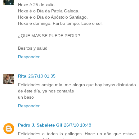
Hoxe é 25 de xulio.
Hoxe é o Día da Patria Galega.
Hoxe é o Día do Apóstolo Santiago.
Hoxe é domingo. Fai bo tempo. Luce o sol.
¿QUE MAS SE PUEDE PEDIR?
Besitos y salud
Responder
Rita
26/7/10 01:35
Felicidades amiga mía, me alegro que hoy hayas disfrutado
de éste día, ya nos contarás
un beso
Responder
Pedro J. Sabalete Gil
26/7/10 10:48
Felicidades a todos lo gallegos. Hace un año que estuve