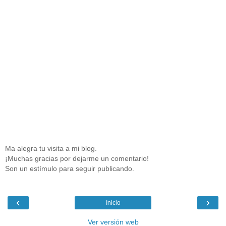
Ma alegra tu visita a mi blog.
¡Muchas gracias por dejarme un comentario!
Son un estímulo para seguir publicando.
‹
›
Inicio
Ver versión web