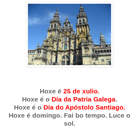
Hoxe é
25 de xulio.
Hoxe é o
Día da Patria Galega
.
Hoxe é o
Día do
Apóstolo Santiago.
Hoxe é domingo. Fai bo tempo. Luce o
sol.