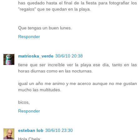
has quedado hasta el final de la fiesta para fotografiar los
"regalos" que se quedan en la playa.
Que tengas un buen lunes.
Responder
matrioska_verde
30/6/10 20:38
tiene que ser increíble ver la playa ese día, tanto en las
horas diurnas como en las nocturnas.
igual un año me animo y me acerco aunque no me gustan
mucho las multitudes.
bicos,
Responder
esteban lob
30/6/10 23:30
Hola Chela: