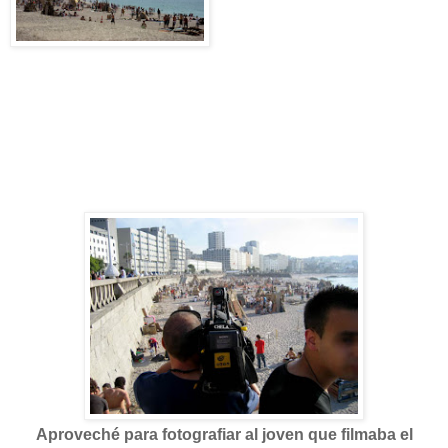
Aproveché para fotografiar al joven que
filmaba el