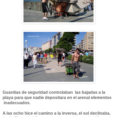
Guardias de seguridad controlaban las bajadas a la
playa para que nadie depositara en el arenal elementos
inadecuados.
A las ocho hice el camino a la inversa, el sol declinaba,