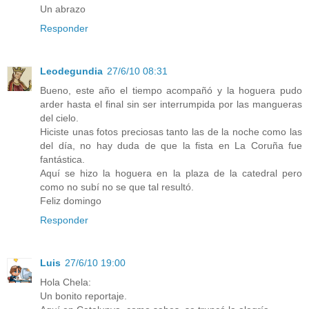
Un abrazo
Responder
Leodegundia
27/6/10 08:31
Bueno, este año el tiempo acompañó y la hoguera pudo
arder hasta el final sin ser interrumpida por las mangueras
del cielo.
Hiciste unas fotos preciosas tanto las de la noche como las
del día, no hay duda de que la fista en La Coruña fue
fantástica.
Aquí se hizo la hoguera en la plaza de la catedral pero
como no subí no se que tal resultó.
Feliz domingo
Responder
Luis
27/6/10 19:00
Hola Chela:
Un bonito reportaje.