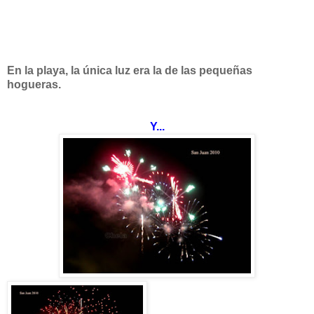
En la playa, la única luz era la de las pequeñas
hogueras.
Y...