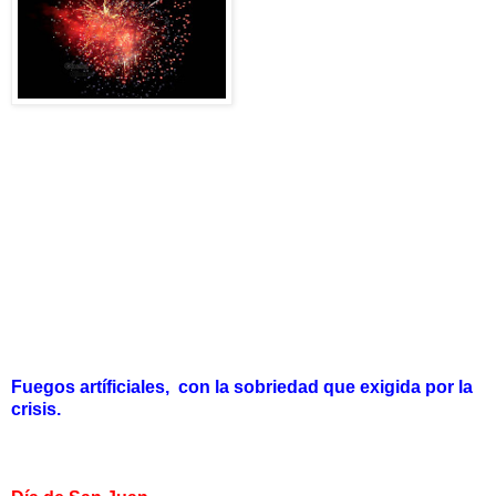
Fuegos
artíficiales, con la sobriedad que exigida por la
crisis.