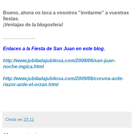
Bueno, ahora os toca a vosotros "invitarme" a vuestras
fiestas.
¡Ventajas de la blogosfera!
____________
Enlaces a la Fiesta de San Juan en este blog.
http://www.jubiladajubilosa.com/2008/06/san-juan-
noche-mgica.html
http://www.jubiladajubilosa.com/2009/06/coruna-arde-
riazor-arde-el-orzan.html
Chela
en
23:11