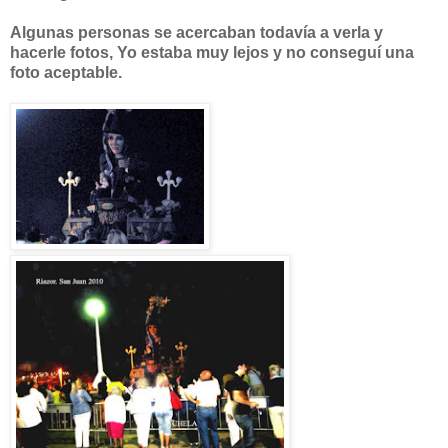
Algunas personas se acercaban todavía a verla y
hacerle fotos, Yo estaba muy lejos y no conseguí una
foto aceptable.