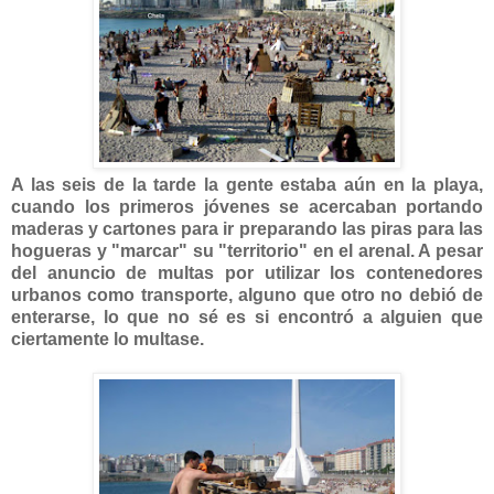
A las seis de la tarde la gente estaba aún en la playa,
cuando los primeros jóvenes se acercaban portando
maderas y cartones para ir preparando las piras para las
hogueras y "marcar" su "territorio" en el arenal. A pesar
del anuncio de multas por utilizar los contenedores
urbanos como transporte, alguno que otro no debió de
enterarse, lo que no sé es si encontró a alguien que
ciertamente lo multase.