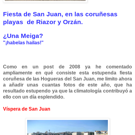
Fiesta de San Juan, en las coruñesas
playas de Riazor y Orzán.
¿Una Meiga?
"¡habelas hailas!"
Como en un post de 2008 ya he comentado
ampliamente en qué consiste esta estupenda fiesta
coruñesa de las Hogueras del San Juan, me limito ahora
a añadir unas cuantas fotos de este año, que ha
resultado estupendo ya que la climatología contribuyó a
ello con un día esplendido.
Víspera de San Juan