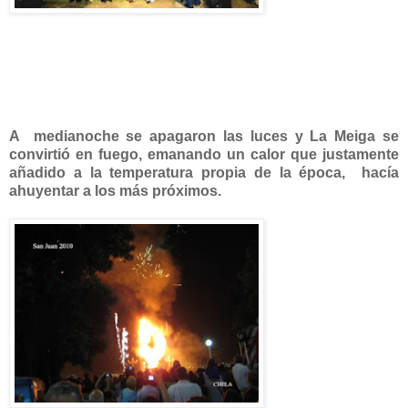
A medianoche se apagaron las luces y La Meiga se
convirtió en fuego, emanando un calor que justamente
añadido a la temperatura propia de la época, hacía
ahuyentar a los más próximos.