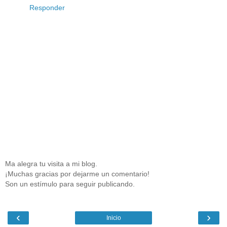
Responder
Ma alegra tu visita a mi blog.
¡Muchas gracias por dejarme un comentario!
Son un estímulo para seguir publicando.
‹
›
Inicio