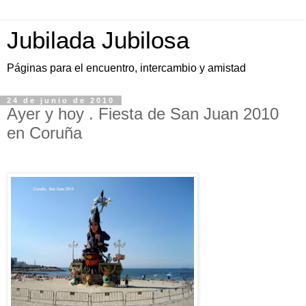
Jubilada Jubilosa
Páginas para el encuentro, intercambio y amistad
24 de junio de 2010
Ayer y hoy . Fiesta de San Juan 2010
en Coruña