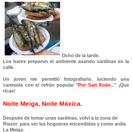
Ocho de la tarde.
Los bares preparan el ambiente asando sardinas en la
calle.
Un joven me permitió fotografiarlo, luciendo una
camiseta con el refrán popular
"Por San Xoán..."
¡Que
ricas!
Noite Meiga, Noite Máxica.
Después de tomar unas sardinas, volví a la zona de
Riazor para ver las hogueras encendidas y como ardía
La Meiga.