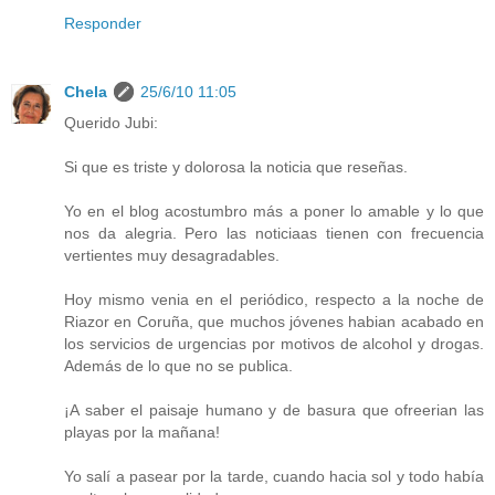
Responder
Chela
25/6/10 11:05
Querido Jubi:
Si que es triste y dolorosa la noticia que reseñas.
Yo en el blog acostumbro más a poner lo amable y lo que
nos da alegria. Pero las noticiaas tienen con frecuencia
vertientes muy desagradables.
Hoy mismo venia en el periódico, respecto a la noche de
Riazor en Coruña, que muchos jóvenes habian acabado en
los servicios de urgencias por motivos de alcohol y drogas.
Además de lo que no se publica.
¡A saber el paisaje humano y de basura que ofreerian las
playas por la mañana!
Yo salí a pasear por la tarde, cuando hacia sol y todo había