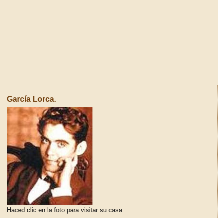
García Lorca.
Haced clic en la foto para visitar su casa