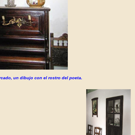
cado, un dibujo con el rostro del poeta.