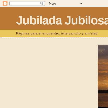
Jubilada Jubilos
Páginas para el encuentro, intercambio y amistad