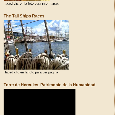
haced clic en la foto para informarse.
The Tall Ships Races
Haced clic en la foto para ver página
Torre de Hércules. Patrimonio de la Humanidad