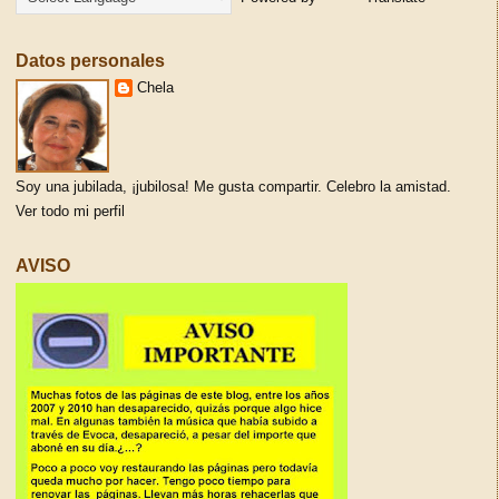
Datos personales
Chela
Soy una jubilada, ¡jubilosa! Me gusta compartir. Celebro la amistad.
Ver todo mi perfil
AVISO