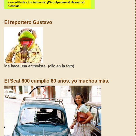
El reportero Gustavo
Me hace una entrevista. (clic en la foto)
El Seat 600 cumplió 60 años, yo muchos más.