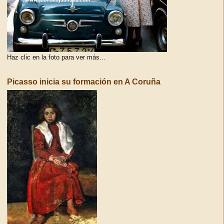
Haz clic en la foto para ver más...
Picasso inicia su formación en A Coruña