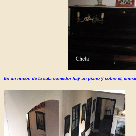
En un rincón de la sala-comedor hay un piano y sobre él, enmar