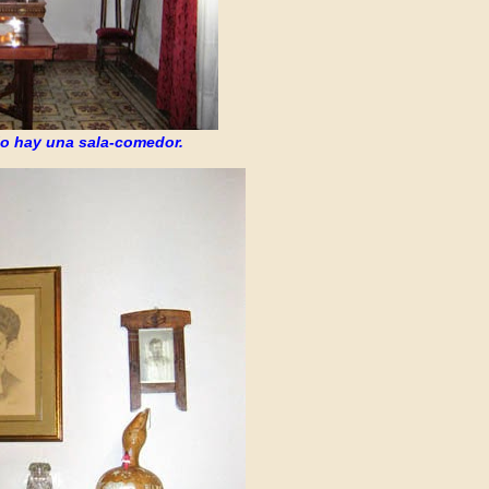
lo hay una sala-comedor.