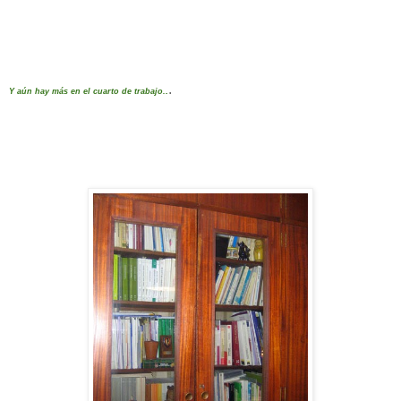
.
.
Y aún hay más en el cuarto de trabajo.