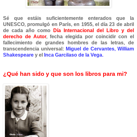
Sé que estáis suficientemente enterados que la
UNESCO, promulgó en París, en 1955, el día 23 de abri
l
de cada año como
Día Internacional del Libro y del
derecho de Autor
, fecha elegida por coincidir con el
fallecimiento de grandes hombres de las letras, de
transcendencia universal:
Miguel de Cervantes,
William
Shakespeare
y el
Inca Garcilaso de la Vega.
¿Qué han sido y que son los libros para mi?