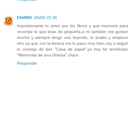
CHARO
3/5/08 23:36
Impresionante tu amor por los libros y que memoria para
recordar lo que leías de pequeña,a mi también me gustan
mucho y siempre tengo uno leyendo, lo acabo y empiezo
otro ya que con la lectura me lo paso muy bien,voy a seguir
tu consejo de leer "Casa de papel",yo hoy he terminado
"Memorias de una Gheisa".charo
Responder