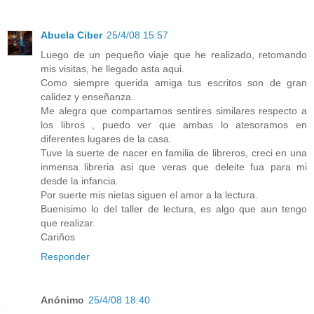
Abuela Ciber
25/4/08 15:57
Luego de un pequeño viaje que he realizado, retomando
mis visitas, he llegado asta aqui.
Como siempre querida amiga tus escritos son de gran
calidez y enseñanza.
Me alegra que compartamos sentires similares respecto a
los libros , puedo ver que ambas lo atesoramos en
diferentes lugares de la casa.
Tuve la suerte de nacer en familia de libreros, creci en una
inmensa libreria asi que veras que deleite fua para mi
desde la infancia.
Por suerte mis nietas siguen el amor a la lectura.
Buenisimo lo del taller de lectura, es algo que aun tengo
que realizar.
Cariños
Responder
Anónimo
25/4/08 18:40