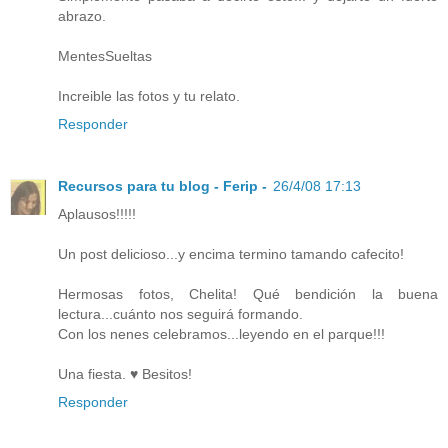
abrazo.
MentesSueltas
Increible las fotos y tu relato.
Responder
Recursos para tu blog - Ferip -
26/4/08 17:13
Aplausos!!!!!
Un post delicioso...y encima termino tamando cafecito!
Hermosas fotos, Chelita! Qué bendición la buena
lectura...cuánto nos seguirá formando.
Con los nenes celebramos...leyendo en el parque!!!
Una fiesta. ♥ Besitos!
Responder