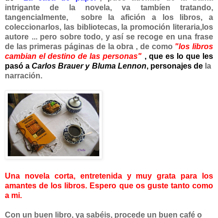
intrigante de la novela, va tambíen tratando,
tangencialmente, sobre la afición a los libros, a
coleccionarlos, las bibliotecas, la promoción literaria,los
autore ... pero sobre todo, y así se recoge en una frase
de las primeras páginas de la obra , de como
"los libros
cambian el destino de las personas"
, que es lo que les
pasó a
Carlos Brauer y
Bluma Lennon
, personajes de
la
narración.
Una novela corta, entretenida y muy grata para los
amantes de los libros. Espero que os guste tanto como
a mi.
Con un buen libro, ya sabéis, procede un buen café o