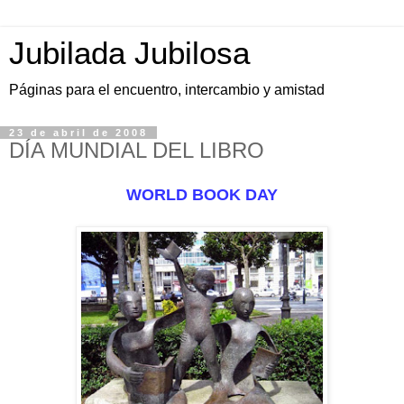
Jubilada Jubilosa
Páginas para el encuentro, intercambio y amistad
23 de abril de 2008
DÍA MUNDIAL DEL LIBRO
WORLD BOOK DAY