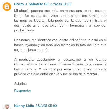
Pedro J. Sabalete Gil
27/4/08 11:02
Mi abuela paterna escondía entre sus enseres de costura
libros. No estaba bien visto en los ambientes rurales que
las mujeres leyeran. Ella pudo ser la que nos infiltrara el
desmedido amor que tenemos mi hermana y un servidor
por los libros.
Dos notas. Me identifico con la foto del señor que está en el
banco leyendo y es toda una tentación la foto del libro que
sugieres junto a un té.
A mediodía acostumbro a escaparme a un Centro
Comercial que tienen una inmensa librería para comer y
luego visitarla. Y siempre por este orden pues no es la
primera vez que entro en ella y me olvido de almorzar.
Saludos.
Responder
Nanny Lidia
28/4/08 05:00