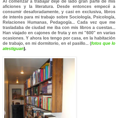
Al comenzar a trabajar dejé de lado gran parte de mis
aficiones y la literatura. Desde entonces empecé a
consumir desaforadamente, y casi en exclusiva, libros
de interés para mi trabajo sobre Sociología, Psicología,
Relaciones Humanas, Pedagogía... Cada vez que me
trasladaba de ciudad me iba con mis libros a cuestas...
Han viajado en cajones de fruta y en mi "600" en varias
ocasiones. Y ahora los tengo por casa, en la habitación
de trabajo, en mi dormitorio, en el pasillo... (
fotos que lo
atestiguan
).