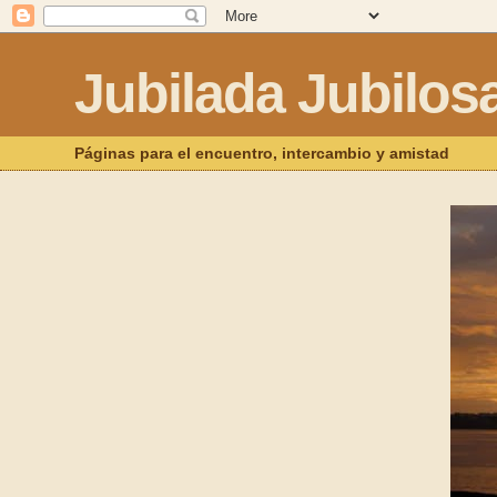
Jubilada Jubilos
Páginas para el encuentro, intercambio y amistad