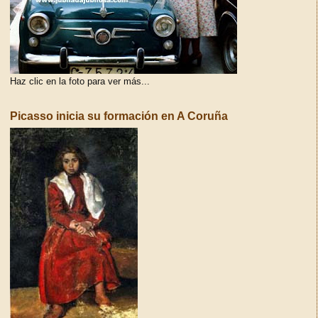
Haz clic en la foto para ver más...
Picasso inicia su formación en A Coruña