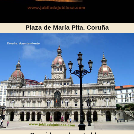
Plaza de María Pita. Coruña