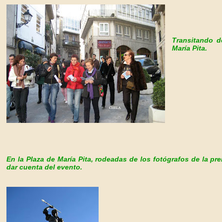
Transitando d
María Pita.
En la Plaza de María Pita, rodeadas de los fotógrafos de la pre
dar cuenta del evento.