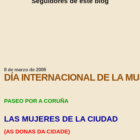
Seguidores de este blog
8 de marzo de 2008
DÍA INTERNACIONAL DE LA M
PASEO POR A CORUÑA
LAS MUJERES DE LA CIUDAD
(AS DONAS DA CIDADE)