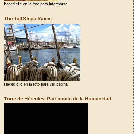
haced clic en la foto para informarse.
The Tall Ships Races
Haced clic en la foto para ver página
Torre de Hércules. Patrimonio de la Humanidad