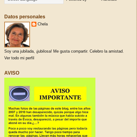
Datos personales
Chela
Soy una jubilada, ¡jubilosa! Me gusta compartir. Celebro la amistad.
Ver todo mi perfil
AVISO