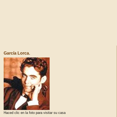
García Lorca.
Haced clic en la foto para visitar su casa