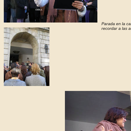
Parada en la ca
recordar a las
a