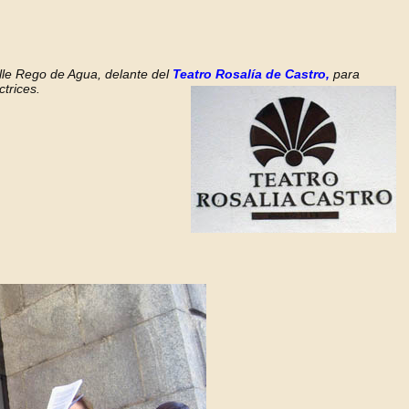
lle Rego de Agua, delante del
Teatro Rosalía de Castro,
para
ctrices.