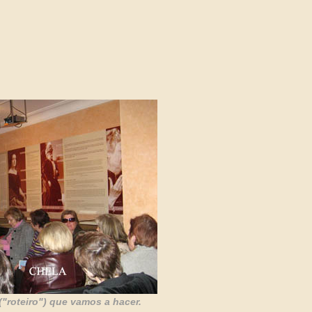
("roteiro") que vamos a hacer.