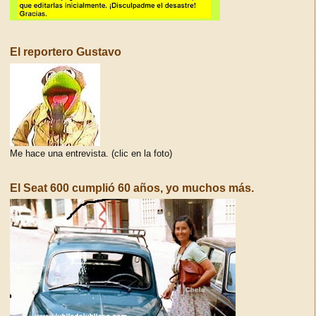
El reportero Gustavo
Me hace una entrevista. (clic en la foto)
El Seat 600 cumplió 60 años, yo muchos más.