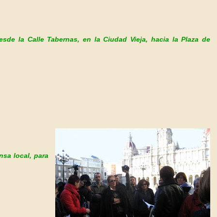
esde la Calle Tabernas, en la Ciudad Vieja, hacia la Plaza de
nsa local, para