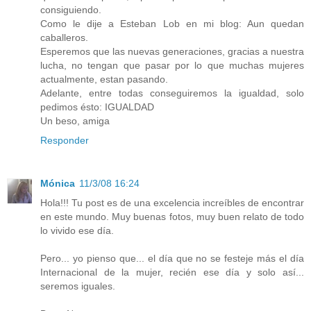
consiguiendo.
Como le dije a Esteban Lob en mi blog: Aun quedan
caballeros.
Esperemos que las nuevas generaciones, gracias a nuestra
lucha, no tengan que pasar por lo que muchas mujeres
actualmente, estan pasando.
Adelante, entre todas conseguiremos la igualdad, solo
pedimos ésto: IGUALDAD
Un beso, amiga
Responder
Mónica
11/3/08 16:24
Hola!!! Tu post es de una excelencia increíbles de encontrar
en este mundo. Muy buenas fotos, muy buen relato de todo
lo vivido ese día.
Pero... yo pienso que... el día que no se festeje más el día
Internacional de la mujer, recién ese día y solo así...
seremos iguales.