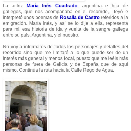
La actriz
María Inés Cuadrado
, argentina e hija de
gallegos, que nos acompañaba en el recorrido, leyó e
interpretó unos poemas de
Rosalía de Castro
referidos a la
emigración. María Inés, y así se lo dije a ella, representa
para mí, esa historia de ida y vuelta de la sangre gallega
entre su país, Argentina, y el nuestro.
No voy a informaros de todos los personajes y detalles del
recorrido sino que me limitaré a lo que puede ser de un
interés más general y menos local, puesto que me leéis más
personas de fuera de Galicia y de España que de aquí
mismo. Continúa la ruta hacia la Calle Rego de Agua.