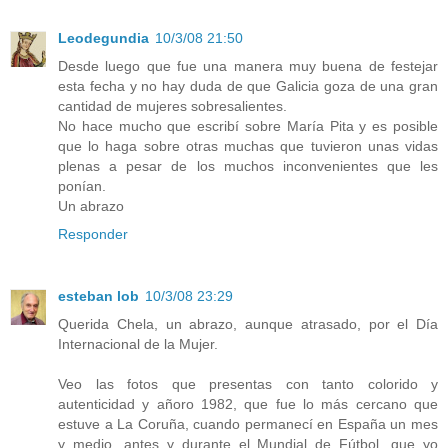
Leodegundia
10/3/08 21:50
Desde luego que fue una manera muy buena de festejar
esta fecha y no hay duda de que Galicia goza de una gran
cantidad de mujeres sobresalientes.
No hace mucho que escribí sobre María Pita y es posible
que lo haga sobre otras muchas que tuvieron unas vidas
plenas a pesar de los muchos inconvenientes que les
ponían.
Un abrazo
Responder
esteban lob
10/3/08 23:29
Querida Chela, un abrazo, aunque atrasado, por el Día
Internacional de la Mujer.
Veo las fotos que presentas con tanto colorido y
autenticidad y añoro 1982, que fue lo más cercano que
estuve a La Coruña, cuando permanecí en España un mes
y medio, antes y durante el Mundial de Fútbol, que yo