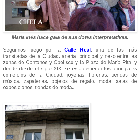
María Inés hace gala de sus dotes interpretativas.
Seguimos luego por la
Calle Real
,
una de las más
transitadas de la Ciudad, artería principal y nexo entre las
zonas de Cantones y Obelisco y la Plaza de María Pita, y
donde desde el siglo XIX, se establecieron los principales
comercios de la Ciudad: joyerías, librerías, tiendas de
música, zapaterías, objetos de regalo, moda, salas de
exposiciones, tiendas de moda...