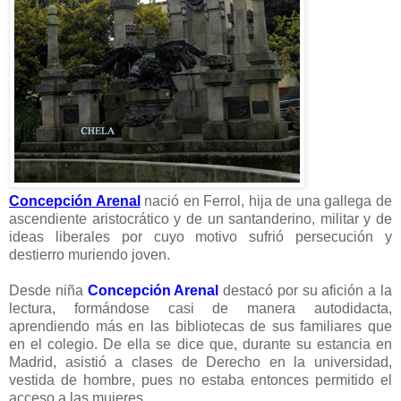
Concepción Arenal
nació en Ferrol, hija de una gallega de
ascendiente aristocrático y de un santanderino, militar y de
ideas liberales por cuyo motivo sufrió persecución y
destierro muriendo joven.
Desde niña
Concepción Arenal
destacó por su afición a la
lectura, formándose casi de manera autodidacta,
aprendiendo más en las bibliotecas de sus familiares que
en el colegio. De ella se dice que, durante su estancia en
Madrid, asistió a clases de Derecho en la universidad,
vestida de hombre, pues no estaba entonces permitido el
acceso a las mujeres.