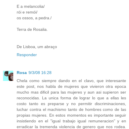
E a melancolia/
rói e remói/
os ossos, a pedra./
Terra de Rosalia.
De Lisboa, um abraço
Responder
Rosa
9/3/08 16:28
Chela como siempre dando en el clavo, que interesante
este post, nos habla de mujeres que vivieron otra epoca
mucho mas dificil para las mujeres y aun asi supieron ser
reconocidas. La unica forma de lograr lo que a ellas les
costo tanto es preparse y no permitir discriminaciones,
luchar contra el machismo tanto de hombres como de las
propias mujeres. En estos momentos es importante seguir
insistiendo en el "igual trabajo igual remuneracion" y en
erradicar la tremenda violencia de genero que nos rodea.