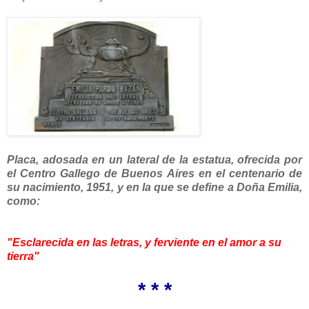
Placa, adosada en un lateral de la estatua, ofrecida por
el Centro Gallego de Buenos Aires en el centenario de
su nacimiento, 1951, y en la que se define a Doña Emilia,
como:
"Esclarecida en las letras, y ferviente en el amor a su
tierra"
* * *