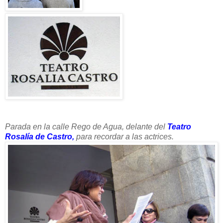
Parada en la calle Rego de Agua, delante del
Teatro
Rosalía de Castro,
para recordar a las
actrices.