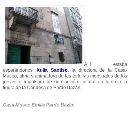
Allí estaba
esperándonos,
Xulia Santiso
,
la directora de la Casa-
Museo, alma y animadora de las tertulias mensuales de los
jueves e impulsora de una acción cultural en torno a la
figura de la Condesa de Pardo Bazán.
Casa-Museo Emilia Pardo Bazán