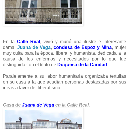
En la
Calle Rea
l
, vivió y murió una ilustre e interesante
dama,
Juana de Vega
,
condesa de Espoz y Mina
,
mujer
muy culta para la época, liberal y humanista, dedicada a la
causa de los enfermos y necesitados por lo que fue
distinguida con el titulo de
Duquesa de la Caridad.
Paralelamente a su labor humanitaria organizaba tertulias
en su casa a la que acudían personas destacadas por sus
ideas a favor del liberalismo.
Casa de
Juana de Vega
en la Calle Real.