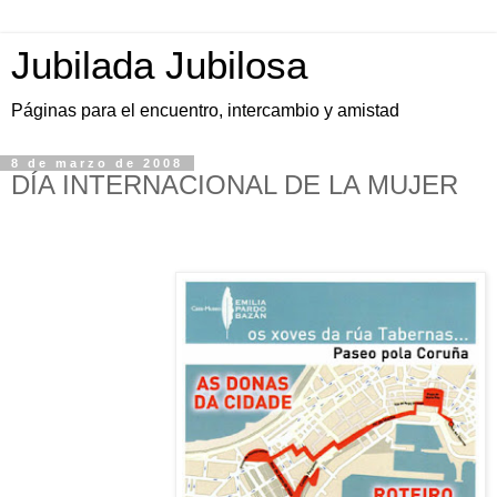
Jubilada Jubilosa
Páginas para el encuentro, intercambio y amistad
8 de marzo de 2008
DÍA INTERNACIONAL DE LA MUJER