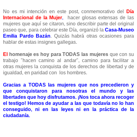
No es mi intención en este post, conmemorativo del
Día
Internacional de la Mujer
,
hacer glosas extensas de las
mujeres que aquí se citaron, sino describir parte del original
paseo que, para celebrar este Día, organizó la
Casa-Museo
Emilia Pardo Bazán
. Quizás habrá otras ocasiones para
hablar de estas insignes gallegas.
El
homenaje es hoy para TODAS las mujeres
que con su
trabajo "hacen camino al andar", camino para facilitar a
otras mujeres la conquista de los derechos de libertad y de
igualdad, en paridad con los hombres.
Gracias a TODAS las mujeres que nos precedieron y
que conquistaron para nosotras el mundo y las
libertades que hoy disfrutamos.
¡Nos toca ahora recoger
el testigo! Hemos de ayudar a las que todavía no lo han
conseguido, ni en las leyes ni en la práctica de la
ciudadanía.