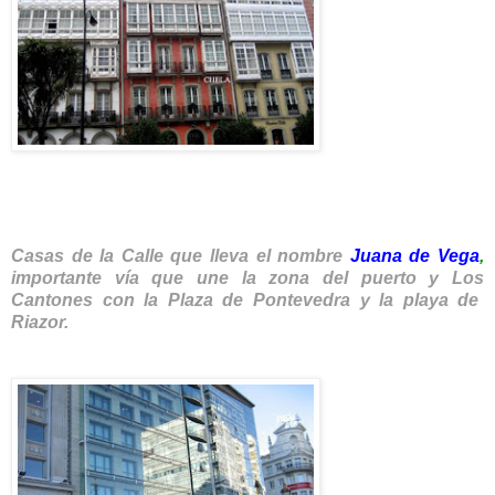
Casas de la Calle que lleva el nombre
Juana de Vega
,
importante vía que une la zona del puerto y Los
Cantones con la Plaza de Pontevedra y la playa de
Riazor.