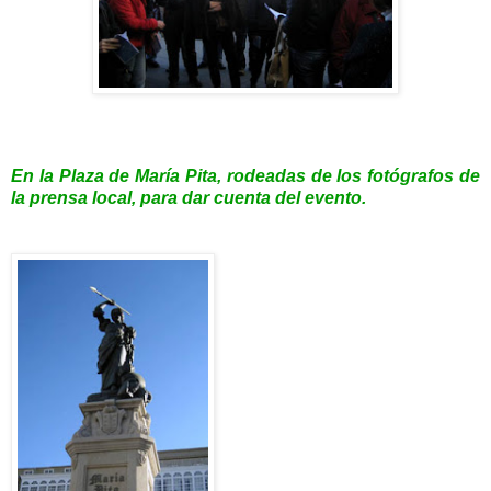
En la Plaza de María Pita, rodeadas de los fotógrafos de
la prensa local, para dar cuenta del evento.