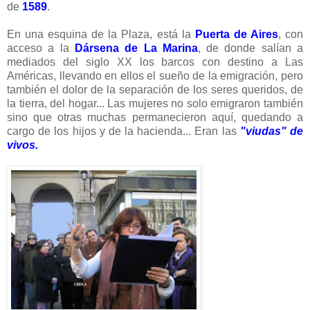
de
1589
.
En una esquina de la Plaza, está la
Puerta de Aires
, con
acceso a la
Dársena de La Marina
, de donde salían a
mediados del siglo XX los barcos con destino a Las
Américas, llevando en ellos el sueño de la emigración, pero
también el dolor de la separación de los seres queridos, de
la tierra, del hogar... Las mujeres no solo emigraron también
sino que otras muchas permanecieron aquí, quedando a
cargo de los hijos y de la hacienda... Eran las
"viudas" de
vivos.