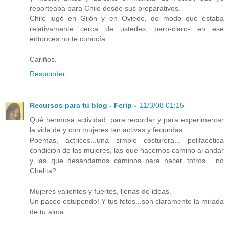
reporteaba para Chile desde sus preparativos.
Chile jugó en Gijón y en Oviedo, de modo que estaba
relativamente cerca de ustedes, pero-claro- en ese
entonces no te conocía.
Cariños.
Responder
Recursos para tu blog - Ferip -
11/3/08 01:15
Qué hermosa actividad, para recordar y para experimentar
la vida de y con mujeres tan activas y fecundas.
Poemas, actrices...una simple costurera... polifacética
condición de las mujeres, las que hacemos camino al andar
y las que desandamos caminos para hacer totros... no
Chelita?
Mujeres valientes y fuertes, llenas de ideas.
Un paseo estupendo! Y tus fotos...son claramente la mirada
de tu alma.