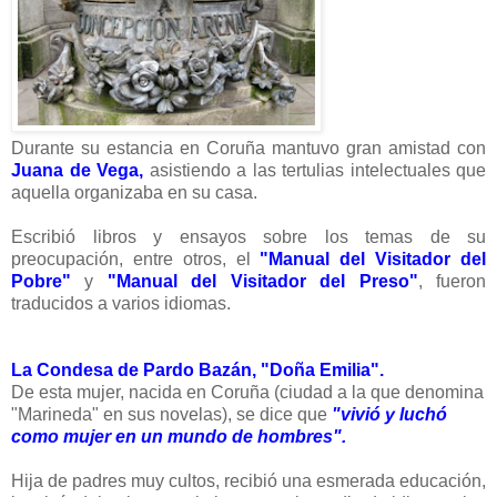
Durante su estancia en Coruña mantuvo gran amistad con
Juana de Vega,
asistiendo a las tertulias intelectuales que
aquella organizaba en su casa.
Escribió libros y ensayos sobre los temas de su
preocupación, entre otros, el
"Manual del Visitador del
Pobre"
y
"Manual del Visitador del Preso"
, fueron
traducidos a varios idiomas.
La Condesa de Pardo Bazán, "Doña Emilia".
De esta mujer, nacida en Coruña (ciudad a la que denomina
"Marineda" en sus novelas), se dice que
"vivió y luchó
como mujer en un mundo de hombres".
Hija de padres muy cultos, recibió una esmerada educación,