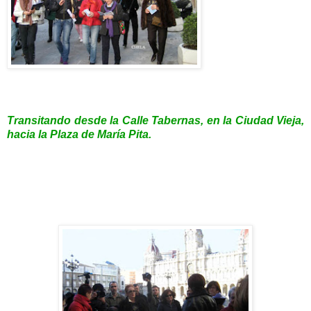
Transitando desde la Calle Tabernas, en la Ciudad Vieja,
hacia la Plaza de María Pita.