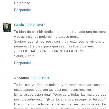
Un abrazo
Responder
Genín
9/3/08 18:47
Tu idea de escribir dedicando un post a cada una de estas
y otras insignes mujeres me parece genial.
Sugiero que si los post son muy extensos lo dividas en
números, 1,2,3,etc para que sea mas ligero de leer.
¡¡¡ FELICIDADES EN EL DIA DE LA MUJER!!!
Salud, Genín
Responder
Anónimo
9/3/08 19:25
Te leo con verdadero deleite, y aprendo muchas cosas en
estos paseos que con tus post nos haces recorrer.
En tu aseveración final, "Gracias a todas las mujeres que
nos precedieron..." "¡Nos toca ahora recoger el testigo!".
Creo que no solamente debéis de ser las mujeres, los