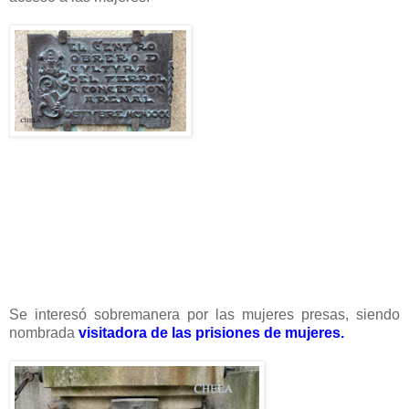
Se interesó sobremanera por las mujeres presas, siendo
nombrada
visitadora de las prisiones de mujeres.