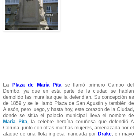
La
Plaza de María Pita
se llamó primero Campo del
Derribo, ya que en esta parte de la ciudad se habían
demolido las murallas que la defendían. Su concepción es
de 1859 y se le llamó Plaza de San Agustín y también de
Alesón
,
pero luego, y hasta hoy, este corazón de la Ciudad,
donde se sitúa el palacio municipal lleva el nombre de
María Pita,
la celebre heroína coruñesa que defendió A
Coruña, junto con otras muchas mujeres, amenazada por el
ataque de una flota inglesa mandada por
Drake
, en mayo