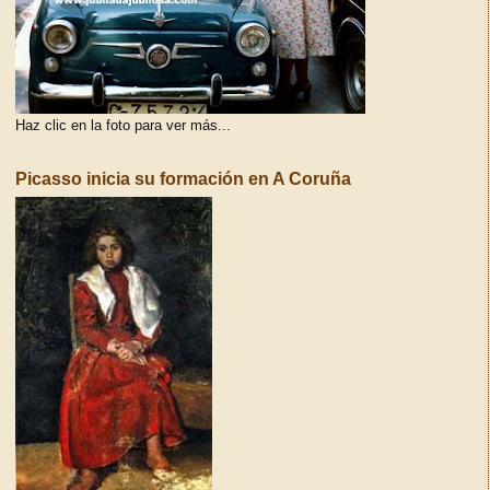
Haz clic en la foto para ver más...
Picasso inicia su formación en A Coruña