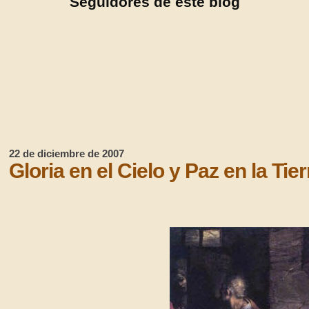
Seguidores de este blog
22 de diciembre de 2007
Gloria en el Cielo y Paz en la Tier