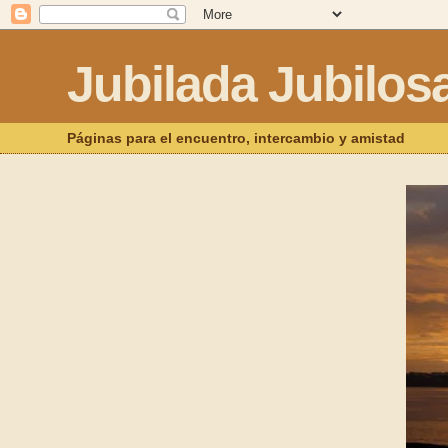
Jubilada Jubilos
Páginas para el encuentro, intercambio y amistad