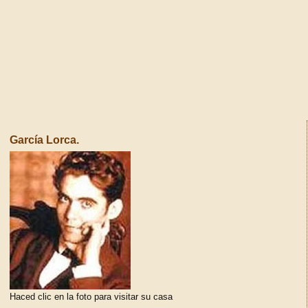
García Lorca.
Haced clic en la foto para visitar su casa