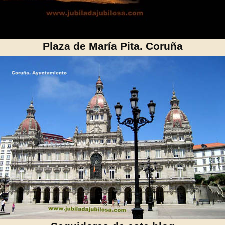
Plaza de María Pita. Coruña