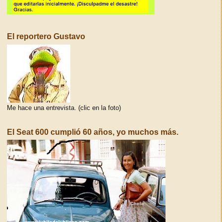
El reportero Gustavo
Me hace una entrevista. (clic en la foto)
El Seat 600 cumplió 60 años, yo muchos más.