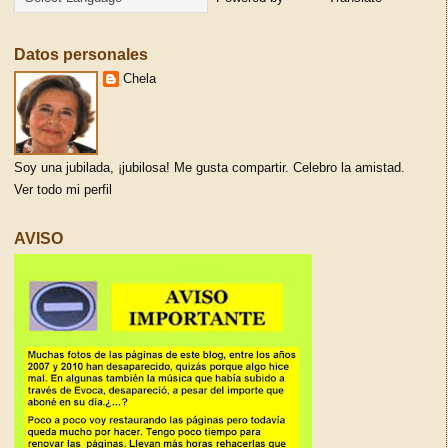
Datos personales
Chela
Soy una jubilada, ¡jubilosa! Me gusta compartir. Celebro la amistad.
Ver todo mi perfil
AVISO