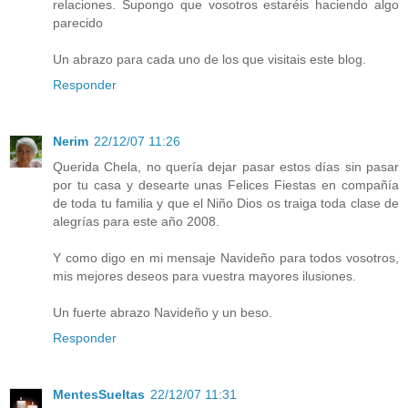
relaciones. Supongo que vosotros estaréis haciendo algo
parecido
Un abrazo para cada uno de los que visitais este blog.
Responder
Nerim
22/12/07 11:26
Querida Chela, no quería dejar pasar estos días sin pasar
por tu casa y desearte unas Felices Fiestas en compañía
de toda tu familia y que el Niño Dios os traiga toda clase de
alegrías para este año 2008.
Y como digo en mi mensaje Navideño para todos vosotros,
mis mejores deseos para vuestra mayores ilusiones.
Un fuerte abrazo Navideño y un beso.
Responder
MentesSueltas
22/12/07 11:31