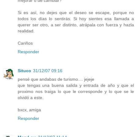
mejorar o de cambiar?
Si es así, no dejes que el deseo se escape, porque no
todos los días lo sentirás. Si hoy sientes esa llamada a
querer ser otro, a ser distinto, atrápala con fuerza y hazla
realidad.
Cariños
Responder
Situco
31/12/07 09:16
pensé que andabas de turismo.... jejeje
que tengas una buena salida y entrada de año y que el
proximo nos traiga lo que le corresponde y lo que se le
olvidó a este.
bxcx, amiga
Responder