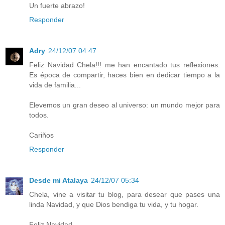
Un fuerte abrazo!
Responder
Adry
24/12/07 04:47
Feliz Navidad Chela!!! me han encantado tus reflexiones.
Es época de compartir, haces bien en dedicar tiempo a la
vida de familia...
Elevemos un gran deseo al universo: un mundo mejor para
todos.
Cariños
Responder
Desde mi Atalaya
24/12/07 05:34
Chela, vine a visitar tu blog, para desear que pases una
linda Navidad, y que Dios bendiga tu vida, y tu hogar.
Feliz Navidad,