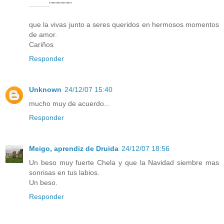
..........'""""""""’
que la vivas junto a seres queridos en hermosos momentos
de amor.
Cariños
Responder
Unknown
24/12/07 15:40
mucho muy de acuerdo...
Responder
Meigo, aprendiz de Druida
24/12/07 18:56
Un beso muy fuerte Chela y que la Navidad siembre mas
sonrisas en tus labios.
Un beso.
Responder