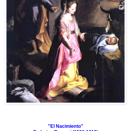
"El Nacimiento"