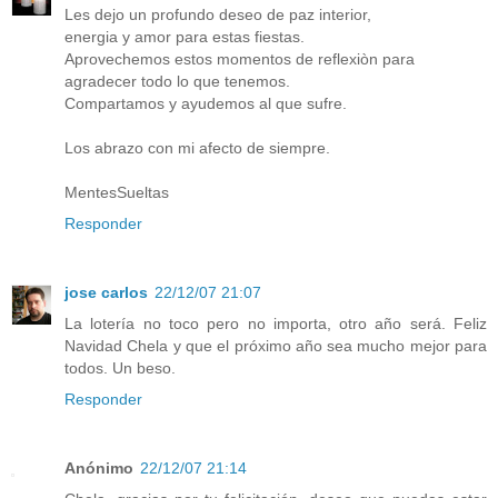
Les dejo un profundo deseo de paz interior,
energia y amor para estas fiestas.
Aprovechemos estos momentos de reflexiòn para
agradecer todo lo que tenemos.
Compartamos y ayudemos al que sufre.
Los abrazo con mi afecto de siempre.
MentesSueltas
Responder
jose carlos
22/12/07 21:07
La lotería no toco pero no importa, otro año será. Feliz
Navidad Chela y que el próximo año sea mucho mejor para
todos. Un beso.
Responder
Anónimo
22/12/07 21:14