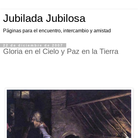
Jubilada Jubilosa
Páginas para el encuentro, intercambio y amistad
22 de diciembre de 2007
Gloria en el Cielo y Paz en la Tierra