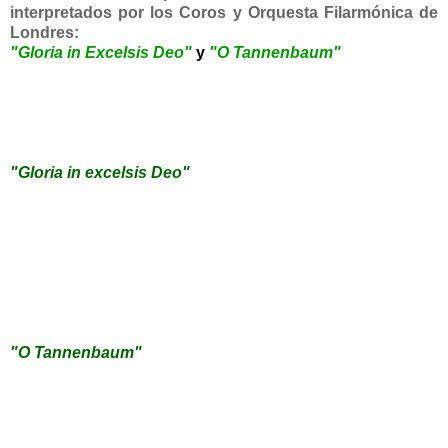
interpretados por los Coros y Orquesta Filarmónica de
Londres:
"Gloria in Excelsis Deo"
y
"O Tannenbaum"
"Gloria in excelsis Deo"
"O Tannenbaum"