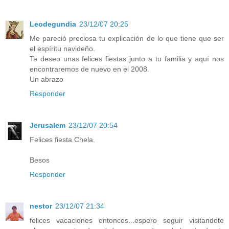
Leodegundia
23/12/07 20:25
Me pareció preciosa tu explicación de lo que tiene que ser
el espíritu navideño.
Te deseo unas felices fiestas junto a tu familia y aquí nos
encontraremos de nuevo en el 2008.
Un abrazo
Responder
Jerusalem
23/12/07 20:54
Felices fiesta Chela.
Besos
Responder
nestor
23/12/07 21:34
felices vacaciones entonces...espero seguir visitandote