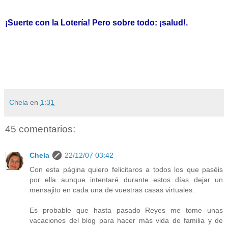
¡Suerte con la Lotería! Pero sobre todo: ¡salud!.
Chela
en
1:31
45 comentarios:
Chela
22/12/07 03:42
Con esta página quiero felicitaros a todos los que paséis
por ella aunque intentaré durante estos días dejar un
mensajito en cada una de vuestras casas virtuales.
Es probable que hasta pasado Reyes me tome unas
vacaciones del blog para hacer más vida de familia y de