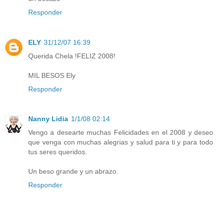
Responder
ELY
31/12/07 16:39
Querida Chela !FELIZ 2008!
MIL BESOS Ely
Responder
Nanny Lidia
1/1/08 02:14
Vengo a desearte muchas Felicidades en el 2008 y deseo
que venga con muchas alegrias y salud para ti y para todo
tus seres queridos.
Un beso grande y un abrazo.
Responder