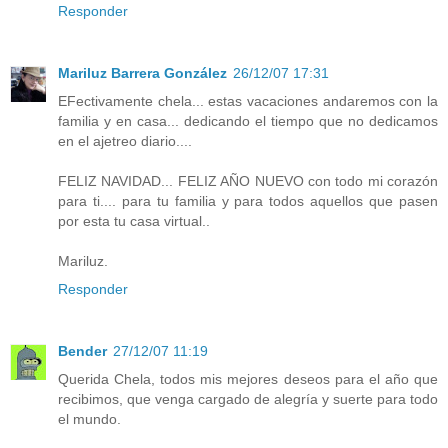
Responder
Mariluz Barrera González
26/12/07 17:31
EFectivamente chela... estas vacaciones andaremos con la
familia y en casa... dedicando el tiempo que no dedicamos
en el ajetreo diario....
FELIZ NAVIDAD... FELIZ AÑO NUEVO con todo mi corazón
para ti.... para tu familia y para todos aquellos que pasen
por esta tu casa virtual..
Mariluz.
Responder
Bender
27/12/07 11:19
Querida Chela, todos mis mejores deseos para el año que
recibimos, que venga cargado de alegría y suerte para todo
el mundo.