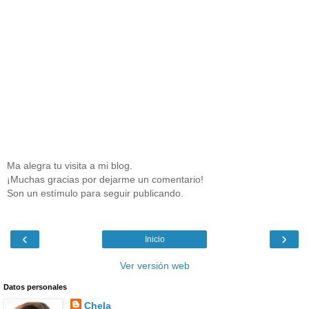
Ma alegra tu visita a mi blog.
¡Muchas gracias por dejarme un comentario!
Son un estímulo para seguir publicando.
‹
›
Inicio
Ver versión web
Datos personales
Chela