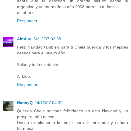
ahora que te descubrí...un grande saludo desde la
argentina y un maravilloso año 2008 para ti u tu familia.
un abrazo.
Responder
Airblue
24/12/07 02:58
Feliz Navidad también para ti Chela querida y los mejores
deseos para el nuevo Año.
Salud y todo mi afecto.
Airblue.
Responder
NancyQ
24/12/07 04:39
Querida Chela muchas felicidades en esta Navidad y un
prospero año nuevo!
Deseo simplemente lo mejor para Ti mi dama y señora
hermosa.