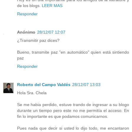
de los blogs.
LEER MAS
Responder
Anónimo
28/12/07 12:07
¿Transmitir paz dices?
Bueno, transmite paz "en automático" quien está sintiendo
paz
Responder
Roberto del Campo Valdés
28/12/07 13:03
Hola Sra. Chela
Se me habia perdido, estuve trando de ingresar a su blogo
durante un tiempo pero este no me permitía el acceso. En
fin lo importante es que podamos comunicarnos.
Pues nada que decir si usted lo dijo todo, me encantaron