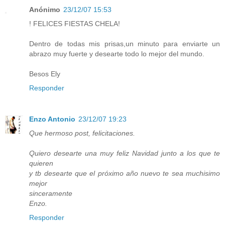
Anónimo
23/12/07 15:53
! FELICES FIESTAS CHELA!
Dentro de todas mis prisas,un minuto para enviarte un
abrazo muy fuerte y desearte todo lo mejor del mundo.
Besos Ely
Responder
Enzo Antonio
23/12/07 19:23
Que hermoso post, felicitaciones.
Quiero desearte una muy feliz Navidad junto a los que te
quieren
y tb desearte que el próximo año nuevo te sea muchisimo
mejor
sinceramente
Enzo.
Responder