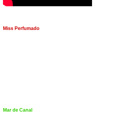
Miss Perfumado
Mar de Canal