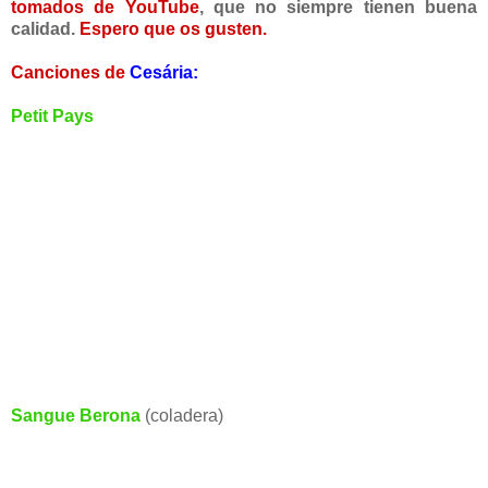
tomados de YouTube
, que no siempre tienen buena
calidad.
Espero que os gusten.
Canciones de
Cesária:
Petit Pays
Sangue Berona
(coladera)