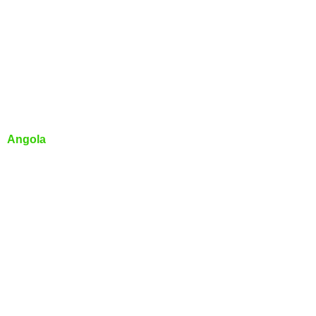
Angola