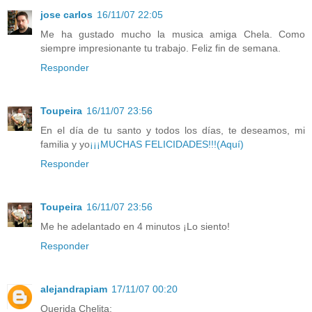
jose carlos
16/11/07 22:05
Me ha gustado mucho la musica amiga Chela. Como
siempre impresionante tu trabajo. Feliz fin de semana.
Responder
Toupeira
16/11/07 23:56
En el día de tu santo y todos los días, te deseamos, mi
familia y yo
¡¡¡MUCHAS FELICIDADES!!!(Aquí)
Responder
Toupeira
16/11/07 23:56
Me he adelantado en 4 minutos ¡Lo siento!
Responder
alejandrapiam
17/11/07 00:20
Querida Chelita: