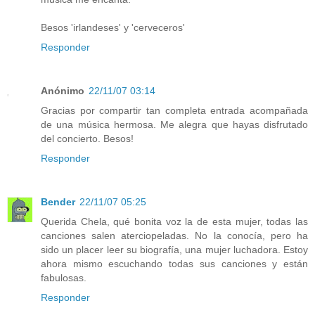
Besos 'irlandeses' y 'cerveceros'
Responder
Anónimo
22/11/07 03:14
Gracias por compartir tan completa entrada acompañada
de una música hermosa. Me alegra que hayas disfrutado
del concierto. Besos!
Responder
Bender
22/11/07 05:25
Querida Chela, qué bonita voz la de esta mujer, todas las
canciones salen aterciopeladas. No la conocía, pero ha
sido un placer leer su biografía, una mujer luchadora. Estoy
ahora mismo escuchando todas sus canciones y están
fabulosas.
Responder