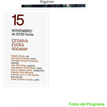
Fotos del Programa