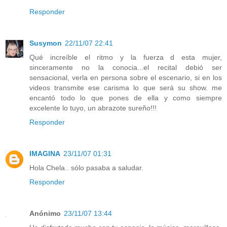
Responder
Susymon
22/11/07 22:41
Qué increíble el ritmo y la fuerza d esta mujer,
sinceramente no la conocia...el recital debió ser
sensacional, verla en persona sobre el escenario, si en los
videos transmite ese carisma lo que será su show. me
encantó todo lo que pones de ella y como siempre
excelente lo tuyo, un abrazote sureño!!!
Responder
IMAGINA
23/11/07 01:31
Hola Chela.. sólo pasaba a saludar.
Responder
Anónimo
23/11/07 13:44