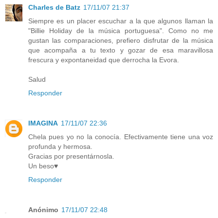
Charles de Batz
17/11/07 21:37
Siempre es un placer escuchar a la que algunos llaman la
"Billie Holiday de la música portuguesa". Como no me
gustan las comparaciones, prefiero disfrutar de la música
que acompaña a tu texto y gozar de esa maravillosa
frescura y expontaneidad que derrocha la Evora.
Salud
Responder
IMAGINA
17/11/07 22:36
Chela pues yo no la conocía. Efectivamente tiene una voz
profunda y hermosa.
Gracias por presentárnosla.
Un beso♥
Responder
Anónimo
17/11/07 22:48