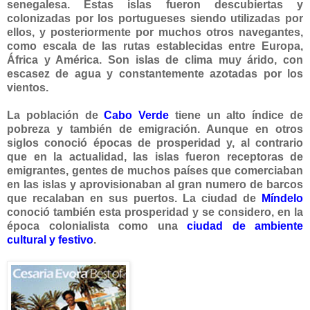
senegalesa. Estas islas fueron descubiertas y
colonizadas por los portugueses siendo utilizadas por
ellos, y posteriormente por muchos otros navegantes,
como escala de las rutas establecidas entre Europa,
África y América. Son islas de clima muy árido, con
escasez de agua y constantemente azotadas por los
vientos.
La población de
Cabo Verde
tiene un alto índice de
pobreza y también de emigración. Aunque en otros
siglos conoció épocas de prosperidad y, al contrario
que en la actualidad, las islas fueron receptoras de
emigrantes, gentes de muchos países que comerciaban
en las islas y aprovisionaban al gran numero de barcos
que recalaban en sus puertos. La ciudad de
Míndelo
conoció también esta prosperidad y se
considero, en la
época colonialista como una
ciudad de ambiente
cultural y festivo
.