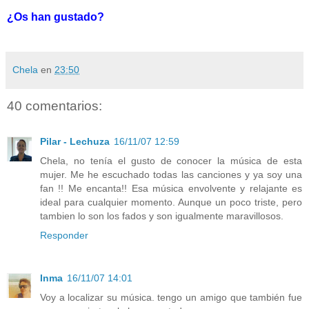
¿Os han gustado?
Chela
en
23:50
40 comentarios:
Pilar - Lechuza
16/11/07 12:59
Chela, no tenía el gusto de conocer la música de esta
mujer. Me he escuchado todas las canciones y ya soy una
fan !! Me encanta!! Esa música envolvente y relajante es
ideal para cualquier momento. Aunque un poco triste, pero
tambien lo son los fados y son igualmente maravillosos.
Responder
Inma
16/11/07 14:01
Voy a localizar su música. tengo un amigo que también fue