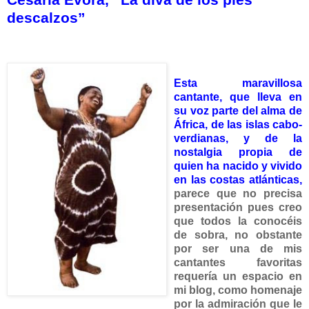
descalzos”
Esta
maravillosa
cantante, que lleva en
su voz parte del alma de
África, de las islas cabo-
verdianas, y de la
nostalgia propia de
quien ha nacido y vivido
en las costas atlánticas,
parece que no precisa
presentación pues creo
que todos la conocéis
de sobra, no obstante
por ser una de mis
cantantes favoritas
requería un espacio en
mi blog, como homenaje
por la admiración que le