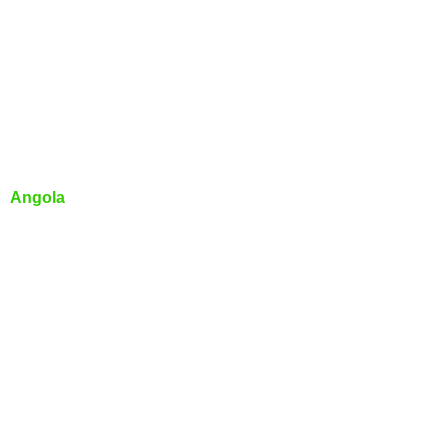
Angola