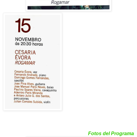
Fotos del Programa