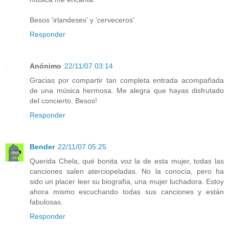
Besos 'irlandeses' y 'cerveceros'
Responder
Anónimo
22/11/07 03:14
Gracias por compartir tan completa entrada acompañada
de una música hermosa. Me alegra que hayas disfrutado
del concierto. Besos!
Responder
Bender
22/11/07 05:25
Querida Chela, qué bonita voz la de esta mujer, todas las
canciones salen aterciopeladas. No la conocía, pero ha
sido un placer leer su biografía, una mujer luchadora. Estoy
ahora mismo escuchando todas sus canciones y están
fabulosas.
Responder