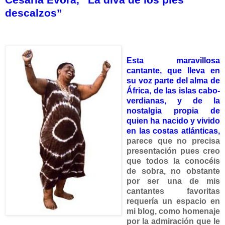
descalzos”
Esta
maravillosa
cantante, que lleva en
su voz parte del alma de
África, de las islas cabo-
verdianas, y de la
nostalgia propia de
quien ha nacido y vivido
en las costas atlánticas,
parece que no precisa
presentación pues creo
que todos la conocéis
de sobra, no obstante
por ser una de mis
cantantes favoritas
requería un espacio en
mi blog, como homenaje
por la admiración que le