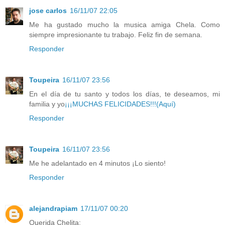
jose carlos
16/11/07 22:05
Me ha gustado mucho la musica amiga Chela. Como
siempre impresionante tu trabajo. Feliz fin de semana.
Responder
Toupeira
16/11/07 23:56
En el día de tu santo y todos los días, te deseamos, mi
familia y yo
¡¡¡MUCHAS FELICIDADES!!!(Aquí)
Responder
Toupeira
16/11/07 23:56
Me he adelantado en 4 minutos ¡Lo siento!
Responder
alejandrapiam
17/11/07 00:20
Querida Chelita: