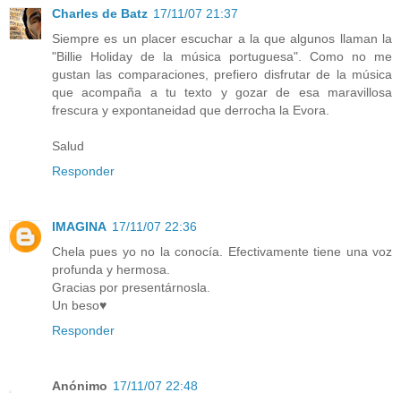
Charles de Batz
17/11/07 21:37
Siempre es un placer escuchar a la que algunos llaman la
"Billie Holiday de la música portuguesa". Como no me
gustan las comparaciones, prefiero disfrutar de la música
que acompaña a tu texto y gozar de esa maravillosa
frescura y expontaneidad que derrocha la Evora.
Salud
Responder
IMAGINA
17/11/07 22:36
Chela pues yo no la conocía. Efectivamente tiene una voz
profunda y hermosa.
Gracias por presentárnosla.
Un beso♥
Responder
Anónimo
17/11/07 22:48