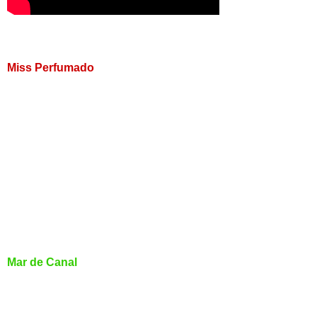
Miss Perfumado
Mar de Canal