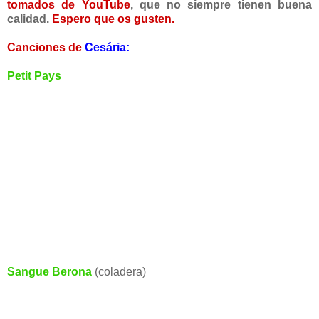
tomados de YouTube
, que no siempre tienen buena
calidad.
Espero que os gusten.
Canciones de
Cesária:
Petit Pays
Sangue Berona
(coladera)