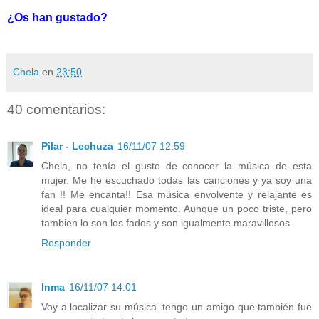
¿Os han gustado?
Chela
en
23:50
40 comentarios:
Pilar - Lechuza
16/11/07 12:59
Chela, no tenía el gusto de conocer la música de esta
mujer. Me he escuchado todas las canciones y ya soy una
fan !! Me encanta!! Esa música envolvente y relajante es
ideal para cualquier momento. Aunque un poco triste, pero
tambien lo son los fados y son igualmente maravillosos.
Responder
Inma
16/11/07 14:01
Voy a localizar su música. tengo un amigo que también fue