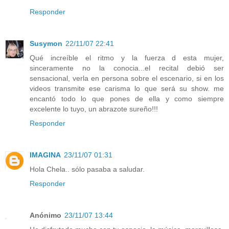
Responder
Susymon
22/11/07 22:41
Qué increíble el ritmo y la fuerza d esta mujer,
sinceramente no la conocia...el recital debió ser
sensacional, verla en persona sobre el escenario, si en los
videos transmite ese carisma lo que será su show. me
encantó todo lo que pones de ella y como siempre
excelente lo tuyo, un abrazote sureño!!!
Responder
IMAGINA
23/11/07 01:31
Hola Chela.. sólo pasaba a saludar.
Responder
Anónimo
23/11/07 13:44