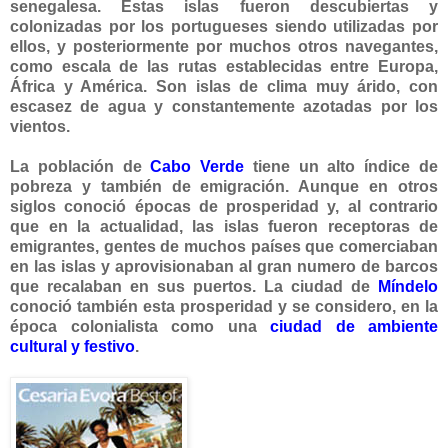
senegalesa. Estas islas fueron descubiertas y
colonizadas por los portugueses siendo utilizadas por
ellos, y posteriormente por muchos otros navegantes,
como escala de las rutas establecidas entre Europa,
África y América. Son islas de clima muy árido, con
escasez de agua y constantemente azotadas por los
vientos.
La población de
Cabo Verde
tiene un alto índice de
pobreza y también de emigración. Aunque en otros
siglos conoció épocas de prosperidad y, al contrario
que en la actualidad, las islas fueron receptoras de
emigrantes, gentes de muchos países que comerciaban
en las islas y aprovisionaban al gran numero de barcos
que recalaban en sus puertos. La ciudad de
Míndelo
conoció también esta prosperidad y se
considero, en la
época colonialista como una
ciudad de ambiente
cultural y festivo
.