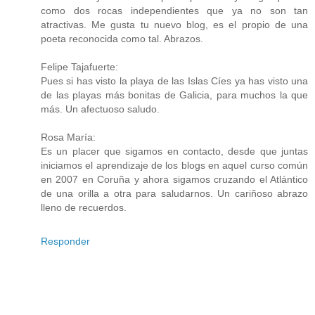
como dos rocas independientes que ya no son tan
atractivas. Me gusta tu nuevo blog, es el propio de una
poeta reconocida como tal. Abrazos.
Felipe Tajafuerte:
Pues si has visto la playa de las Islas Cíes ya has visto una
de las playas más bonitas de Galicia, para muchos la que
más. Un afectuoso saludo.
Rosa María:
Es un placer que sigamos en contacto, desde que juntas
iniciamos el aprendizaje de los blogs en aquel curso común
en 2007 en Coruña y ahora sigamos cruzando el Atlántico
de una orilla a otra para saludarnos. Un cariñoso abrazo
lleno de recuerdos.
Responder