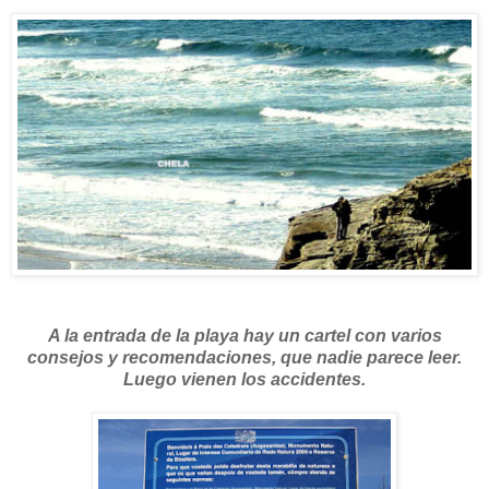
A la entrada de la playa hay un cartel con varios
consejos y recomendaciones, que nadie parece leer.
Luego vienen los accidentes.