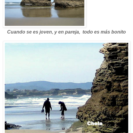
Cuando se es joven, y en pareja, todo es más bonito