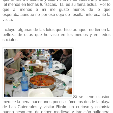
al menos en fechas turísticas. Tal es su fama actual. Por lo
que al menos a mi me gustó menos de lo que
esperaba,aunque no por eso dejo de resultar interesante la
visita.
Incluyo algunas de las fotos que hice aunque no tienen la
belleza de otras que he visto en los medios y en redes
sociales.
Si se tiene ocasión
merece la pena hacer unos pocos kilómetros desde la playa
de Las Catedrales y visitar
Rinlo
, un curioso y colorista
puerto pesquero, de origen medieval y tradición ballenera,