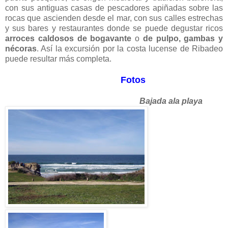
con sus antiguas casas de pescadores apiñadas sobre las
rocas que ascienden desde el mar, con sus calles estrechas
y sus bares y restaurantes donde se puede degustar ricos
arroces caldosos de bogavante
o
de pulpo, gambas y
nécoras
. Así la excursión por la costa lucense de Ribadeo
puede resultar más completa.
Fotos
Bajada ala playa