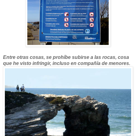
Entre otras cosas, se prohíbe subirse a las rocas, cosa
que he visto infringir, incluso en compañía de menores.