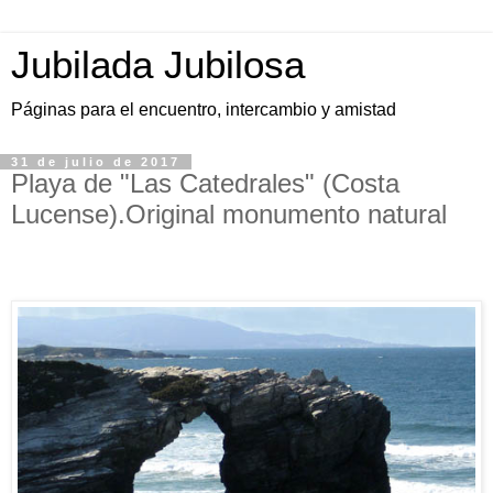
Jubilada Jubilosa
Páginas para el encuentro, intercambio y amistad
31 de julio de 2017
Playa de "Las Catedrales" (Costa
Lucense).Original monumento natural