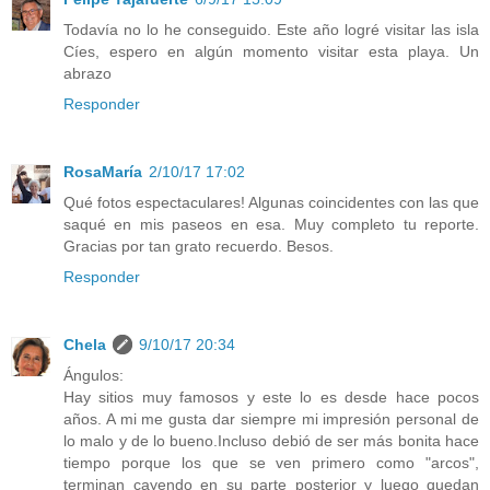
Todavía no lo he conseguido. Este año logré visitar las isla
Cíes, espero en algún momento visitar esta playa. Un
abrazo
Responder
RosaMaría
2/10/17 17:02
Qué fotos espectaculares! Algunas coincidentes con las que
saqué en mis paseos en esa. Muy completo tu reporte.
Gracias por tan grato recuerdo. Besos.
Responder
Chela
9/10/17 20:34
Ángulos:
Hay sitios muy famosos y este lo es desde hace pocos
años. A mi me gusta dar siempre mi impresión personal de
lo malo y de lo bueno.Incluso debió de ser más bonita hace
tiempo porque los que se ven primero como "arcos",
terminan cayendo en su parte posterior y luego quedan