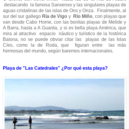
destacando la famosa Sanxenxo y las singulares playas de
aguas cristalinas de las islas de Ons y Onza. Finalmente, al
sur del sur gallego
Ría de Vigo
y
Río Miño
, con playas que
van desde Cabo Home, con las bonitas playas de Melide y
A Barra, hasta a A Guarda, y si es bella playa América, que
mira al atractivo espacio náutico y turístico de la histórica
Baiona, no se puede obviar citar las playas de las Islas
Cíes, como la de Roda, que figuran entre las más
hermosas del mundo, según baremos internacionales.
Playa de "Las Catedrales" ¿Por qué esta playa?