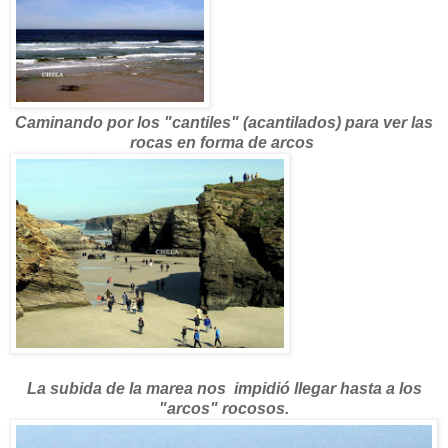
Caminando por los "cantiles" (acantilados) para ver las
rocas en forma de arcos
La subida de la marea nos impidió llegar hasta a los
"arcos" rocosos.