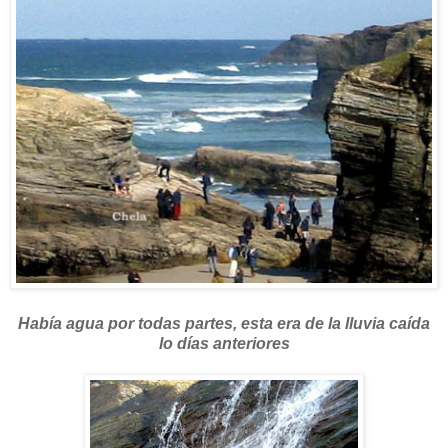
Había agua por todas partes, esta era de la lluvia caída
lo días anteriores