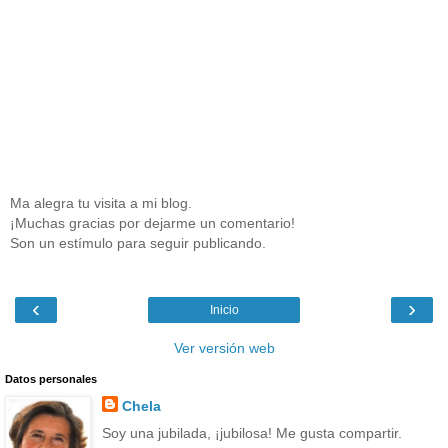
Ma alegra tu visita a mi blog.
¡Muchas gracias por dejarme un comentario!
Son un estímulo para seguir publicando.
‹
›
Inicio
Ver versión web
Datos personales
Chela
Soy una jubilada, ¡jubilosa! Me gusta compartir.