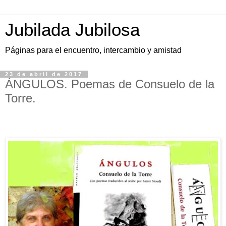
Jubilada Jubilosa
Páginas para el encuentro, intercambio y amistad
23 de abril de 2017
ÁNGULOS. Poemas de Consuelo de la
Torre.