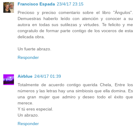
Francisco Espada
23/4/17 23:15
Precioso y preciso comentario sobre el libro "Ángulos".
Demuestras haberlo leído con atención y conocer a su
autora en todas sus sutilezas y virtudes. Te felicito y me
congratulo de formar parte contigo de los voceros de esta
delicada obra.
Un fuerte abrazo.
Responder
Airblue
24/4/17 01:39
Totalmente de acuerdo contigo querida Chela, Entre los
números y las letras hay una simbiosis que ella domina. Es
una gran mujer que admiro y deseo todo el éxito que
merece.
Y tú eres especial.
Un abrazo.
Responder