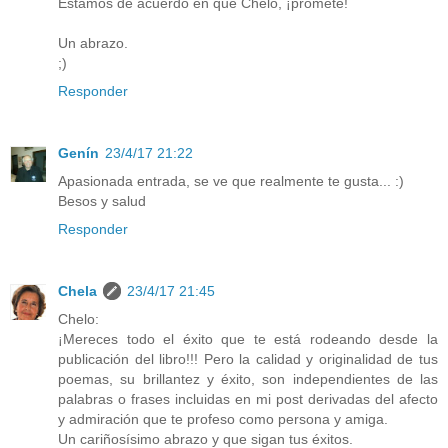
Estamos de acuerdo en que Chelo, ¡promete!
Un abrazo.
;)
Responder
Genín
23/4/17 21:22
Apasionada entrada, se ve que realmente te gusta... :)
Besos y salud
Responder
Chela
23/4/17 21:45
Chelo:
¡Mereces todo el éxito que te está rodeando desde la
publicación del libro!!! Pero la calidad y originalidad de tus
poemas, su brillantez y éxito, son independientes de las
palabras o frases incluidas en mi post derivadas del afecto
y admiración que te profeso como persona y amiga.
Un cariñosísimo abrazo y que sigan tus éxitos.