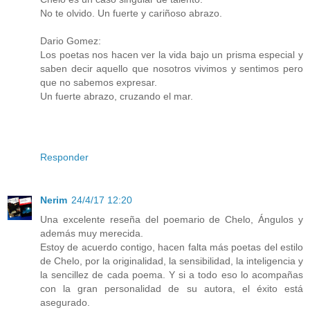
No te olvido. Un fuerte y cariñoso abrazo.
Dario Gomez:
Los poetas nos hacen ver la vida bajo un prisma especial y
saben decir aquello que nosotros vivimos y sentimos pero
que no sabemos expresar.
Un fuerte abrazo, cruzando el mar.
Responder
Nerim
24/4/17 12:20
Una excelente reseña del poemario de Chelo, Ángulos y
además muy merecida.
Estoy de acuerdo contigo, hacen falta más poetas del estilo
de Chelo, por la originalidad, la sensibilidad, la inteligencia y
la sencillez de cada poema. Y si a todo eso lo acompañas
con la gran personalidad de su autora, el éxito está
asegurado.