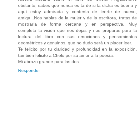
obstante, sabes que nunca es tarde si la dicha es buena y
aquí estoy admirada y contenta de leerte de nuevo,
amiga...Nos hablas de la mujer y de la escritora, tratas de
mostrarla de forma cercana y en perspectiva. Muy
completa la visión que nos dejas y nos preparas para la
lectura del libro con sus emociones y pensamientos
geométricos y genuinos, que no dudo será un placer leer.
Te felicito por tu claridad y profundidad en la exposición,
también felicito a Chelo por su amor a la poesía.
Mi abrazo grande para las dos.
Responder