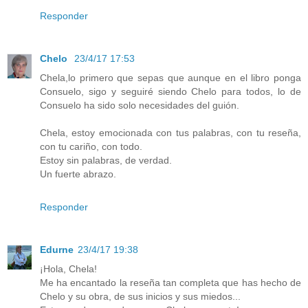
Responder
Chelo
23/4/17 17:53
Chela,lo primero que sepas que aunque en el libro ponga
Consuelo, sigo y seguiré siendo Chelo para todos, lo de
Consuelo ha sido solo necesidades del guión.
Chela, estoy emocionada con tus palabras, con tu reseña,
con tu cariño, con todo.
Estoy sin palabras, de verdad.
Un fuerte abrazo.
Responder
Edurne
23/4/17 19:38
¡Hola, Chela!
Me ha encantado la reseña tan completa que has hecho de
Chelo y su obra, de sus inicios y sus miedos...