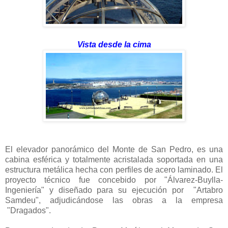
Vista desde la cima
El elevador panorámico del Monte de San Pedro, es una
cabina esférica y totalmente acristalada soportada en una
estructura metálica hecha con perfiles de acero laminado. El
proyecto técnico fue concebido por "Álvarez-Buylla-
Ingeniería" y diseñado para su ejecución por "Artabro
Samdeu", adjudicándose las obras a la empresa
"Dragados".