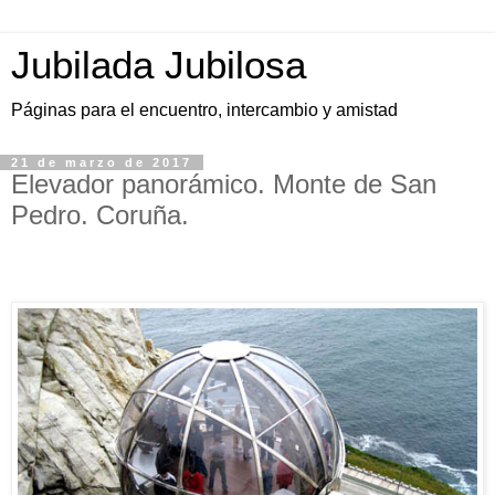
Jubilada Jubilosa
Páginas para el encuentro, intercambio y amistad
21 de marzo de 2017
Elevador panorámico. Monte de San
Pedro. Coruña.