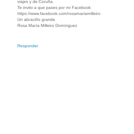
viajes y de Coruña.
Te invito a que pases por mi Facebook:
https://www.facebook.com/rosamariamilleiro
Un abraciño grande.
Rosa María Milleiro Domínguez
Responder