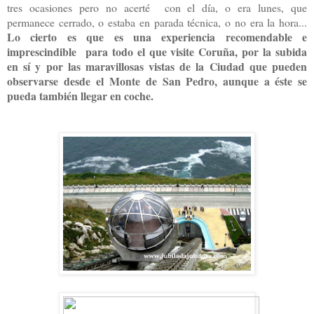
tres ocasiones pero no acerté
con el día, o era lunes, que
permanece cerrado,
o estaba en parada técnica, o no era la hora...
Lo cierto es que es una experiencia recomendable e
imprescindible
para todo el que visite Coruña, por la subida
en sí y por las maravillosas vistas de la Ciudad que pueden
observarse desde
el Monte de San Pedro, aunque a éste se
pueda también llegar en coche.