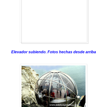
Elevador subiendo. Fotos hechas desde arriba