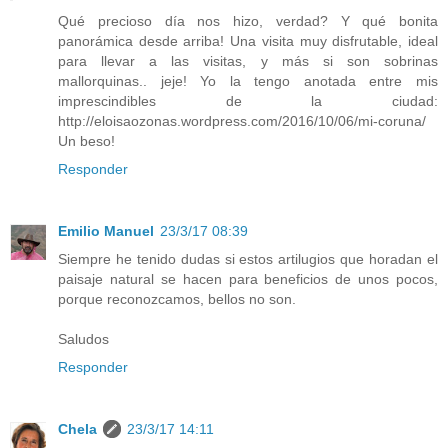
Qué precioso día nos hizo, verdad? Y qué bonita
panorámica desde arriba! Una visita muy disfrutable, ideal
para llevar a las visitas, y más si son sobrinas
mallorquinas.. jeje! Yo la tengo anotada entre mis
imprescindibles de la ciudad:
http://eloisaozonas.wordpress.com/2016/10/06/mi-coruna/
Un beso!
Responder
Emilio Manuel
23/3/17 08:39
Siempre he tenido dudas si estos artilugios que horadan el
paisaje natural se hacen para beneficios de unos pocos,
porque reconozcamos, bellos no son.
Saludos
Responder
Chela
23/3/17 14:11