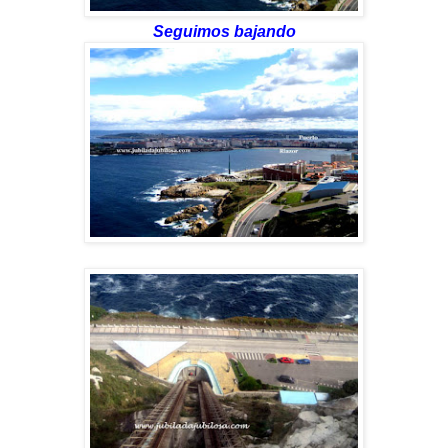
Seguimos bajando