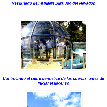
Resguardo de mi billete para uso del elevador.
Controlando el cierre hermético de las puertas, antes de
iniciar el ascenso