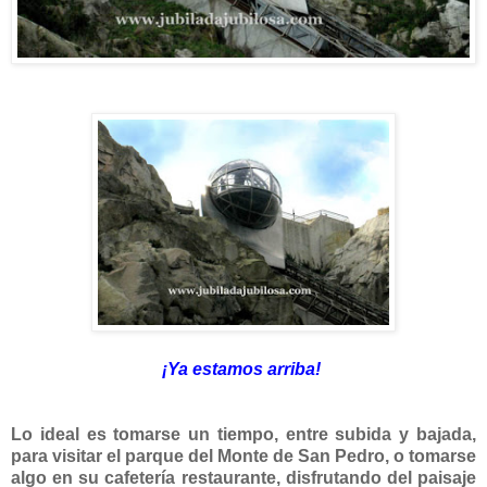
¡Ya estamos arriba!
Lo ideal es tomarse un tiempo, entre subida y bajada,
para visitar el parque del Monte de San Pedro, o tomarse
algo en su cafetería restaurante, disfrutando del paisaje