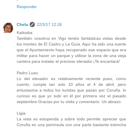
Responder
Chela
22/3/17 12:26
Katiuska:
También vosotros en Vigo tenéis fantásticas vistas desde
los montes de El Castro y La Guía. Aquí ha sido una suerte
que el Ayuntamiento haya recuperado ese espacio que era
militar para hacer un parque y utilizar la zona de una vieja
cantera para instalar el precioso elevador.¡Te encantará!
Pedro Luso:
Lo del elevador es relativamente reciente pues, como
cuento, cumple tan solo 10 años el 4 de abril, pero
entusiasma a todos los turistas que pasan por Coruña. lo
curioso es que yo subí en él por primera vez el pasado
septiembre.Gracias por tu visita y comentario. Un abrazo.
Ligia:
La vista es estupenda y sobre todo permite apreciar que
Coruña es una península con una parte bastante estrecha