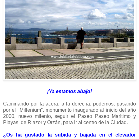
¡Ya estamos abajo!
Caminando por la acera, a la derecha, podemos, pasando
por el "Millenium", monumento inaugurado al inicio del año
2000, nuevo milenio, seguir el Paseo Paseo Marítimo y
Playas de Riazor y Orzán, para ir al centro de la Ciudad.
¿Os ha gustado la subida y bajada en el elevador