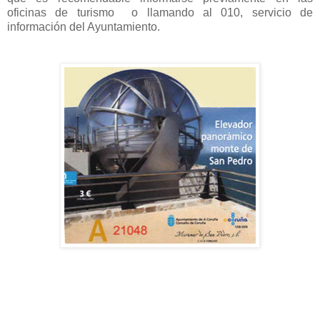
oficinas de turismo o llamando al 010, servicio de
información del Ayuntamiento.