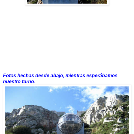
Fotos hechas desde abajo, mientras esperábamos
nuestro turno.