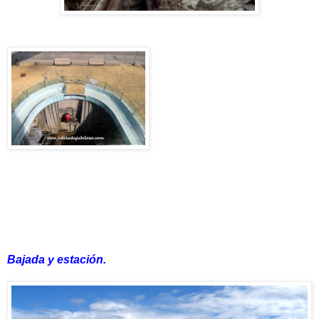
Bajada y
estación.