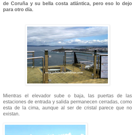
de Coruña y su bella costa atlántica, pero eso lo dejo
para otro día.
Mientras el elevador sube o baja, las puertas de las
estaciones de entrada y salida permanecen cerradas, como
esta de la cima, aunque al ser de cristal parece que no
existan.