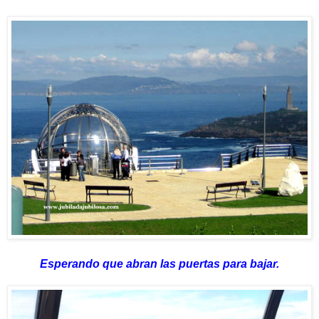
Esperando que abran las puertas para bajar.