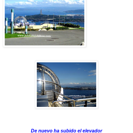
De nuevo ha subido el elevador