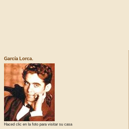
García Lorca.
Haced clic en la foto para visitar su casa