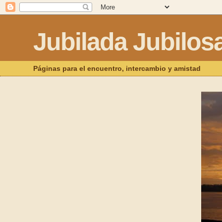
Jubilada Jubilos
Páginas para el encuentro, intercambio y amistad