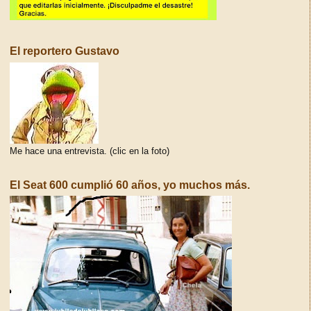
El reportero Gustavo
Me hace una entrevista. (clic en la foto)
El Seat 600 cumplió 60 años, yo muchos más.