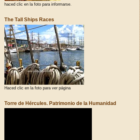
haced clic en la foto para informarse.
The Tall Ships Races
Haced clic en la foto para ver página
Torre de Hércules. Patrimonio de la Humanidad