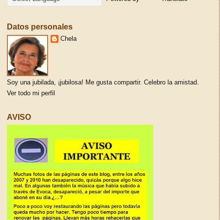
Datos personales
Chela
Soy una jubilada, ¡jubilosa! Me gusta compartir. Celebro la amistad.
Ver todo mi perfil
AVISO