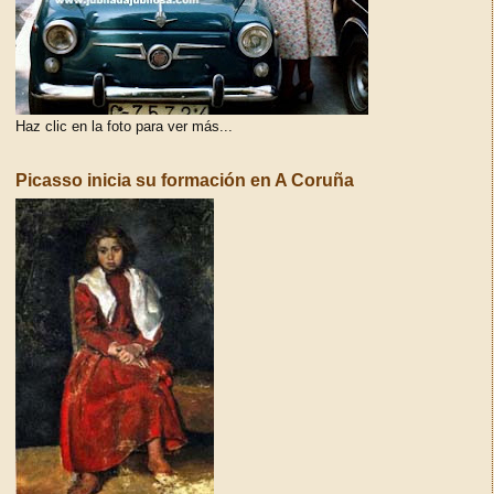
Haz clic en la foto para ver más...
Picasso inicia su formación en A Coruña