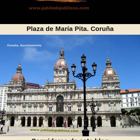
Plaza de María Pita. Coruña